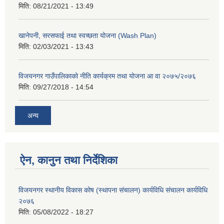
मिति:
08/21/2021 - 13:49
खानेपनी, सरसफाई तथा स्वच्छता योजना (Wash Plan)
मिति:
02/03/2021 - 13:43
विजयनगर गाउँपालिकाको नीति कार्यक्रम तथा योजना आ वा २०७५/२०७६
मिति:
09/27/2018 - 14:54
अन्य
ऐन, कानुन तथा निर्देशिका
विजयनगर स्थानीय विकास कोष (स्थापना संचालन) कार्यविधि संचालन कार्यविधि
२०७६
मिति:
05/08/2022 - 18:27