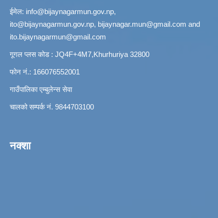
ईमेल:
info@bijaynagarmun.gov.np
,
ito@bijaynagarmun.gov.np
,
bijaynagar.mun@gmail.com
and
ito.bijaynagarmun@gmail.com
गूगल प्लस कोड : JQ4F+4M7,Khurhuriya 32800
फोन नं.: 166076552001
गाउँपालिका एम्बुलेन्स सेवा
चालको सम्पर्क नं. 9844703100
नक्शा