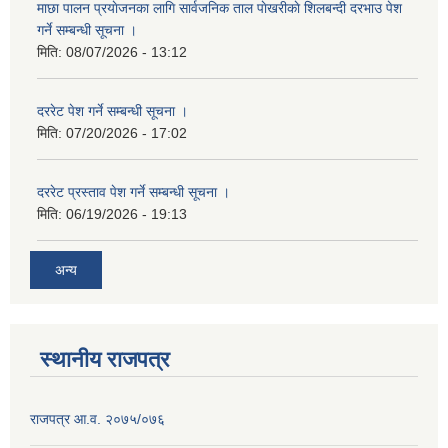
माछा पालन प्रयाेजनका लागि सार्वजनिक ताल पाेखरीकाे शिलबन्दी दरभाउ पेश
गर्ने सम्बन्धी सूचना ।
मिति:
08/07/2026 - 13:12
दररेट पेश गर्ने सम्बन्धी सूचना ।
मिति:
07/20/2026 - 17:02
दररेट प्रस्ताव पेश गर्ने सम्बन्धी सूचना ।
मिति:
06/19/2026 - 19:13
अन्य
स्थानीय राजपत्र
राजपत्र आ.व. २०७५/०७६