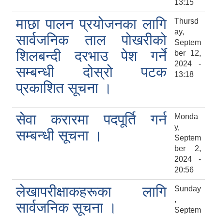
13:15
माछा पालन प्रयोजनका लागि
Thursd
ay,
सार्वजनिक ताल पोखरीको
Septem
शिलबन्दी दरभाउ पेश गर्ने
ber 12,
2024 -
सम्बन्धी दोस्रो पटक
13:18
प्रकाशित सूचना ।
सेवा करारमा पदपूर्ति गर्न
Monda
y,
सम्बन्धी सूचना ।
Septem
ber 2,
2024 -
20:56
लेखापरीक्षाकहरूका लागि
Sunday
,
सार्वजनिक सूचना ।
Septem