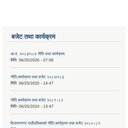
बजेट तथा कार्यक्रम
आ.व. २०८३/०८४ नीति तथा कार्यक्रम
मिति:
06/25/2026 - 07:08
नीति,कार्यक्रम तथा बजेट २०८२/०८३
मिति:
06/25/2025 - 14:47
नीति,कार्यक्रम तथा बजेट २०८१।८२
मिति:
06/25/2024 - 13:47
विजयनगगर गाउँपालिकाको नीति,कार्यक्रम तथा बजेट २०८०।८१