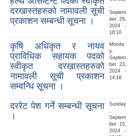
हेल्थ असिष्टेन्ट पदको स्वीकृत
,
दरखास्तहरुको नामावली सूची
Septem
प्रकाशन सम्बन्धी सूचना ।
ber 29,
2024 -
18:10
कृषि अधिकृत र नायव
Monda
y,
प्राविधिक सहायक पदको
Septem
स्वीकृत दरखास्तहरुको
ber 23,
2024 -
नामावली सूची प्रकाशन
14:18
सम्वन्धि सूचना ।
दररेट पेश गर्ने सम्बन्धी सूचना
Sunday
,
।
Septem
ber 15,
2024 -