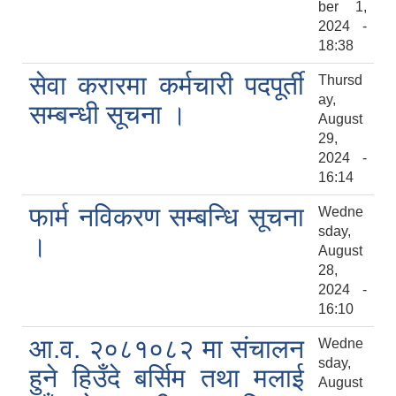
ber 1,
2024 -
18:38
सेवा करारमा कर्मचारी पदपूर्ती
Thursd
ay,
सम्बन्धी सूचना ।
August
29,
2024 -
16:14
फार्म नविकरण सम्बन्धि सूचना
Wedne
sday,
।
August
28,
2024 -
16:10
आ.व. २०८१०८२ मा संचालन
Wedne
sday,
हुने हिउँदे बर्सिम तथा मलाई
August