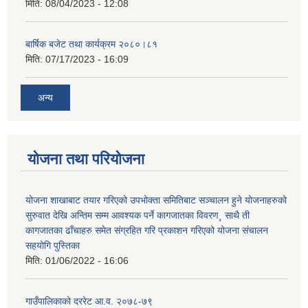
मिति:
08/04/2023 - 12:08
बार्षिक बजेट तथा कार्यक्रम २०८०।८१
मिति:
07/17/2023 - 16:09
अन्य
योजना तथा परियोजना
योजना शाखाबाट तयार गरिएको उपभोक्ता समितिबाट सञ्चालन हुने योजनाहरुको
सुरुवात देखि अन्तिम सम्म आवश्यक पर्ने कागजातका विवरण¸ साथै ती
कागजातका ढाँचाहरु समेत संग्रहित गरि प्रकाशन गरिएको योजना संचालन
सहयोगि पुस्तिका
मिति:
01/06/2022 - 16:06
गाउँपालिकाको दररेट आ.व. २०७८-७९