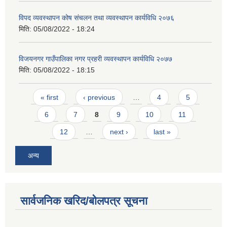
विपद व्यवस्थापन कोष संचलन तथा व्यवस्थापन कार्यविधि २०७६
मिति:
05/08/2022 - 18:24
विजयनगर गाउँपालिका नगर प्रहरी व्यवस्थापन कार्यविधि २०७७
मिति:
05/08/2022 - 18:15
Pages
« first
‹ previous
…
4
5
6
7
8
9
10
11
12
…
next ›
last »
अन्य
सार्वजनिक खरिद/बोलपत्र सूचना