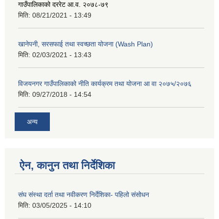
गाउँपालिकाको दररेट आ.व. २०७८-७९
मिति:
08/21/2021 - 13:49
खानेपनी, सरसफाई तथा स्वच्छता योजना (Wash Plan)
मिति:
02/03/2021 - 13:43
विजयनगर गाउँपालिकाको नीति कार्यक्रम तथा योजना आ वा २०७५/२०७६
मिति:
09/27/2018 - 14:54
अन्य
ऐन, कानुन तथा निर्देशिका
संघ संस्था दर्ता तथा नवीकरण निर्देशिका- पहिलो संसोधन
मिति:
03/05/2025 - 14:10