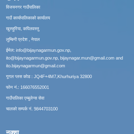
विजयनगर गाउँपालिका
गाउँ कार्यापालिकाको कार्यालय
खुरुहुरिया, कपिलवस्तु
लुम्बिनी प्रदेश , नेपाल
ईमेल:
info@bijaynagarmun.gov.np
,
ito@bijaynagarmun.gov.np
,
bijaynagar.mun@gmail.com
and
ito.bijaynagarmun@gmail.com
गूगल प्लस कोड : JQ4F+4M7,Khurhuriya 32800
फोन नं.: 166076552001
गाउँपालिका एम्बुलेन्स सेवा
चालको सम्पर्क नं. 9844703100
नक्शा