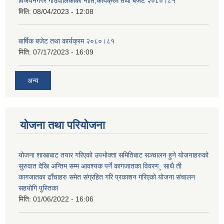
विजयनगगर गाउँपालिकाको नीति,कार्यक्रम तथा बजेट २०८०।८१
मिति:
08/04/2023 - 12:08
बार्षिक बजेट तथा कार्यक्रम २०८०।८१
मिति:
07/17/2023 - 16:09
अन्य
योजना तथा परियोजना
योजना शाखाबाट तयार गरिएको उपभोक्ता समितिबाट सञ्चालन हुने योजनाहरुको
सुरुवात देखि अन्तिम सम्म आवश्यक पर्ने कागजातका विवरण¸ साथै ती
कागजातका ढाँचाहरु समेत संग्रहित गरि प्रकाशन गरिएको योजना संचालन
सहयोगि पुस्तिका
मिति:
01/06/2022 - 16:06