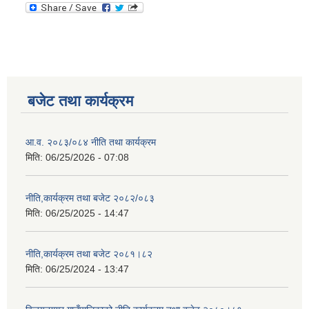
बजेट तथा कार्यक्रम
आ.व. २०८३/०८४ नीति तथा कार्यक्रम
मिति:
06/25/2026 - 07:08
नीति,कार्यक्रम तथा बजेट २०८२/०८३
मिति:
06/25/2025 - 14:47
नीति,कार्यक्रम तथा बजेट २०८१।८२
मिति:
06/25/2024 - 13:47