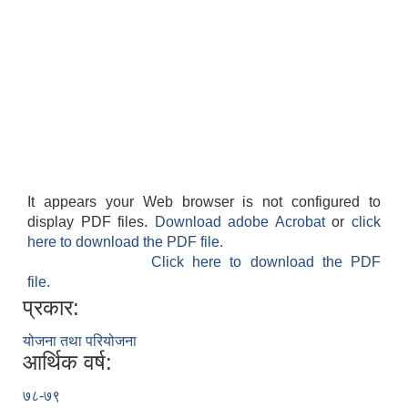
It appears your Web browser is not configured to
display PDF files.
Download adobe Acrobat
or
click
here to download the PDF file.
Click here to download the PDF
file.
प्रकार:
योजना तथा परियोजना
आर्थिक वर्ष:
७८-७९