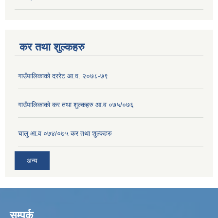
कर तथा शुल्कहरु
गाउँपालिकाको दररेट आ.व. २०७८-७९
गाउँपालिकाको कर तथा शुल्कहरु आ.व ०७५/०७६
चालु आ.व ०७४/०७५ कर तथा शुल्कहरु
अन्य
सम्पर्क