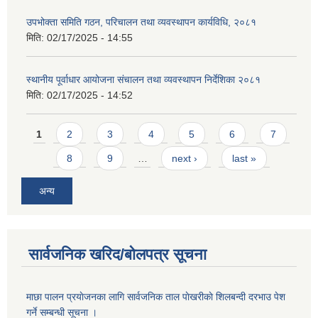
उपभोक्ता समिति गठन, परिचालन तथा व्यवस्थापन कार्यविधि, २०८१
मिति:
02/17/2025 - 14:55
स्थानीय पूर्वाधार आयोजना संचालन तथा व्यवस्थापन निर्देशिका २०८१
मिति:
02/17/2025 - 14:52
Pages
1
2
3
4
5
6
7
8
9
…
next ›
last »
अन्य
सार्वजनिक खरिद/बोलपत्र सूचना
माछा पालन प्रयाेजनका लागि सार्वजनिक ताल पाेखरीकाे शिलबन्दी दरभाउ पेश
गर्ने सम्बन्धी सूचना ।