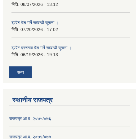
मिति:
08/07/2026 - 13:12
दररेट पेश गर्ने सम्बन्धी सूचना ।
मिति:
07/20/2026 - 17:02
दररेट प्रस्ताव पेश गर्ने सम्बन्धी सूचना ।
मिति:
06/19/2026 - 19:13
अन्य
स्थानीय राजपत्र
राजपत्र आ.व. २०७५/०७६
राजपत्र आ.व. २०७४/०७५