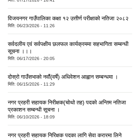
मिति:
07/17/2026 - 16:41
विजयनगर गाउँपालिका कक्षा १२ उत्तीर्ण परीक्षाको नतिजा २०८२
मिति:
06/23/2026 - 11:26
सर्वदलीय एवं सर्वपक्षीय छलफल कार्यक्रममा सहभागिता सम्बन्धी
सूचना ।।।
मिति:
06/17/2026 - 20:05
दोस्रो गाउँसभाको नवौं(वर्षे) अधिवेशन आह्वान सम्बन्धमा ।
मिति:
06/15/2026 - 11:29
नगर प्रहरी सहायक निरीक्षक(चोथो तह) पदको अन्तिम नतिजा
प्रकाशन सम्बन्धी सूचना ।
मिति:
06/10/2026 - 18:09
नगर प्रहरी सहायक निरिक्षक पदका लागि सेवा करारमा लिने