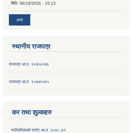
मिति:
06/19/2026 - 19:13
अन्य
स्थानीय राजपत्र
राजपत्र आ.व. २०७५/०७६
राजपत्र आ.व. २०७४/०७५
कर तथा शुल्कहरु
गाउँपालिकाको दररेट आ.व. २०७८-७९