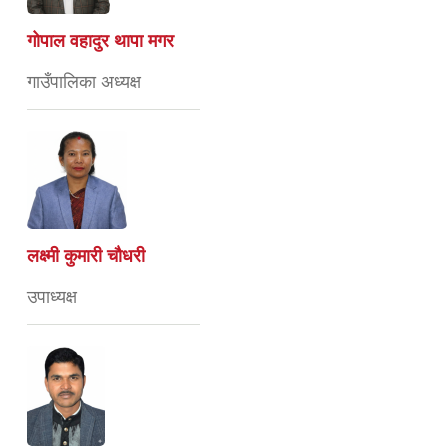
गोपाल वहादुर थापा मगर
गाउँपालिका अध्यक्ष
लक्ष्मी कुमारी चौधरी
उपाध्यक्ष