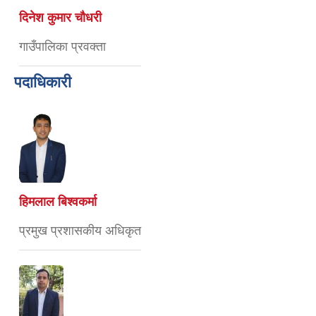
दिनेश कुमार चौधरी
गाउँपालिका प्रवक्ता
पदाधिकारी
हिमलाल बिश्वकर्मा
प्रमुख प्रशासकीय अधिकृत