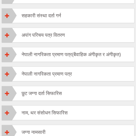
सहकारी संस्था दर्ता गर्न
अपांग परिचय पत्र वितरण
नेपाली नागरिकता प्रमाण पत्र(बैवाहिक अंगीकृत र अंगीकृत)
नेपाली नागरिकता प्रमाण पत्र
छुट जग्गा दर्ता सिफारिस
नाम, थर संसोधन सिफारिस
जग्गा नामसारी