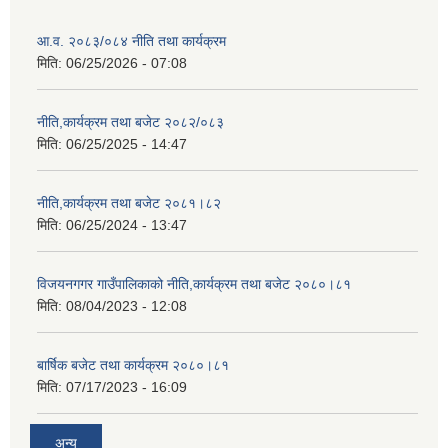
आ.व. २०८३/०८४ नीति तथा कार्यक्रम
मिति:
06/25/2026 - 07:08
नीति,कार्यक्रम तथा बजेट २०८२/०८३
मिति:
06/25/2025 - 14:47
नीति,कार्यक्रम तथा बजेट २०८१।८२
मिति:
06/25/2024 - 13:47
विजयनगगर गाउँपालिकाको नीति,कार्यक्रम तथा बजेट २०८०।८१
मिति:
08/04/2023 - 12:08
बार्षिक बजेट तथा कार्यक्रम २०८०।८१
मिति:
07/17/2023 - 16:09
अन्य