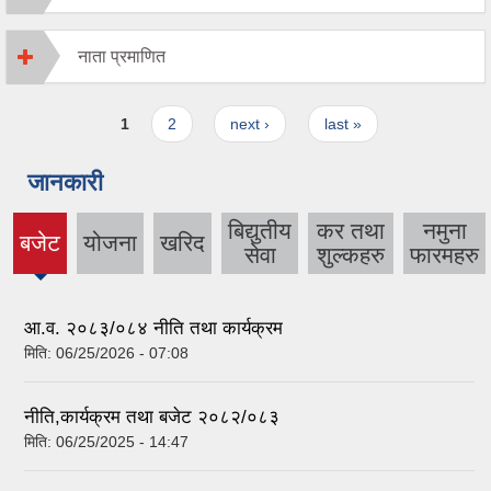
नाता प्रमाणित
Pages
1
2
next ›
last »
जानकारी
बिद्युतीय
कर तथा
नमुना
बजेट
योजना
खरिद
(active
सेवा
शुल्कहरु
फारमहरु
tab)
आ.व. २०८३/०८४ नीति तथा कार्यक्रम
मिति:
06/25/2026 - 07:08
नीति,कार्यक्रम तथा बजेट २०८२/०८३
मिति:
06/25/2025 - 14:47