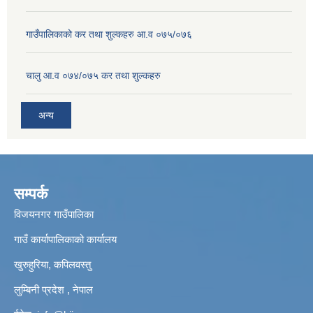
गाउँपालिकाको कर तथा शुल्कहरु आ.व ०७५/०७६
चालु आ.व ०७४/०७५ कर तथा शुल्कहरु
अन्य
सम्पर्क
विजयनगर गाउँपालिका
गाउँ कार्यापालिकाको कार्यालय
खुरुहुरिया, कपिलवस्तु
लुम्बिनी प्रदेश , नेपाल