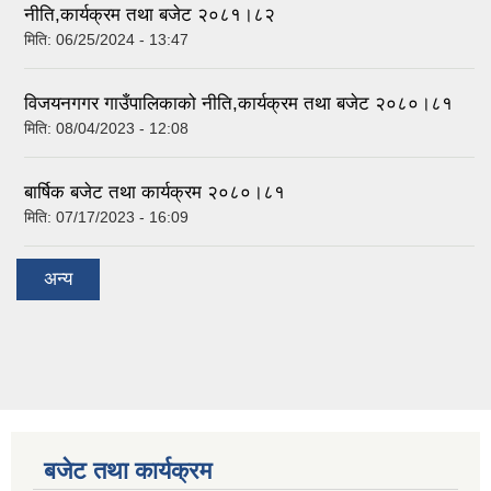
नीति,कार्यक्रम तथा बजेट २०८१।८२
मिति:
06/25/2024 - 13:47
विजयनगगर गाउँपालिकाको नीति,कार्यक्रम तथा बजेट २०८०।८१
मिति:
08/04/2023 - 12:08
बार्षिक बजेट तथा कार्यक्रम २०८०।८१
मिति:
07/17/2023 - 16:09
अन्य
बजेट तथा कार्यक्रम