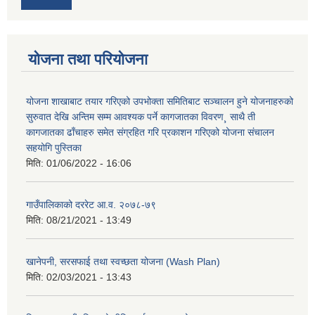
योजना तथा परियोजना
योजना शाखाबाट तयार गरिएको उपभोक्ता समितिबाट सञ्चालन हुने योजनाहरुको
सुरुवात देखि अन्तिम सम्म आवश्यक पर्ने कागजातका विवरण¸ साथै ती
कागजातका ढाँचाहरु समेत संग्रहित गरि प्रकाशन गरिएको योजना संचालन
सहयोगि पुस्तिका
मिति:
01/06/2022 - 16:06
गाउँपालिकाको दररेट आ.व. २०७८-७९
मिति:
08/21/2021 - 13:49
खानेपनी, सरसफाई तथा स्वच्छता योजना (Wash Plan)
मिति:
02/03/2021 - 13:43