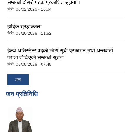
सम्बन्धी दाेस्राे पटक प्रकाशित सूचना ।
मिति:
06/02/2026 - 16:04
हार्दिक श्रद्धाञ्जली
मिति:
05/20/2026 - 11:52
हेल्थ असिस्टेन्ट पदकाे छाेटाे सूची प्रकाशन तथा अन्तर्वार्ता
परीक्षा ताेकिएकाे सम्बन्धी सूचना
मिति:
05/08/2026 - 07:45
अन्य
जन प्रतिनिधि