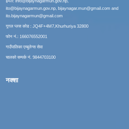
ईमेल:
info@bijaynagarmun.gov.np
,
ito@bijaynagarmun.gov.np
,
bijaynagar.mun@gmail.com
and
ito.bijaynagarmun@gmail.com
गूगल प्लस कोड : JQ4F+4M7,Khurhuriya 32800
फोन नं.: 166076552001
गाउँपालिका एम्बुलेन्स सेवा
चालको सम्पर्क नं. 9844703100
नक्शा