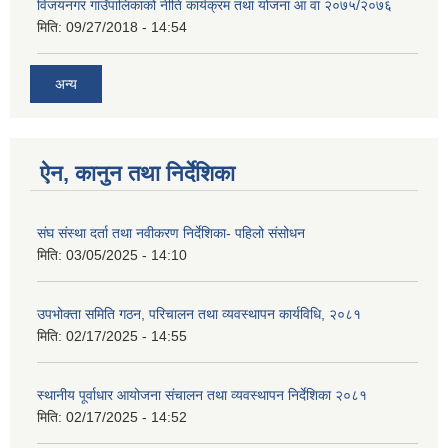
विजयनगर गाउँपालिकाको नीति कार्यक्रम तथा योजना आ वा २०७५/२०७६
मिति:
09/27/2018 - 14:54
अन्य
ऐन, कानुन तथा निर्देशिका
संघ संस्था दर्ता तथा नवीकरण निर्देशिका- पहिलो संसोधन
मिति:
03/05/2025 - 14:10
उपभोक्ता समिति गठन, परिचालन तथा व्यवस्थापन कार्यविधि, २०८१
मिति:
02/17/2025 - 14:55
स्थानीय पूर्वाधार आयोजना संचालन तथा व्यवस्थापन निर्देशिका २०८१
मिति:
02/17/2025 - 14:52