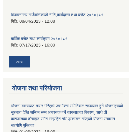
विजयनगगर गाउँपालिकाको नीति,कार्यक्रम तथा बजेट २०८०।८१
मिति:
08/04/2023 - 12:08
बार्षिक बजेट तथा कार्यक्रम २०८०।८१
मिति:
07/17/2023 - 16:09
अन्य
योजना तथा परियोजना
योजना शाखाबाट तयार गरिएको उपभोक्ता समितिबाट सञ्चालन हुने योजनाहरुको
सुरुवात देखि अन्तिम सम्म आवश्यक पर्ने कागजातका विवरण¸ साथै ती
कागजातका ढाँचाहरु समेत संग्रहित गरि प्रकाशन गरिएको योजना संचालन
सहयोगि पुस्तिका
मिति:
01/06/2022 - 16:06