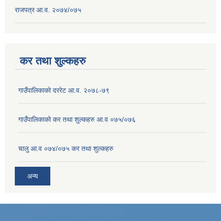
राजपत्र आ.व. २०७४/०७५
कर तथा शुल्कहरु
गाउँपालिकाको दररेट आ.व. २०७८-७९
गाउँपालिकाको कर तथा शुल्कहरु आ.व ०७५/०७६
चालु आ.व ०७४/०७५ कर तथा शुल्कहरु
अन्य