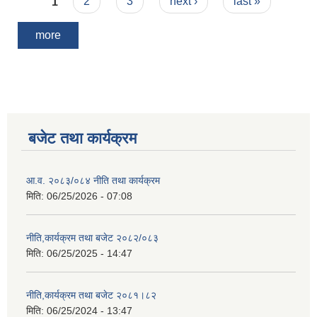
Pages
1
2
3
next ›
last »
more
बजेट तथा कार्यक्रम
आ.व. २०८३/०८४ नीति तथा कार्यक्रम
मिति:
06/25/2026 - 07:08
नीति,कार्यक्रम तथा बजेट २०८२/०८३
मिति:
06/25/2025 - 14:47
नीति,कार्यक्रम तथा बजेट २०८१।८२
मिति:
06/25/2024 - 13:47