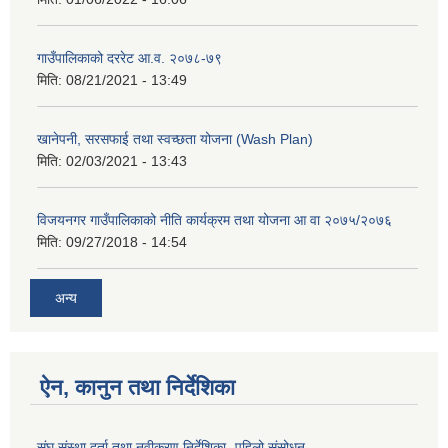
गाउँपालिकाको दररेट आ.व. २०७८-७९
मिति:
08/21/2021 - 13:49
खानेपनी, सरसफाई तथा स्वच्छता योजना (Wash Plan)
मिति:
02/03/2021 - 13:43
विजयनगर गाउँपालिकाको नीति कार्यक्रम तथा योजना आ वा २०७५/२०७६
मिति:
09/27/2018 - 14:54
अन्य
ऐन, कानुन तथा निर्देशिका
संघ संस्था दर्ता तथा नवीकरण निर्देशिका- पहिलो संसोधन