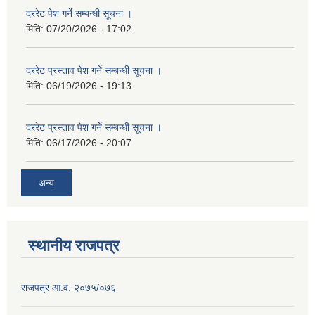
दररेट पेश गर्ने सम्बन्धी सूचना ।
मिति:
07/20/2026 - 17:02
दररेट प्रस्ताव पेश गर्ने सम्बन्धी सूचना ।
मिति:
06/19/2026 - 19:13
दररेट प्रस्ताव पेश गर्ने सम्बन्धी सूचना ।
मिति:
06/17/2026 - 20:07
अन्य
स्थानीय राजपत्र
राजपत्र आ.व. २०७५/०७६