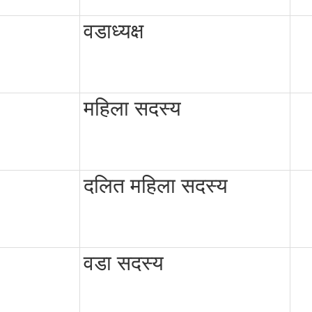
वडाध्यक्ष
महिला सदस्य
दलित महिला सदस्य
वडा सदस्य