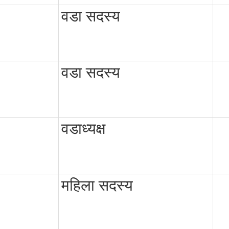
वडा सदस्य
वडा सदस्य
वडाध्यक्ष
महिला सदस्य