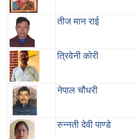
तीज मान राई
त्रिवेनी कोरी
नेपाल चौधरी
रुन्नती देवी पाण्डे