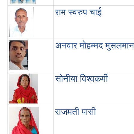
राम स्वरुप चाई
अनवार मोहम्मद मुसलमान
सोनीया विश्वकर्मी
राजमती पासी