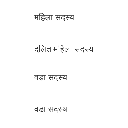
महिला सदस्य
दलित महिला सदस्य
वडा सदस्य
वडा सदस्य