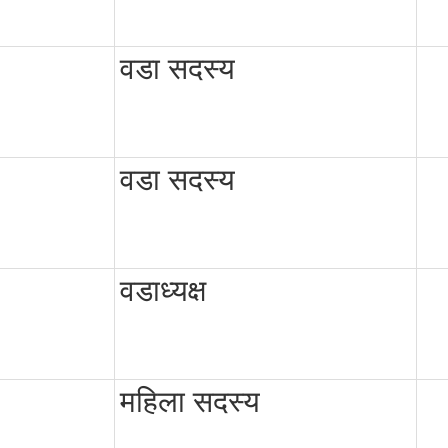
वडा सदस्य
वडा सदस्य
वडाध्यक्ष
महिला सदस्य