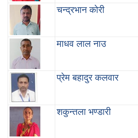
चन्द्रभान कोरी
माधव लाल नाउ
प्रेम बहादुर कलवार
शकुन्तला भण्डारी