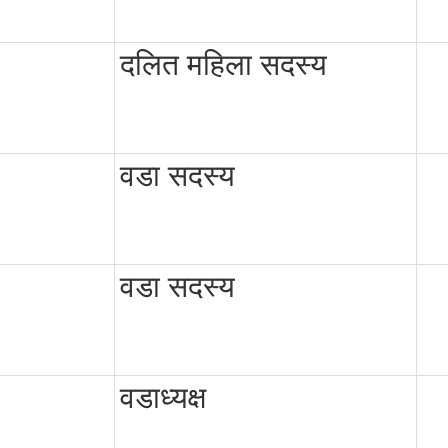
दलित महिला सदस्य
वडा सदस्य
वडा सदस्य
वडाध्यक्ष