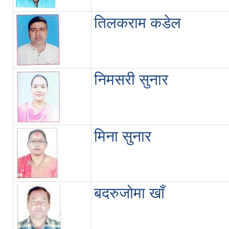
तिलकराम कडेल
निमसरी सुनार
मिना सुनार
बदरुजोमा खाँ