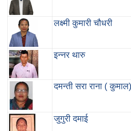
लक्ष्मी कुमारी चौधरी
इन्नर थारु
दमन्ती सरा राना ( कुमाल
जुगुरी दमाई