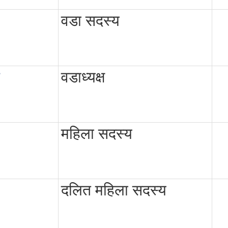
वडा सदस्य
वडाध्यक्ष
महिला सदस्य
दलित महिला सदस्य