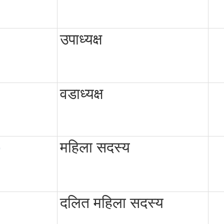
उपाध्यक्ष
वडाध्यक्ष
)
महिला सदस्य
दलित महिला सदस्य