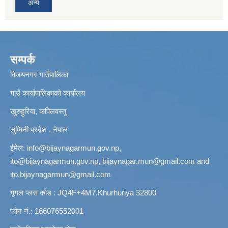
अन्य
सम्पर्क
विजयनगर गाउँपालिका
गाउँ कार्यापालिकाको कार्यालय
खुरुहुरिया, कपिलवस्तु
लुम्बिनी प्रदेश , नेपाल
ईमेल:
info@bijaynagarmun.gov.np
,
ito@bijaynagarmun.gov.np
,
bijaynagar.mun@gmail.com
and
ito.bijaynagarmun@gmail.com
गूगल प्लस कोड : JQ4F+4M7,Khurhuriya 32800
फोन नं.: 166076552001