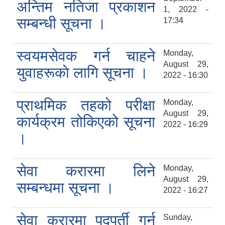
अन्तिम नतिजा प्रकाशन
1, 2022 -
सम्बन्धी सूचना ।
17:34
स्वयमसेवक गर्न चाहने
Monday,
August 29,
युवाहरूकाे लागि सूचना ।
2022 - 16:30
प्राथमिक तहको परीक्षा
Monday,
August 29,
कार्यक्रम तोकिएको सूचना
2022 - 16:29
।
सेवा करारमा लिने
Monday,
August 29,
सम्बन्धमा सूचना ।
2022 - 16:27
सेवा करारमा पदपूर्ती गर्न
Sunday,