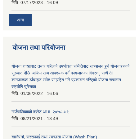
मिति:
07/17/2023 - 16:09
अन्य
योजना तथा परियोजना
योजना शाखाबाट तयार गरिएको उपभोक्ता समितिबाट सञ्चालन हुने योजनाहरुको
सुरुवात देखि अन्तिम सम्म आवश्यक पर्ने कागजातका विवरण¸ साथै ती
कागजातका ढाँचाहरु समेत संग्रहित गरि प्रकाशन गरिएको योजना संचालन
सहयोगि पुस्तिका
मिति:
01/06/2022 - 16:06
गाउँपालिकाको दररेट आ.व. २०७८-७९
मिति:
08/21/2021 - 13:49
खानेपनी, सरसफाई तथा स्वच्छता योजना (Wash Plan)