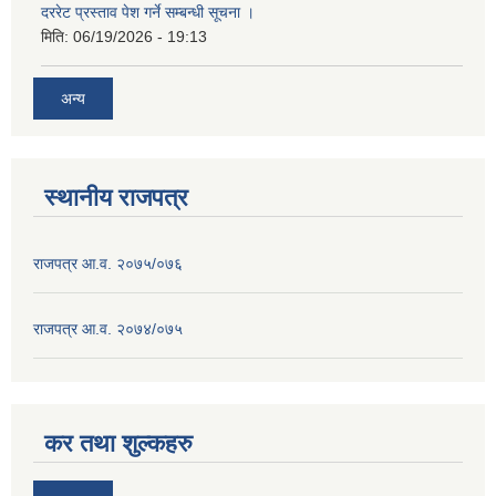
दररेट प्रस्ताव पेश गर्ने सम्बन्धी सूचना ।
मिति:
06/19/2026 - 19:13
अन्य
स्थानीय राजपत्र
राजपत्र आ.व. २०७५/०७६
राजपत्र आ.व. २०७४/०७५
कर तथा शुल्कहरु