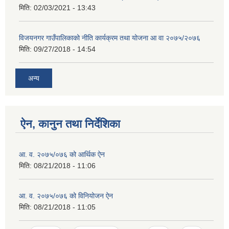
मिति:
02/03/2021 - 13:43
विजयनगर गाउँपालिकाको नीति कार्यक्रम तथा योजना आ वा २०७५/२०७६
मिति:
09/27/2018 - 14:54
अन्य
ऐन, कानुन तथा निर्देशिका
आ. व. २०७५/०७६ को आर्थिक ऐन
मिति:
08/21/2018 - 11:06
आ. व. २०७५/०७६ को विनियोजन ऐन
मिति:
08/21/2018 - 11:05