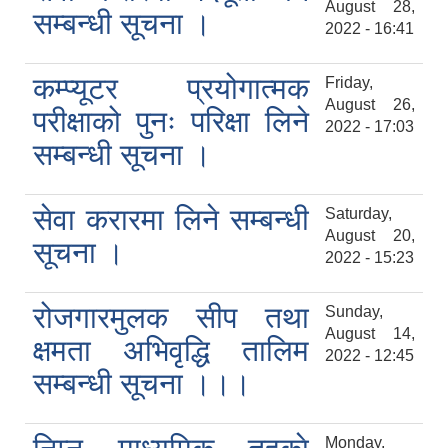
August 28,
सम्बन्धी सूचना ।
2022 - 16:41
कम्प्यूटर प्रयोगात्मक
Friday,
August 26,
परीक्षाको पुनः परिक्षा लिने
2022 - 17:03
सम्बन्धी सूचना ।
सेवा करारमा लिने सम्बन्धी
Saturday,
August 20,
सूचना ।
2022 - 15:23
रोजगारमुलक सीप तथा
Sunday,
August 14,
क्षमता अभिवृद्धि तालिम
2022 - 12:45
सम्बन्धी सूचना ।।।
Monday,