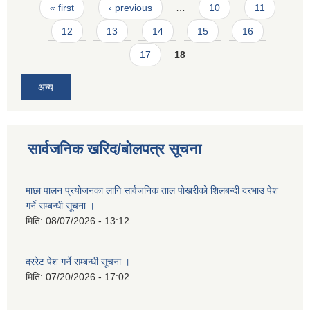
Pages
« first
‹ previous
…
10
11
12
13
14
15
16
17
18
अन्य
सार्वजनिक खरिद/बोलपत्र सूचना
माछा पालन प्रयाेजनका लागि सार्वजनिक ताल पाेखरीकाे शिलबन्दी दरभाउ पेश
गर्ने सम्बन्धी सूचना ।
मिति:
08/07/2026 - 13:12
दररेट पेश गर्ने सम्बन्धी सूचना ।
मिति:
07/20/2026 - 17:02