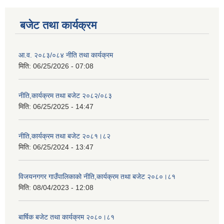
बजेट तथा कार्यक्रम
आ.व. २०८३/०८४ नीति तथा कार्यक्रम
मिति:
06/25/2026 - 07:08
नीति,कार्यक्रम तथा बजेट २०८२/०८३
मिति:
06/25/2025 - 14:47
नीति,कार्यक्रम तथा बजेट २०८१।८२
मिति:
06/25/2024 - 13:47
विजयनगगर गाउँपालिकाको नीति,कार्यक्रम तथा बजेट २०८०।८१
मिति:
08/04/2023 - 12:08
बार्षिक बजेट तथा कार्यक्रम २०८०।८१