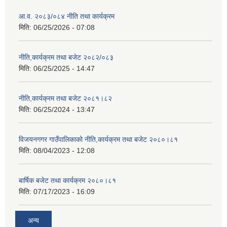
आ.व. २०८३/०८४ नीति तथा कार्यक्रम
मिति:
06/25/2026 - 07:08
नीति,कार्यक्रम तथा बजेट २०८२/०८३
मिति:
06/25/2025 - 14:47
नीति,कार्यक्रम तथा बजेट २०८१।८२
मिति:
06/25/2024 - 13:47
विजयनगगर गाउँपालिकाको नीति,कार्यक्रम तथा बजेट २०८०।८१
मिति:
08/04/2023 - 12:08
बार्षिक बजेट तथा कार्यक्रम २०८०।८१
मिति:
07/17/2023 - 16:09
अन्य