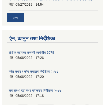
मिति:
09/27/2018 - 14:54
अन्य
ऐन, कानुन तथा निर्देशिका
शैक्षिक सहायता सम्बन्धी कार्यविधि 2078
मिति:
05/08/2022 - 17:26
मर्मत संभार र कोष संचालन निर्देशिका २०७६
मिति:
05/08/2022 - 17:20
संघ संस्था दर्ता तथा नवीकरण निर्देशिका २०७७
मिति:
05/08/2022 - 17:18