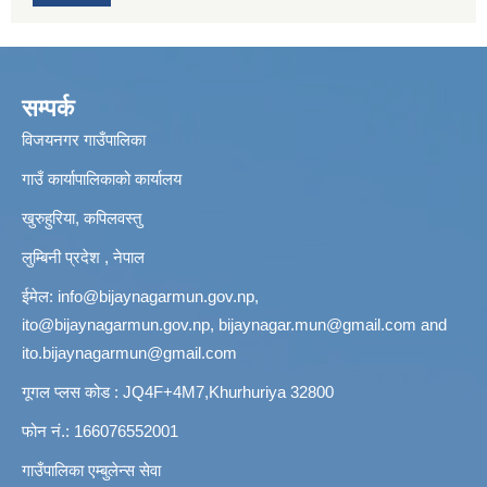
सम्पर्क
विजयनगर गाउँपालिका
गाउँ कार्यापालिकाको कार्यालय
खुरुहुरिया, कपिलवस्तु
लुम्बिनी प्रदेश , नेपाल
ईमेल:
info@bijaynagarmun.gov.np
,
ito@bijaynagarmun.gov.np
,
bijaynagar.mun@gmail.com
and
ito.bijaynagarmun@gmail.com
गूगल प्लस कोड : JQ4F+4M7,Khurhuriya 32800
फोन नं.: 166076552001
गाउँपालिका एम्बुलेन्स सेवा