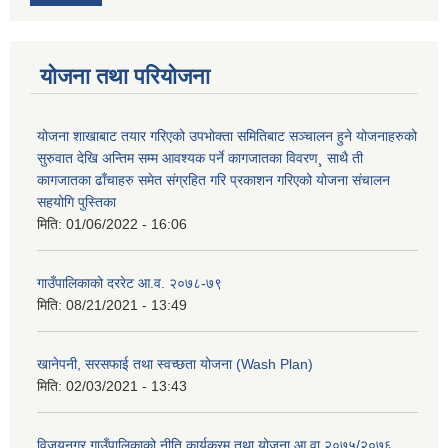
योजना तथा परियोजना
योजना शाखाबाट तयार गरिएको उपभोक्ता समितिबाट सञ्चालन हुने योजनाहरुको
सुरुवात देखि अन्तिम सम्म आवश्यक पर्ने कागजातका विवरण¸ साथै ती
कागजातका ढाँचाहरु समेत संग्रहित गरि प्रकाशन गरिएको योजना संचालन
सहयोगि पुस्तिका
मिति:
01/06/2022 - 16:06
गाउँपालिकाको दररेट आ.व. २०७८-७९
मिति:
08/21/2021 - 13:49
खानेपनी, सरसफाई तथा स्वच्छता योजना (Wash Plan)
मिति:
02/03/2021 - 13:43
विजयनगर गाउँपालिकाको नीति कार्यक्रम तथा योजना आ वा २०७५/२०७६