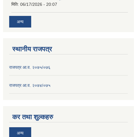
मिति:
06/17/2026 - 20:07
अन्य
स्थानीय राजपत्र
राजपत्र आ.व. २०७५/०७६
राजपत्र आ.व. २०७४/०७५
कर तथा शुल्कहरु
अन्य