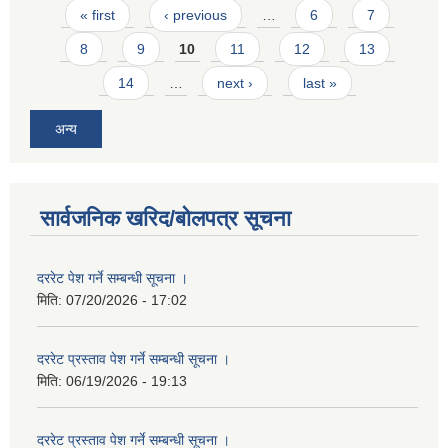
Pages
« first
‹ previous
…
6
7
8
9
10
11
12
13
14
…
next ›
last »
अन्य
सार्वजनिक खरिद/बोलपत्र सूचना
दररेट पेश गर्ने सम्बन्धी सूचना ।
मिति:
07/20/2026 - 17:02
दररेट प्रस्ताव पेश गर्ने सम्बन्धी सूचना ।
मिति:
06/19/2026 - 19:13
दररेट प्रस्ताव पेश गर्ने सम्बन्धी सूचना ।