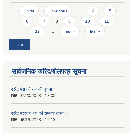
Pages
« first
‹ previous
…
4
5
6
7
8
9
10
11
12
…
next ›
last »
अन्य
सार्वजनिक खरिद/बोलपत्र सूचना
दररेट पेश गर्ने सम्बन्धी सूचना ।
मिति:
07/20/2026 - 17:02
दररेट प्रस्ताव पेश गर्ने सम्बन्धी सूचना ।
मिति:
06/19/2026 - 19:13