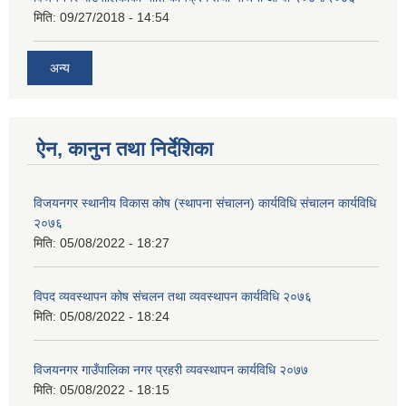
मिति:
09/27/2018 - 14:54
अन्य
ऐन, कानुन तथा निर्देशिका
विजयनगर स्थानीय विकास कोष (स्थापना संचालन) कार्यविधि संचालन कार्यविधि
२०७६
मिति:
05/08/2022 - 18:27
विपद व्यवस्थापन कोष संचलन तथा व्यवस्थापन कार्यविधि २०७६
मिति:
05/08/2022 - 18:24
विजयनगर गाउँपालिका नगर प्रहरी व्यवस्थापन कार्यविधि २०७७
मिति:
05/08/2022 - 18:15