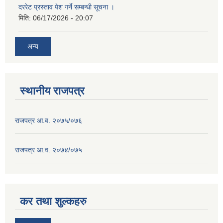
दररेट प्रस्ताव पेश गर्ने सम्बन्धी सूचना ।
मिति:
06/17/2026 - 20:07
अन्य
स्थानीय राजपत्र
राजपत्र आ.व. २०७५/०७६
राजपत्र आ.व. २०७४/०७५
कर तथा शुल्कहरु