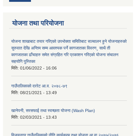
योजना तथा परियोजना
योजना शाखाबाट तयार गरिएको उपभोक्ता समितिबाट सञ्चालन हुने योजनाहरुको
सुरुवात देखि अन्तिम सम्म आवश्यक पर्ने कागजातका विवरण¸ साथै ती
कागजातका ढाँचाहरु समेत संग्रहित गरि प्रकाशन गरिएको योजना संचालन
सहयोगि पुस्तिका
मिति:
01/06/2022 - 16:06
गाउँपालिकाको दररेट आ.व. २०७८-७९
मिति:
08/21/2021 - 13:49
खानेपनी, सरसफाई तथा स्वच्छता योजना (Wash Plan)
मिति:
02/03/2021 - 13:43
विजयनगर गाउँपालिकाको नीति कार्यक्रम तथा योजना आ वा २०७५/२०७६