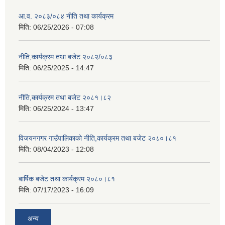
आ.व. २०८३/०८४ नीति तथा कार्यक्रम
मिति:
06/25/2026 - 07:08
नीति,कार्यक्रम तथा बजेट २०८२/०८३
मिति:
06/25/2025 - 14:47
नीति,कार्यक्रम तथा बजेट २०८१।८२
मिति:
06/25/2024 - 13:47
विजयनगगर गाउँपालिकाको नीति,कार्यक्रम तथा बजेट २०८०।८१
मिति:
08/04/2023 - 12:08
बार्षिक बजेट तथा कार्यक्रम २०८०।८१
मिति:
07/17/2023 - 16:09
अन्य