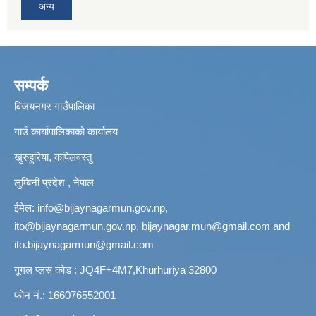
अन्य
सम्पर्क
विजयनगर गाउँपालिका
गाउँ कार्यापालिकाको कार्यालय
खुरुहुरिया, कपिलवस्तु
लुम्बिनी प्रदेश , नेपाल
ईमेल:
info@bijaynagarmun.gov.np
,
ito@bijaynagarmun.gov.np
,
bijaynagar.mun@gmail.com
and
ito.bijaynagarmun@gmail.com
गूगल प्लस कोड : JQ4F+4M7,Khurhuriya 32800
फोन नं.: 166076552001