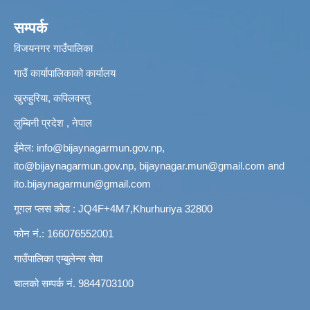
सम्पर्क
विजयनगर गाउँपालिका
गाउँ कार्यापालिकाको कार्यालय
खुरुहुरिया, कपिलवस्तु
लुम्बिनी प्रदेश , नेपाल
ईमेल:
info@bijaynagarmun.gov.np
,
ito@bijaynagarmun.gov.np
,
bijaynagar.mun@gmail.com
and
ito.bijaynagarmun@gmail.com
गूगल प्लस कोड : JQ4F+4M7,Khurhuriya 32800
फोन नं.: 166076552001
गाउँपालिका एम्बुलेन्स सेवा
चालको सम्पर्क नं. 9844703100