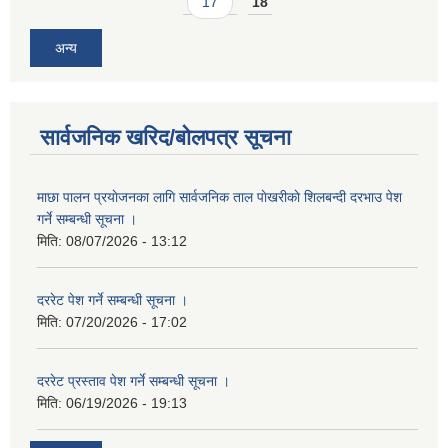
17
18
अन्य
सार्वजनिक खरिद/बोलपत्र सूचना
माछा पालन प्रयाेजनका लागि सार्वजनिक ताल पाेखरीकाे शिलबन्दी दरभाउ पेश
गर्ने सम्बन्धी सूचना ।
मिति:
08/07/2026 - 13:12
दररेट पेश गर्ने सम्बन्धी सूचना ।
मिति:
07/20/2026 - 17:02
दररेट प्रस्ताव पेश गर्ने सम्बन्धी सूचना ।
मिति:
06/19/2026 - 19:13