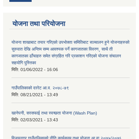
योजना तथा परियोजना
योजना शाखाबाट तयार गरिएको उपभोक्ता समितिबाट सञ्चालन हुने योजनाहरुको
सुरुवात देखि अन्तिम सम्म आवश्यक पर्ने कागजातका विवरण¸ साथै ती
कागजातका ढाँचाहरु समेत संग्रहित गरि प्रकाशन गरिएको योजना संचालन
सहयोगि पुस्तिका
मिति:
01/06/2022 - 16:06
गाउँपालिकाको दररेट आ.व. २०७८-७९
मिति:
08/21/2021 - 13:49
खानेपनी, सरसफाई तथा स्वच्छता योजना (Wash Plan)
मिति:
02/03/2021 - 13:43
विजयनगर गाउँपालिकाको नीति कार्यक्रम तथा योजना आ वा २०७५/२०७६