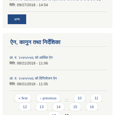
मिति:
09/27/2018 - 14:54
अन्य
ऐन, कानुन तथा निर्देशिका
आ. व. २०७५/०७६ को आर्थिक ऐन
मिति:
08/21/2018 - 11:06
आ. व. २०७५/०७६ को विनियोजन ऐन
मिति:
08/21/2018 - 11:05
Pages
« first
‹ previous
…
10
11
12
13
14
15
16