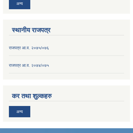
अन्य
स्थानीय राजपत्र
राजपत्र आ.व. २०७५/०७६
राजपत्र आ.व. २०७४/०७५
कर तथा शुल्कहरु
अन्य