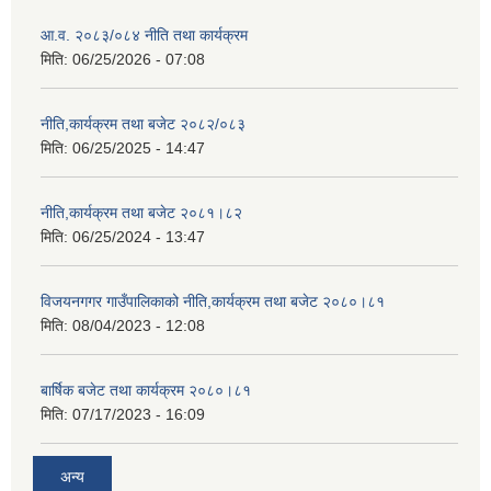
आ.व. २०८३/०८४ नीति तथा कार्यक्रम
मिति:
06/25/2026 - 07:08
नीति,कार्यक्रम तथा बजेट २०८२/०८३
मिति:
06/25/2025 - 14:47
नीति,कार्यक्रम तथा बजेट २०८१।८२
मिति:
06/25/2024 - 13:47
विजयनगगर गाउँपालिकाको नीति,कार्यक्रम तथा बजेट २०८०।८१
मिति:
08/04/2023 - 12:08
बार्षिक बजेट तथा कार्यक्रम २०८०।८१
मिति:
07/17/2023 - 16:09
अन्य