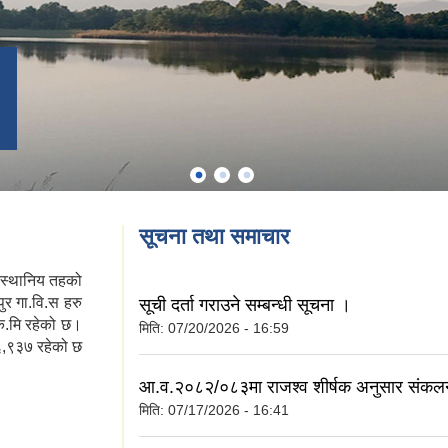
सूचना तथा समाचार
 स्थानिय तहको
पुर गा.वि.स हरु
सूची दर्ता गराउने सम्बन्धी सूचना ।
ि.मि रहेको छ।
मिति:
07/20/2026 - 16:59
६,९३७ रहेको छ
आ.व.२०८२/०८३मा राजश्व शीर्षक अनुसार संक
मिति:
07/17/2026 - 16:41