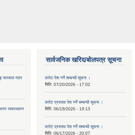
का
सार्वजनिक खरिद/बोलपत्र सूचना
ूह सञ्जाल गठन
दररेट पेश गर्ने सम्बन्धी सूचना ।
मिति:
07/20/2026 - 17:02
दररेट प्रस्ताव पेश गर्ने सम्बन्धी सूचना ।
वरण व्यवस्थापन
मिति:
06/19/2026 - 19:13
दररेट प्रस्ताव पेश गर्ने सम्बन्धी सूचना ।
मिति:
06/17/2026 - 20:07