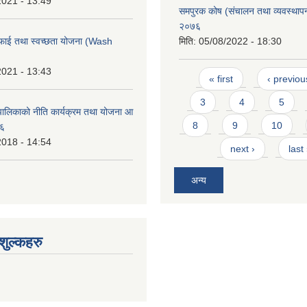
2021 - 13:49
समपुरक कोष (संचालन तथा व्यवस्थापन)
२०७६
फाई तथा स्वच्छता योजना (Wash
मिति:
05/08/2022 - 18:30
2021 - 13:43
Pages
« first
‹ previou
3
4
5
ालिकाको नीति कार्यक्रम तथा योजना आ
8
9
10
७६
2018 - 14:54
next ›
last
अन्य
ुल्कहरु