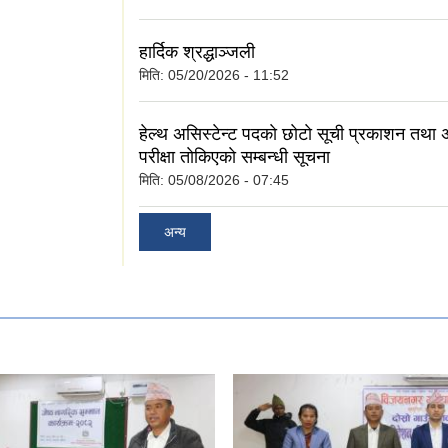
हार्दिक श्रद्धाञ्जली
मिति:
05/20/2026 - 11:52
हेल्थ असिस्टेन्ट पदकाे छाेटाे सूची प्रकाशन तथा अन्
परीक्षा ताेकिएकाे सम्बन्धी सूचना
मिति:
05/08/2026 - 07:45
अन्य