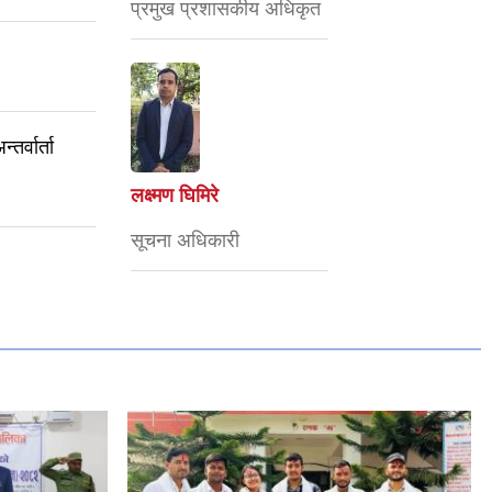
प्रमुख प्रशासकीय अधिकृत
तर्वार्ता
लक्ष्मण घिमिरे
सूचना अधिकारी