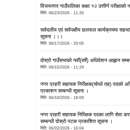
विजयनगर गाउँपालिका कक्षा १२ उत्तीर्ण परीक्षाक
मिति:
06/23/2026 - 11:26
सर्वदलीय एवं सर्वपक्षीय छलफल कार्यक्रममा सहभाग
सूचना ।।।
मिति:
06/17/2026 - 20:05
दोस्रो गाउँसभाको नवौं(वर्षे) अधिवेशन आह्वान सम्ब
मिति:
06/15/2026 - 11:29
नगर प्रहरी सहायक निरीक्षक(चोथो तह) पदको अन
प्रकाशन सम्बन्धी सूचना ।
मिति:
06/10/2026 - 18:09
नगर प्रहरी सहायक निरिक्षक पदका लागि सेवा करा
सम्बन्धी दाेस्राे पटक प्रकाशित सूचना ।
मिति:
06/02/2026 - 16:04