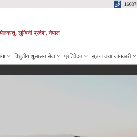
16607
िलवस्तु, लुम्बिनी प्रदेश, नेपाल
जना
विधुतीय शुसासन सेवा
प्रतिवेदन
सूचना तथा जानकारी