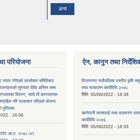
अन्य
था परियोजना
ऐन, कानुन तथा निर्देशि
 तयार गरिएको उपभोक्ता समितिबाट
विजयनगर गाउँपालिका स्तरीय कृषि सम
ोजनाहरुको सुरुवात देखि अन्तिम सम्म
तथा सञ्चालन कार्यविधि २०७८
कागजातका विवरण¸ साथै ती कागजातका
मिति:
05/08/2022 - 18:38
 संग्रहित गरि प्रकाशन गरिएको योजना
 पुस्तिका
खानेपानी सरसफाई तथा वातावरण वाता
2022 - 16:06
कार्यविधि २०७६
मिति:
05/08/2022 - 18:33
 दररेट आ.व. २०७८-७९