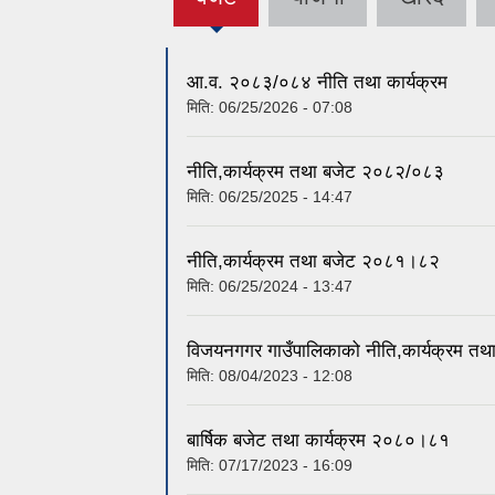
(active
tab)
आ.व. २०८३/०८४ नीति तथा कार्यक्रम
मिति:
06/25/2026 - 07:08
नीति,कार्यक्रम तथा बजेट २०८२/०८३
मिति:
06/25/2025 - 14:47
नीति,कार्यक्रम तथा बजेट २०८१।८२
मिति:
06/25/2024 - 13:47
विजयनगगर गाउँपालिकाको नीति,कार्यक्रम 
मिति:
08/04/2023 - 12:08
बार्षिक बजेट तथा कार्यक्रम २०८०।८१
मिति:
07/17/2023 - 16:09