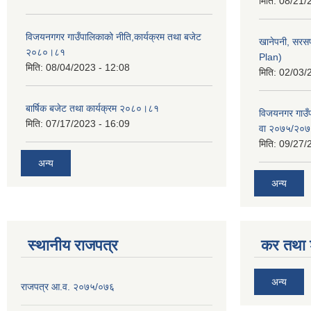
मिति:
08/21/
विजयनगगर गाउँपालिकाको नीति,कार्यक्रम तथा बजेट
खानेपनी, सरस
२०८०।८१
Plan)
मिति:
08/04/2023 - 12:08
मिति:
02/03/
बार्षिक बजेट तथा कार्यक्रम २०८०।८१
विजयनगर गाउँप
मिति:
07/17/2023 - 16:09
वा २०७५/२०
मिति:
09/27/
अन्य
अन्य
स्थानीय राजपत्र
कर तथा श
अन्य
राजपत्र आ.व. २०७५/०७६