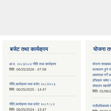
बजेट तथा कार्यक्रम
योजना त
आ.व. २०८३/०८४ नीति तथा कार्यक्रम
योजना शाखाबाट
मिति:
06/25/2026 - 07:08
सञ्चालन हुने य
आवश्यक पर्ने 
ढाँचाहरु समेत
नीति,कार्यक्रम तथा बजेट २०८२/०८३
संचालन सहयोगि
मिति:
06/25/2025 - 14:47
मिति:
01/06/
नीति,कार्यक्रम तथा बजेट २०८१।८२
गाउँपालिकाको
मिति:
06/25/2024 - 13:47