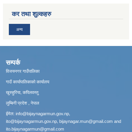
कर तथा शुल्कहरु
अन्य
सम्पर्क
विजयनगर गाउँपालिका
गाउँ कार्यापालिकाको कार्यालय
खुरुहुरिया, कपिलवस्तु
लुम्बिनी प्रदेश , नेपाल
ईमेल:
info@bijaynagarmun.gov.np
,
ito@bijaynagarmun.gov.np
,
bijaynagar.mun@gmail.com
and
ito.bijaynagarmun@gmail.com