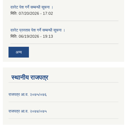
दररेट पेश गर्ने सम्बन्धी सूचना ।
मिति:
07/20/2026 - 17:02
दररेट प्रस्ताव पेश गर्ने सम्बन्धी सूचना ।
मिति:
06/19/2026 - 19:13
अन्य
स्थानीय राजपत्र
राजपत्र आ.व. २०७५/०७६
राजपत्र आ.व. २०७४/०७५