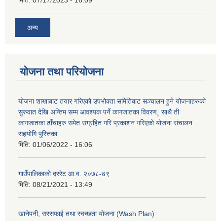
अन्य
योजना तथा परियोजना
योजना शाखाबाट तयार गरिएको उपभोक्ता समितिबाट सञ्चालन हुने योजनाहरुको
सुरुवात देखि अन्तिम सम्म आवश्यक पर्ने कागजातका विवरण¸ साथै ती
कागजातका ढाँचाहरु समेत संग्रहित गरि प्रकाशन गरिएको योजना संचालन
सहयोगि पुस्तिका
मिति:
01/06/2022 - 16:06
गाउँपालिकाको दररेट आ.व. २०७८-७९
मिति:
08/21/2021 - 13:49
खानेपनी, सरसफाई तथा स्वच्छता योजना (Wash Plan)