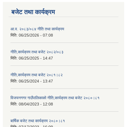
बजेट तथा कार्यक्रम
आ.व. २०८३/०८४ नीति तथा कार्यक्रम
मिति:
06/25/2026 - 07:08
नीति,कार्यक्रम तथा बजेट २०८२/०८३
मिति:
06/25/2025 - 14:47
नीति,कार्यक्रम तथा बजेट २०८१।८२
मिति:
06/25/2024 - 13:47
विजयनगगर गाउँपालिकाको नीति,कार्यक्रम तथा बजेट २०८०।८१
मिति:
08/04/2023 - 12:08
बार्षिक बजेट तथा कार्यक्रम २०८०।८१
मिति:
07/17/2023 - 16:09