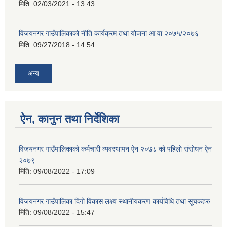
मिति:
02/03/2021 - 13:43
विजयनगर गाउँपालिकाको नीति कार्यक्रम तथा योजना आ वा २०७५/२०७६
मिति:
09/27/2018 - 14:54
अन्य
ऐन, कानुन तथा निर्देशिका
विजयनगर गाउँपालिकाको कर्मचारी व्यवस्थापन ऐन २०७८ को पहिलो संसोधन ऐन
२०७९
मिति:
09/08/2022 - 17:09
विजयनगर गाउँपालिका दिगो विकास लक्ष्य स्थानीयकरण कार्यविधि तथा सूचकहरु
मिति:
09/08/2022 - 15:47