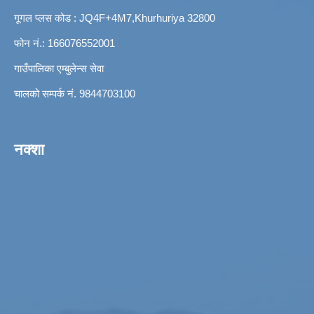
गूगल प्लस कोड : JQ4F+4M7,Khurhuriya 32800
फोन नं.: 166076552001
गाउँपालिका एम्बुलेन्स सेवा
चालको सम्पर्क नं. 9844703100
नक्शा