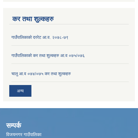
कर तथा शुल्कहरु
गाउँपालिकाको दररेट आ.व. २०७८-७९
गाउँपालिकाको कर तथा शुल्कहरु आ.व ०७५/०७६
चालु आ.व ०७४/०७५ कर तथा शुल्कहरु
अन्य
सम्पर्क
विजयनगर गाउँपालिका