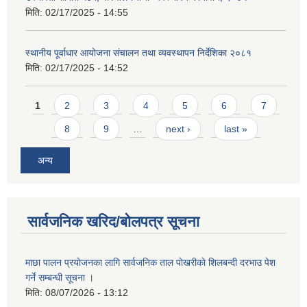
मिति:
02/17/2025 - 14:55
स्थानीय पूर्वाधार आयोजना संचालन तथा व्यवस्थापन निर्देशिका २०८१
मिति:
02/17/2025 - 14:52
Pages
1
2
3
4
5
6
7
8
9
…
next ›
last »
अन्य
सार्वजनिक खरिद/बोलपत्र सूचना
माछा पालन प्रयाेजनका लागि सार्वजनिक ताल पाेखरीकाे शिलबन्दी दरभाउ पेश
गर्ने सम्बन्धी सूचना ।
मिति:
08/07/2026 - 13:12