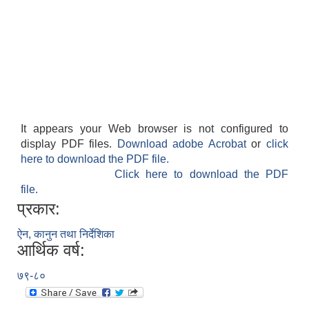
It appears your Web browser is not configured to
display PDF files.
Download adobe Acrobat
or
click
here to download the PDF file.
Click here to download the PDF
file.
प्रकार:
ऐन, कानुन तथा निर्देशिका
आर्थिक वर्ष:
७९-८०