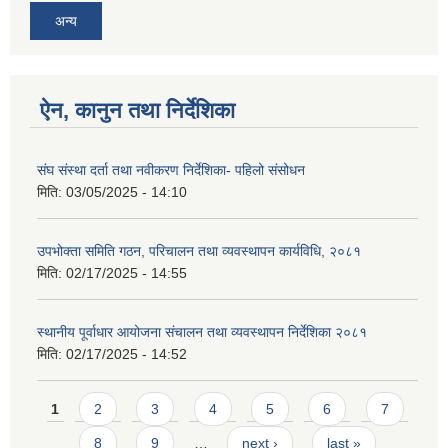
अन्य
ऐन, कानुन तथा निर्देशिका
संघ संस्था दर्ता तथा नवीकरण निर्देशिका- पहिलो संसोधन
मिति:
03/05/2025 - 14:10
उपभोक्ता समिति गठन, परिचालन तथा व्यवस्थापन कार्यविधि, २०८१
मिति:
02/17/2025 - 14:55
स्थानीय पूर्वाधार आयोजना संचालन तथा व्यवस्थापन निर्देशिका २०८१
मिति:
02/17/2025 - 14:52
Pages
1
2
3
4
5
6
7
8
9
…
next ›
last »