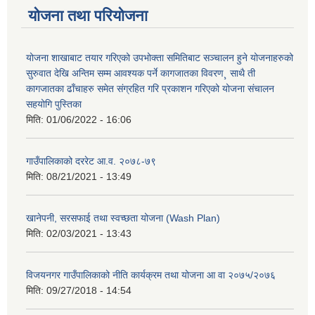
योजना तथा परियोजना
योजना शाखाबाट तयार गरिएको उपभोक्ता समितिबाट सञ्चालन हुने योजनाहरुको
सुरुवात देखि अन्तिम सम्म आवश्यक पर्ने कागजातका विवरण¸ साथै ती
कागजातका ढाँचाहरु समेत संग्रहित गरि प्रकाशन गरिएको योजना संचालन
सहयोगि पुस्तिका
मिति:
01/06/2022 - 16:06
गाउँपालिकाको दररेट आ.व. २०७८-७९
मिति:
08/21/2021 - 13:49
खानेपनी, सरसफाई तथा स्वच्छता योजना (Wash Plan)
मिति:
02/03/2021 - 13:43
विजयनगर गाउँपालिकाको नीति कार्यक्रम तथा योजना आ वा २०७५/२०७६
मिति:
09/27/2018 - 14:54