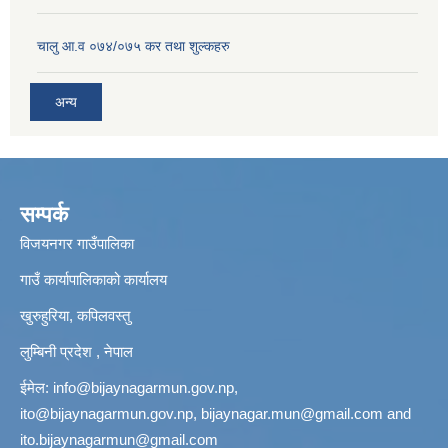
चालु आ.व ०७४/०७५ कर तथा शुल्कहरु
अन्य
सम्पर्क
विजयनगर गाउँपालिका
गाउँ कार्यापालिकाको कार्यालय
खुरुहुरिया, कपिलवस्तु
लुम्बिनी प्रदेश , नेपाल
ईमेल:
info@bijaynagarmun.gov.np
,
ito@bijaynagarmun.gov.np
,
bijaynagar.mun@gmail.com
and
ito.bijaynagarmun@gmail.com