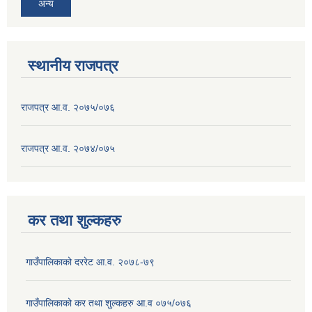
अन्य
स्थानीय राजपत्र
राजपत्र आ.व. २०७५/०७६
राजपत्र आ.व. २०७४/०७५
कर तथा शुल्कहरु
गाउँपालिकाको दररेट आ.व. २०७८-७९
गाउँपालिकाको कर तथा शुल्कहरु आ.व ०७५/०७६