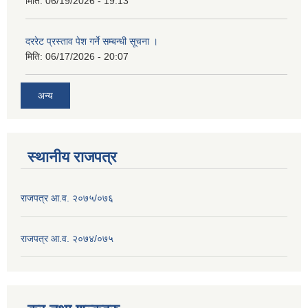
मिति:
06/19/2026 - 19:13
दररेट प्रस्ताव पेश गर्ने सम्बन्धी सूचना ।
मिति:
06/17/2026 - 20:07
अन्य
स्थानीय राजपत्र
राजपत्र आ.व. २०७५/०७६
राजपत्र आ.व. २०७४/०७५