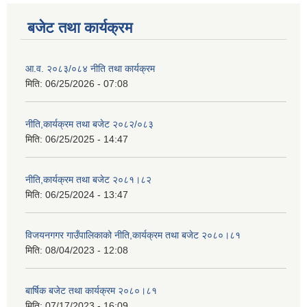
बजेट तथा कार्यक्रम
आ.व. २०८३/०८४ नीति तथा कार्यक्रम
मिति:
06/25/2026 - 07:08
नीति,कार्यक्रम तथा बजेट २०८२/०८३
मिति:
06/25/2025 - 14:47
नीति,कार्यक्रम तथा बजेट २०८१।८२
मिति:
06/25/2024 - 13:47
विजयनगगर गाउँपालिकाको नीति,कार्यक्रम तथा बजेट २०८०।८१
मिति:
08/04/2023 - 12:08
बार्षिक बजेट तथा कार्यक्रम २०८०।८१
मिति:
07/17/2023 - 16:09