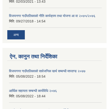
मिति:
02/03/2021 - 13:43
विजयनगर गाउँपालिकाको नीति कार्यक्रम तथा योजना आ वा २०७५/२०७६
मिति:
09/27/2018 - 14:54
अन्य
ऐन, कानुन तथा निर्देशिका
विजयगनर गाउँपालिकाको सार्वजनिक खर्च सम्बन्धी मापदण्ड २०७७
मिति:
05/08/2022 - 18:54
आर्थिक सहायता सम्बन्धी कार्यविधि २०७६
मिति:
05/08/2022 - 18:44