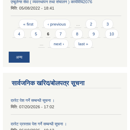
एम्बुलेन्स सेवा ( व्यवस्थापन तथा संचालन ) कार्यविधि2076
मिति:
05/08/2022 - 18:41
Pages
« first
‹ previous
…
2
3
4
5
6
7
8
9
10
…
next ›
last »
अन्य
सार्वजनिक खरिद/बोलपत्र सूचना
दररेट पेश गर्ने सम्बन्धी सूचना ।
मिति:
07/20/2026 - 17:02
दररेट प्रस्ताव पेश गर्ने सम्बन्धी सूचना ।