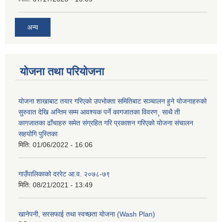
अन्य
योजना तथा परियोजना
योजना शाखाबाट तयार गरिएको उपभोक्ता समितिबाट सञ्चालन हुने योजनाहरुको
सुरुवात देखि अन्तिम सम्म आवश्यक पर्ने कागजातका विवरण¸ साथै ती
कागजातका ढाँचाहरु समेत संग्रहित गरि प्रकाशन गरिएको योजना संचालन
सहयोगि पुस्तिका
मिति:
01/06/2022 - 16:06
गाउँपालिकाको दररेट आ.व. २०७८-७९
मिति:
08/21/2021 - 13:49
खानेपनी, सरसफाई तथा स्वच्छता योजना (Wash Plan)