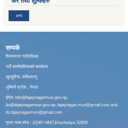
कर तथा शुल्कहरु
अन्य
सम्पर्क
विजयनगर गाउँपालिका
गाउँ कार्यापालिकाको कार्यालय
खुरुहुरिया, कपिलवस्तु
लुम्बिनी प्रदेश , नेपाल
ईमेल:
info@bijaynagarmun.gov.np
,
ito@bijaynagarmun.gov.np
,
bijaynagar.mun@gmail.com
and
ito.bijaynagarmun@gmail.com
गूगल प्लस कोड : JQ4F+4M7,Khurhuriya 32800