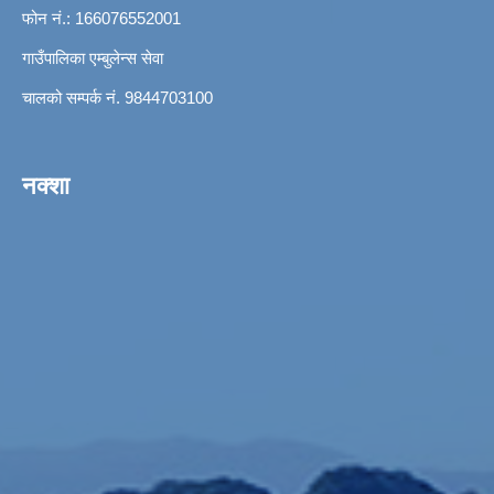
फोन नं.: 166076552001
गाउँपालिका एम्बुलेन्स सेवा
चालको सम्पर्क नं. 9844703100
नक्शा