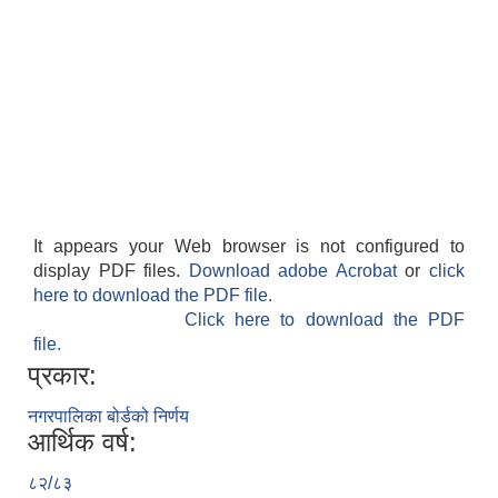
It appears your Web browser is not configured to
display PDF files.
Download adobe Acrobat
or
click
here to download the PDF file.
Click here to download the PDF
file.
प्रकार:
नगरपालिका बोर्डको निर्णय
आर्थिक वर्ष:
८२/८३