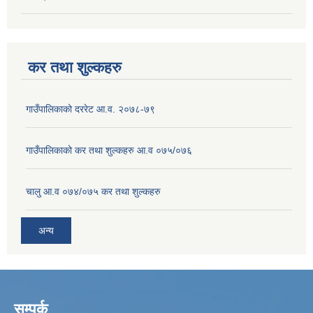
कर तथा शुल्कहरु
गाउँपालिकाको दररेट आ.व. २०७८-७९
गाउँपालिकाको कर तथा शुल्कहरु आ.व ०७५/०७६
चालु आ.व ०७४/०७५ कर तथा शुल्कहरु
अन्य
सम्पर्क