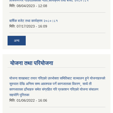
विजयनगगर गाउँपालिकाको नीति,कार्यक्रम तथा बजेट २०८०।८१
मिति:
08/04/2023 - 12:08
बार्षिक बजेट तथा कार्यक्रम २०८०।८१
मिति:
07/17/2023 - 16:09
अन्य
योजना तथा परियोजना
योजना शाखाबाट तयार गरिएको उपभोक्ता समितिबाट सञ्चालन हुने योजनाहरुको
सुरुवात देखि अन्तिम सम्म आवश्यक पर्ने कागजातका विवरण¸ साथै ती
कागजातका ढाँचाहरु समेत संग्रहित गरि प्रकाशन गरिएको योजना संचालन
सहयोगि पुस्तिका
मिति:
01/06/2022 - 16:06