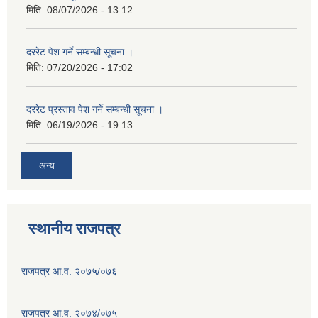
मिति:
08/07/2026 - 13:12
दररेट पेश गर्ने सम्बन्धी सूचना ।
मिति:
07/20/2026 - 17:02
दररेट प्रस्ताव पेश गर्ने सम्बन्धी सूचना ।
मिति:
06/19/2026 - 19:13
अन्य
स्थानीय राजपत्र
राजपत्र आ.व. २०७५/०७६
राजपत्र आ.व. २०७४/०७५