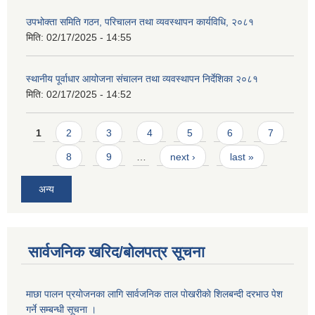
उपभोक्ता समिति गठन, परिचालन तथा व्यवस्थापन कार्यविधि, २०८१
मिति:
02/17/2025 - 14:55
स्थानीय पूर्वाधार आयोजना संचालन तथा व्यवस्थापन निर्देशिका २०८१
मिति:
02/17/2025 - 14:52
Pages
1
2
3
4
5
6
7
8
9
…
next ›
last »
अन्य
सार्वजनिक खरिद/बोलपत्र सूचना
माछा पालन प्रयाेजनका लागि सार्वजनिक ताल पाेखरीकाे शिलबन्दी दरभाउ पेश
गर्ने सम्बन्धी सूचना ।