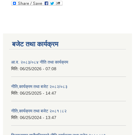
बजेट तथा कार्यक्रम
आ.व. २०८३/०८४ नीति तथा कार्यक्रम
मिति:
06/25/2026 - 07:08
नीति,कार्यक्रम तथा बजेट २०८२/०८३
मिति:
06/25/2025 - 14:47
नीति,कार्यक्रम तथा बजेट २०८१।८२
मिति:
06/25/2024 - 13:47