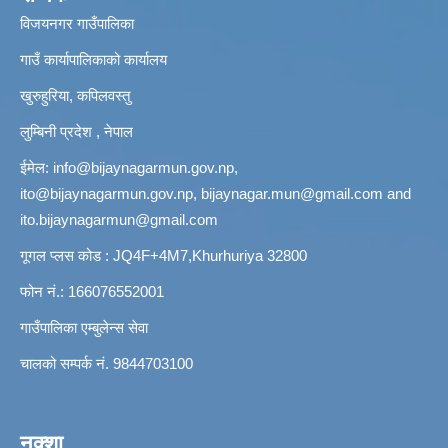
विजयनगर गाउँपालिका
गाउँ कार्यापालिकाको कार्यालय
खुरुहुरिया, कपिलवस्तु
लुम्बिनी प्रदेश , नेपाल
ईमेल:
info@bijaynagarmun.gov.np
,
ito@bijaynagarmun.gov.np
,
bijaynagar.mun@gmail.com
and
ito.bijaynagarmun@gmail.com
गूगल प्लस कोड : JQ4F+4M7,Khurhuriya 32800
फोन नं.: 166076552001
गाउँपालिका एम्बुलेन्स सेवा
चालको सम्पर्क नं. 9844703100
नक्शा