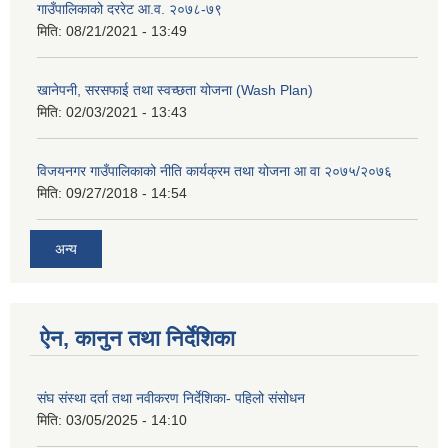
गाउँपालिकाको दररेट आ.व. २०७८-७९
मिति:
08/21/2021 - 13:49
खानेपनी, सरसफाई तथा स्वच्छता योजना (Wash Plan)
मिति:
02/03/2021 - 13:43
विजयनगर गाउँपालिकाको नीति कार्यक्रम तथा योजना आ वा २०७५/२०७६
मिति:
09/27/2018 - 14:54
अन्य
ऐन, कानुन तथा निर्देशिका
संघ संस्था दर्ता तथा नवीकरण निर्देशिका- पहिलो संसोधन
मिति:
03/05/2025 - 14:10