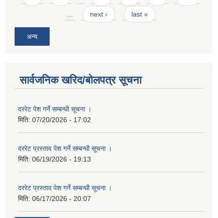
…
next ›
last »
अन्य
सार्वजनिक खरिद/बोलपत्र सूचना
दररेट पेश गर्ने सम्बन्धी सूचना ।
मिति:
07/20/2026 - 17:02
दररेट प्रस्ताव पेश गर्ने सम्बन्धी सूचना ।
मिति:
06/19/2026 - 19:13
दररेट प्रस्ताव पेश गर्ने सम्बन्धी सूचना ।
मिति:
06/17/2026 - 20:07