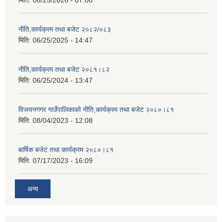
मिति:
06/25/2026 - 07:08
नीति,कार्यक्रम तथा बजेट २०८२/०८३
मिति:
06/25/2025 - 14:47
नीति,कार्यक्रम तथा बजेट २०८१।८२
मिति:
06/25/2024 - 13:47
विजयनगगर गाउँपालिकाको नीति,कार्यक्रम तथा बजेट २०८०।८१
मिति:
08/04/2023 - 12:08
बार्षिक बजेट तथा कार्यक्रम २०८०।८१
मिति:
07/17/2023 - 16:09
अन्य