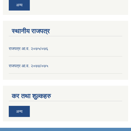
अन्य
स्थानीय राजपत्र
राजपत्र आ.व. २०७५/०७६
राजपत्र आ.व. २०७४/०७५
कर तथा शुल्कहरु
अन्य