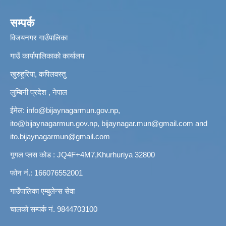
सम्पर्क
विजयनगर गाउँपालिका
गाउँ कार्यापालिकाको कार्यालय
खुरुहुरिया, कपिलवस्तु
लुम्बिनी प्रदेश , नेपाल
ईमेल:
info@bijaynagarmun.gov.np
,
ito@bijaynagarmun.gov.np
,
bijaynagar.mun@gmail.com
and
ito.bijaynagarmun@gmail.com
गूगल प्लस कोड : JQ4F+4M7,Khurhuriya 32800
फोन नं.: 166076552001
गाउँपालिका एम्बुलेन्स सेवा
चालको सम्पर्क नं. 9844703100