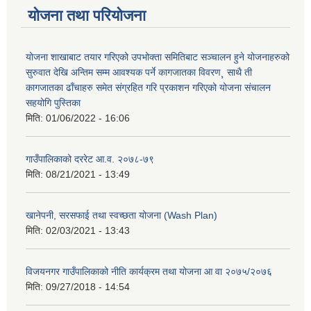
योजना तथा परियोजना
योजना शाखाबाट तयार गरिएको उपभोक्ता समितिबाट सञ्चालन हुने योजनाहरुको
सुरुवात देखि अन्तिम सम्म आवश्यक पर्ने कागजातका विवरण¸ साथै ती
कागजातका ढाँचाहरु समेत संग्रहित गरि प्रकाशन गरिएको योजना संचालन
सहयोगि पुस्तिका
मिति:
01/06/2022 - 16:06
गाउँपालिकाको दररेट आ.व. २०७८-७९
मिति:
08/21/2021 - 13:49
खानेपनी, सरसफाई तथा स्वच्छता योजना (Wash Plan)
मिति:
02/03/2021 - 13:43
विजयनगर गाउँपालिकाको नीति कार्यक्रम तथा योजना आ वा २०७५/२०७६
मिति:
09/27/2018 - 14:54