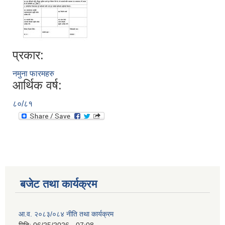
प्रकार:
नमुना फारमहरु
आर्थिक वर्ष:
८०/८१
बजेट तथा कार्यक्रम
आ.व. २०८३/०८४ नीति तथा कार्यक्रम