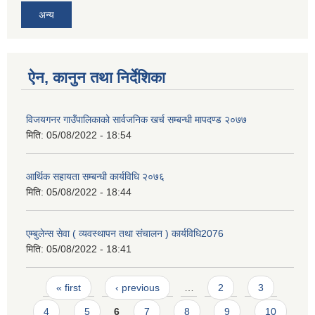
अन्य
ऐन, कानुन तथा निर्देशिका
विजयगनर गाउँपालिकाको सार्वजनिक खर्च सम्बन्धी मापदण्ड २०७७
मिति:
05/08/2022 - 18:54
आर्थिक सहायता सम्बन्धी कार्यविधि २०७६
मिति:
05/08/2022 - 18:44
एम्बुलेन्स सेवा ( व्यवस्थापन तथा संचालन ) कार्यविधि2076
मिति:
05/08/2022 - 18:41
Pages
« first
‹ previous
…
2
3
4
5
6
7
8
9
10