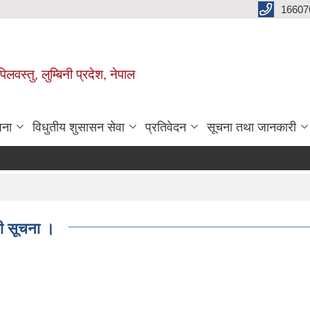
16607
िलवस्तु, लुम्बिनी प्रदेश, नेपाल
जना
विधुतीय शुसासन सेवा
प्रतिवेदन
सूचना तथा जानकारी
ी सूचना ।