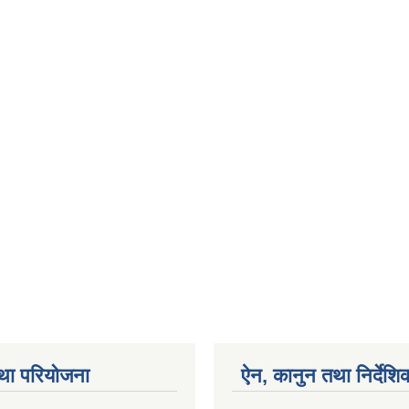
था परियोजना
ऐन, कानुन तथा निर्देशि