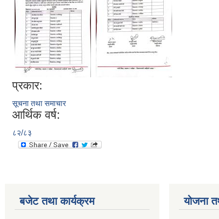
प्रकार:
सूचना तथा समाचार
आर्थिक वर्ष:
८२/८३
बजेट तथा कार्यक्रम
योजना त