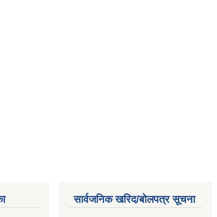
का
सार्वजनिक खरिद/बोलपत्र सूचना