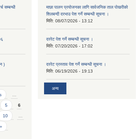
च सम्बन्धी
माछा पालन प्रयाेजनका लागि सार्वजनिक ताल पाेखरीकाे
शिलबन्दी दरभाउ पेश गर्ने सम्बन्धी सूचना ।
मिति:
08/07/2026 - 13:12
७६
दररेट पेश गर्ने सम्बन्धी सूचना ।
मिति:
07/20/2026 - 17:02
लन )
दररेट प्रस्ताव पेश गर्ने सम्बन्धी सूचना ।
मिति:
06/19/2026 - 19:13
अन्य
s
…
5
6
10
…
 »