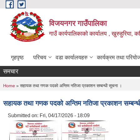
Skip to main content
विजयनगर गाउँपालिका
गाउँ कार्यपालिकाको कार्यालय , खुरुहुरिया, कप
गृहपृष्ठ
परिचय
वडा कार्यालयहरु
कार्यक्रम तथा परियो
समचार
You are here
Home
» सहायक तथा गणक पदकाे अन्तिम नतिजा प्रकाशन सम्बन्धी सूचना ।
सहायक तथा गणक पदकाे अन्तिम नतिजा प्रकाशन सम्बन्ध
Submitted on:
Fri, 04/17/2026 - 18:09