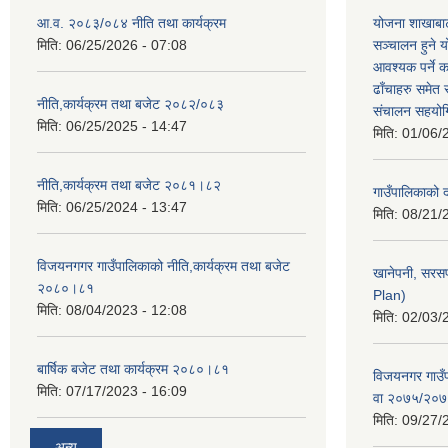
आ.व. २०८३/०८४ नीति तथा कार्यक्रम
योजना शाखाबाट
मिति:
06/25/2026 - 07:08
सञ्चालन हुने य
आवश्यक पर्ने 
ढाँचाहरु समेत
नीति,कार्यक्रम तथा बजेट २०८२/०८३
संचालन सहयोगि
मिति:
06/25/2025 - 14:47
मिति:
01/06/
नीति,कार्यक्रम तथा बजेट २०८१।८२
गाउँपालिकाको
मिति:
06/25/2024 - 13:47
मिति:
08/21/
विजयनगगर गाउँपालिकाको नीति,कार्यक्रम तथा बजेट
खानेपनी, सरस
२०८०।८१
Plan)
मिति:
08/04/2023 - 12:08
मिति:
02/03/
बार्षिक बजेट तथा कार्यक्रम २०८०।८१
विजयनगर गाउँप
मिति:
07/17/2023 - 16:09
वा २०७५/२०
मिति:
09/27/
अन्य