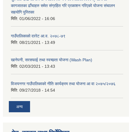
कागजातका ढाँचाहरु समेत संग्रहित गरि प्रकाशन गरिएको योजना संचालन
सहयोगि पुस्तिका
मिति:
01/06/2022 - 16:06
गाउँपालिकाको दररेट आ.व. २०७८-७९
मिति:
08/21/2021 - 13:49
खानेपनी, सरसफाई तथा स्वच्छता योजना (Wash Plan)
मिति:
02/03/2021 - 13:43
विजयनगर गाउँपालिकाको नीति कार्यक्रम तथा योजना आ वा २०७५/२०७६
मिति:
09/27/2018 - 14:54
अन्य