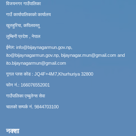
विजयनगर गाउँपालिका
गाउँ कार्यापालिकाको कार्यालय
खुरुहुरिया, कपिलवस्तु
लुम्बिनी प्रदेश , नेपाल
ईमेल:
info@bijaynagarmun.gov.np
,
ito@bijaynagarmun.gov.np
,
bijaynagar.mun@gmail.com
and
ito.bijaynagarmun@gmail.com
गूगल प्लस कोड : JQ4F+4M7,Khurhuriya 32800
फोन नं.: 166076552001
गाउँपालिका एम्बुलेन्स सेवा
चालको सम्पर्क नं. 9844703100
नक्शा