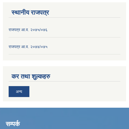
स्थानीय राजपत्र
राजपत्र आ.व. २०७५/०७६
राजपत्र आ.व. २०७४/०७५
कर तथा शुल्कहरु
अन्य
सम्पर्क