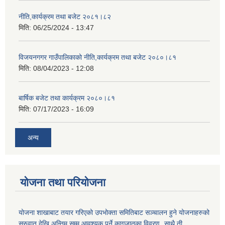
नीति,कार्यक्रम तथा बजेट २०८१।८२
मिति:
06/25/2024 - 13:47
विजयनगगर गाउँपालिकाको नीति,कार्यक्रम तथा बजेट २०८०।८१
मिति:
08/04/2023 - 12:08
बार्षिक बजेट तथा कार्यक्रम २०८०।८१
मिति:
07/17/2023 - 16:09
अन्य
योजना तथा परियोजना
योजना शाखाबाट तयार गरिएको उपभोक्ता समितिबाट सञ्चालन हुने योजनाहरुको
सुरुवात देखि अन्तिम सम्म आवश्यक पर्ने कागजातका विवरण¸ साथै ती