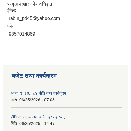
प्रमुख प्रशासकीय अधिकृत
ईमेल:
rabin_pd45@yahoo.com
फोन:
9857014869
बजेट तथा कार्यक्रम
आ.व. २०८३/०८४ नीति तथा कार्यक्रम
मिति:
06/25/2026 - 07:08
नीति,कार्यक्रम तथा बजेट २०८२/०८३
मिति:
06/25/2025 - 14:47