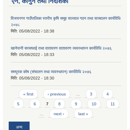
ऐन, कानुन तथा निर्देशिका
विजयनगर गाउँपालिका स्तरीय कृषि समूह सञ्जाल गठन तथा सञ्चालन कार्यविधि
२०७८
मिति:
05/08/2022 - 18:38
खानेपानी सरसफाई तथा वातावरण वातावरण व्यवस्थापन कार्यविधि २०७६
मिति:
05/08/2022 - 18:33
समपुरक कोष (संचालन तथा व्यवस्थापन) कार्यविधि २०७६
मिति:
05/08/2022 - 18:30
Pages
« first
‹ previous
…
3
4
5
6
7
8
9
10
11
…
next ›
last »
अन्य