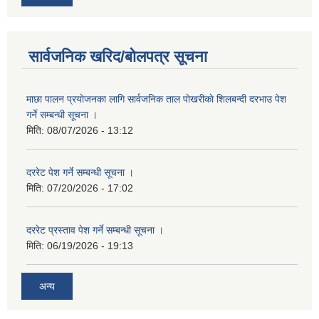
सार्वजनिक खरिद/बोलपत्र सूचना
माछा पालन प्रयाेजनका लागि सार्वजनिक ताल पाेखरीकाे शिलबन्दी दरभाउ पेश
गर्ने सम्बन्धी सूचना ।
मिति:
08/07/2026 - 13:12
दररेट पेश गर्ने सम्बन्धी सूचना ।
मिति:
07/20/2026 - 17:02
दररेट प्रस्ताव पेश गर्ने सम्बन्धी सूचना ।
मिति:
06/19/2026 - 19:13
अन्य