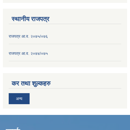
स्थानीय राजपत्र
राजपत्र आ.व. २०७५/०७६
राजपत्र आ.व. २०७४/०७५
कर तथा शुल्कहरु
अन्य