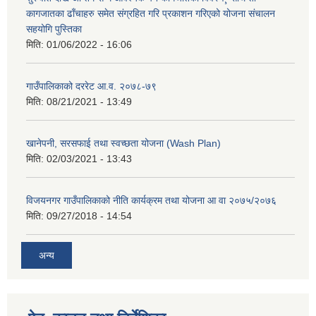
कागजातका ढाँचाहरु समेत संग्रहित गरि प्रकाशन गरिएको योजना संचालन
सहयोगि पुस्तिका
मिति:
01/06/2022 - 16:06
गाउँपालिकाको दररेट आ.व. २०७८-७९
मिति:
08/21/2021 - 13:49
खानेपनी, सरसफाई तथा स्वच्छता योजना (Wash Plan)
मिति:
02/03/2021 - 13:43
विजयनगर गाउँपालिकाको नीति कार्यक्रम तथा योजना आ वा २०७५/२०७६
मिति:
09/27/2018 - 14:54
अन्य