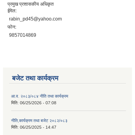
प्रमुख प्रशासकीय अधिकृत
ईमेल:
rabin_pd45@yahoo.com
फोन:
9857014869
बजेट तथा कार्यक्रम
आ.व. २०८३/०८४ नीति तथा कार्यक्रम
मिति:
06/25/2026 - 07:08
नीति,कार्यक्रम तथा बजेट २०८२/०८३
मिति:
06/25/2025 - 14:47