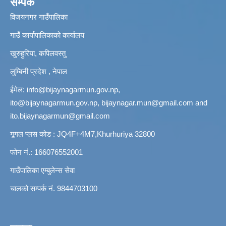
सम्पर्क
विजयनगर गाउँपालिका
गाउँ कार्यापालिकाको कार्यालय
खुरुहुरिया, कपिलवस्तु
लुम्बिनी प्रदेश , नेपाल
ईमेल:
info@bijaynagarmun.gov.np
,
ito@bijaynagarmun.gov.np
,
bijaynagar.mun@gmail.com
and
ito.bijaynagarmun@gmail.com
गूगल प्लस कोड : JQ4F+4M7,Khurhuriya 32800
फोन नं.: 166076552001
गाउँपालिका एम्बुलेन्स सेवा
चालको सम्पर्क नं. 9844703100