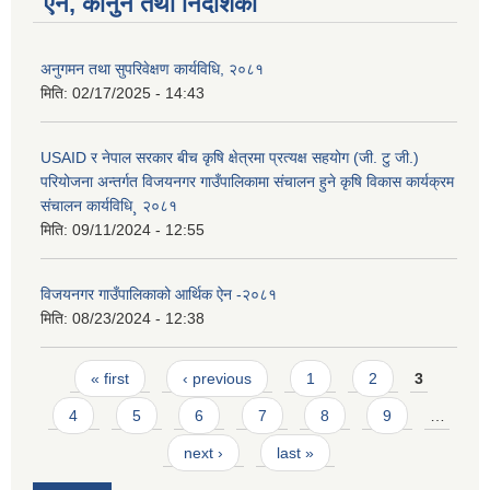
ऐन, कानुन तथा निर्देशिका
अनुगमन तथा सुपरिवेक्षण कार्यविधि, २०८१
मिति:
02/17/2025 - 14:43
USAID र नेपाल सरकार बीच कृषि क्षेत्रमा प्रत्यक्ष सहयोग (जी. टु जी.)
परियोजना अन्तर्गत विजयनगर गाउँपालिकामा संचालन हुने कृषि विकास कार्यक्रम
संचालन कार्यविधि¸ २०८१
मिति:
09/11/2024 - 12:55
विजयनगर गाउँपालिकाको आर्थिक ऐन -२०८१
मिति:
08/23/2024 - 12:38
Pages
« first
‹ previous
1
2
3
4
5
6
7
8
9
…
next ›
last »