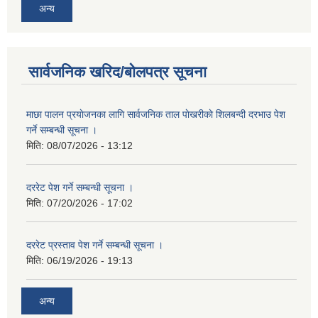
अन्य
सार्वजनिक खरिद/बोलपत्र सूचना
माछा पालन प्रयाेजनका लागि सार्वजनिक ताल पाेखरीकाे शिलबन्दी दरभाउ पेश
गर्ने सम्बन्धी सूचना ।
मिति:
08/07/2026 - 13:12
दररेट पेश गर्ने सम्बन्धी सूचना ।
मिति:
07/20/2026 - 17:02
दररेट प्रस्ताव पेश गर्ने सम्बन्धी सूचना ।
मिति:
06/19/2026 - 19:13
अन्य