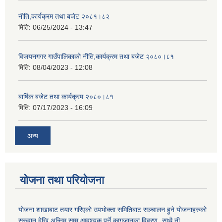
नीति,कार्यक्रम तथा बजेट २०८१।८२
मिति:
06/25/2024 - 13:47
विजयनगगर गाउँपालिकाको नीति,कार्यक्रम तथा बजेट २०८०।८१
मिति:
08/04/2023 - 12:08
बार्षिक बजेट तथा कार्यक्रम २०८०।८१
मिति:
07/17/2023 - 16:09
अन्य
योजना तथा परियोजना
योजना शाखाबाट तयार गरिएको उपभोक्ता समितिबाट सञ्चालन हुने योजनाहरुको
सुरुवात देखि अन्तिम सम्म आवश्यक पर्ने कागजातका विवरण¸ साथै ती