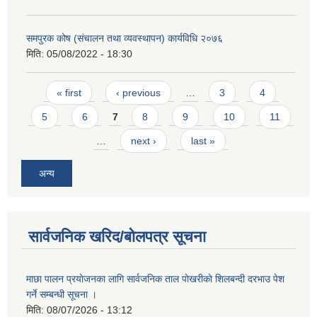
समपुरक कोष (संचालन तथा व्यवस्थापन) कार्यविधि २०७६
मिति:
05/08/2022 - 18:30
Pages
« first
‹ previous
…
3
4
5
6
7
8
9
10
11
…
next ›
last »
अन्य
सार्वजनिक खरिद/बोलपत्र सूचना
माछा पालन प्रयाेजनका लागि सार्वजनिक ताल पाेखरीकाे शिलबन्दी दरभाउ पेश
गर्ने सम्बन्धी सूचना ।
मिति:
08/07/2026 - 13:12