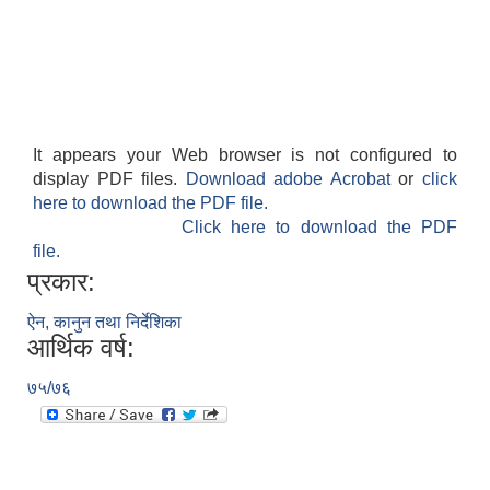
It appears your Web browser is not configured to
display PDF files.
Download adobe Acrobat
or
click
here to download the PDF file.
Click here to download the PDF
file.
प्रकार:
ऐन, कानुन तथा निर्देशिका
आर्थिक वर्ष:
७५/७६