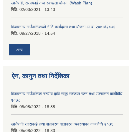
खानेपनी, सरसफाई तथा स्वच्छता योजना (Wash Plan)
मिति:
02/03/2021 - 13:43
विजयनगर गाउँपालिकाको नीति कार्यक्रम तथा योजना आ वा २०७५/२०७६
मिति:
09/27/2018 - 14:54
अन्य
ऐन, कानुन तथा निर्देशिका
विजयनगर गाउँपालिका स्तरीय कृषि समूह सञ्जाल गठन तथा सञ्चालन कार्यविधि
२०७८
मिति:
05/08/2022 - 18:38
खानेपानी सरसफाई तथा वातावरण वातावरण व्यवस्थापन कार्यविधि २०७६
मिति:
05/08/2022 - 18:33