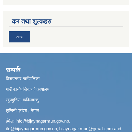
कर तथा शुल्कहरु
अन्य
सम्पर्क
विजयनगर गाउँपालिका
गाउँ कार्यापालिकाको कार्यालय
खुरुहुरिया, कपिलवस्तु
लुम्बिनी प्रदेश , नेपाल
ईमेल:
info@bijaynagarmun.gov.np
,
ito@bijaynagarmun.gov.np
,
bijaynagar.mun@gmail.com
and