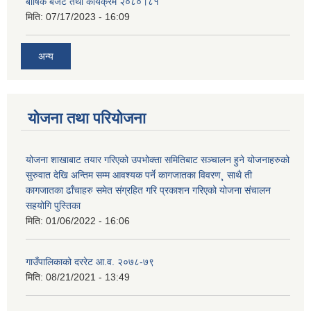
बार्षिक बजेट तथा कार्यक्रम २०८०।८१
मिति:
07/17/2023 - 16:09
अन्य
योजना तथा परियोजना
योजना शाखाबाट तयार गरिएको उपभोक्ता समितिबाट सञ्चालन हुने योजनाहरुको
सुरुवात देखि अन्तिम सम्म आवश्यक पर्ने कागजातका विवरण¸ साथै ती
कागजातका ढाँचाहरु समेत संग्रहित गरि प्रकाशन गरिएको योजना संचालन
सहयोगि पुस्तिका
मिति:
01/06/2022 - 16:06
गाउँपालिकाको दररेट आ.व. २०७८-७९
मिति:
08/21/2021 - 13:49