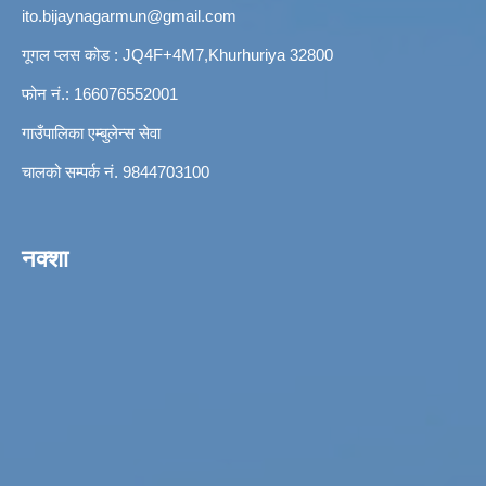
ito.bijaynagarmun@gmail.com
गूगल प्लस कोड : JQ4F+4M7,Khurhuriya 32800
फोन नं.: 166076552001
गाउँपालिका एम्बुलेन्स सेवा
चालको सम्पर्क नं. 9844703100
नक्शा