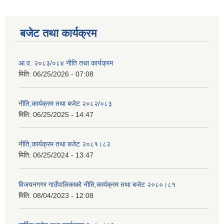
बजेट तथा कार्यक्रम
आ.व. २०८३/०८४ नीति तथा कार्यक्रम
मिति:
06/25/2026 - 07:08
नीति,कार्यक्रम तथा बजेट २०८२/०८३
मिति:
06/25/2025 - 14:47
नीति,कार्यक्रम तथा बजेट २०८१।८२
मिति:
06/25/2024 - 13:47
विजयनगगर गाउँपालिकाको नीति,कार्यक्रम तथा बजेट २०८०।८१
मिति:
08/04/2023 - 12:08