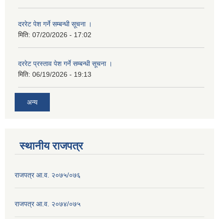
दररेट पेश गर्ने सम्बन्धी सूचना ।
मिति:
07/20/2026 - 17:02
दररेट प्रस्ताव पेश गर्ने सम्बन्धी सूचना ।
मिति:
06/19/2026 - 19:13
अन्य
स्थानीय राजपत्र
राजपत्र आ.व. २०७५/०७६
राजपत्र आ.व. २०७४/०७५