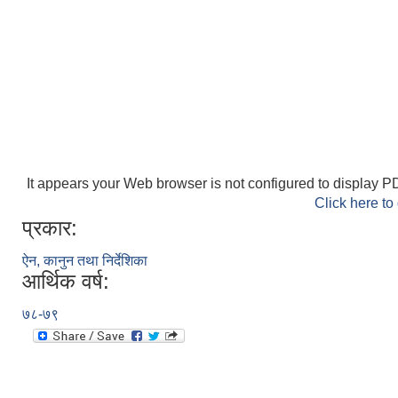
It appears your Web browser is not configured to display PD
Click here to
प्रकार:
ऐन, कानुन तथा निर्देशिका
आर्थिक वर्ष:
७८-७९