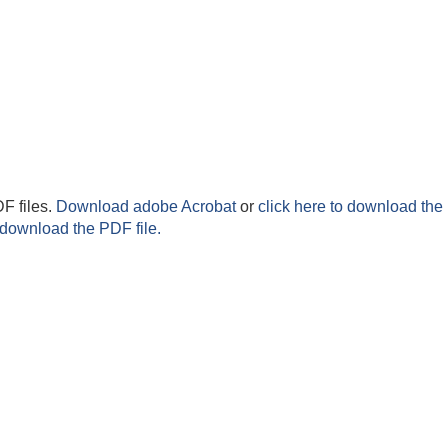
F files.
Download adobe Acrobat
or
click here to download the 
 download the PDF file.