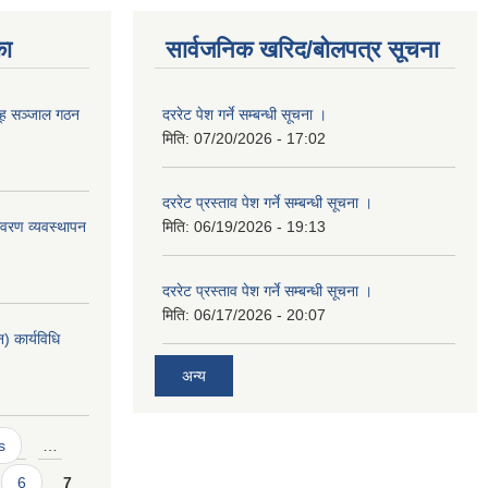
का
सार्वजनिक खरिद/बोलपत्र सूचना
ूह सञ्जाल गठन
दररेट पेश गर्ने सम्बन्धी सूचना ।
मिति:
07/20/2026 - 17:02
दररेट प्रस्ताव पेश गर्ने सम्बन्धी सूचना ।
वरण व्यवस्थापन
मिति:
06/19/2026 - 19:13
दररेट प्रस्ताव पेश गर्ने सम्बन्धी सूचना ।
मिति:
06/17/2026 - 20:07
 कार्यविधि
अन्य
s
…
6
7