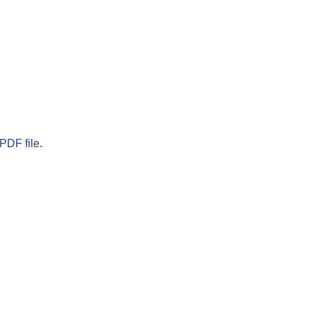
PDF file.