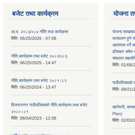
बजेट तथा कार्यक्रम
योजना त
आ.व. २०८३/०८४ नीति तथा कार्यक्रम
योजना शाखाबाट
मिति:
06/25/2026 - 07:08
सञ्चालन हुने य
आवश्यक पर्ने 
ढाँचाहरु समेत
नीति,कार्यक्रम तथा बजेट २०८२/०८३
संचालन सहयोगि
मिति:
06/25/2025 - 14:47
मिति:
01/06/
नीति,कार्यक्रम तथा बजेट २०८१।८२
गाउँपालिकाको
मिति:
06/25/2024 - 13:47
मिति:
08/21/
विजयनगगर गाउँपालिकाको नीति,कार्यक्रम तथा बजेट
खानेपनी, सरस
२०८०।८१
Plan)
मिति:
08/04/2023 - 12:08
मिति:
02/03/