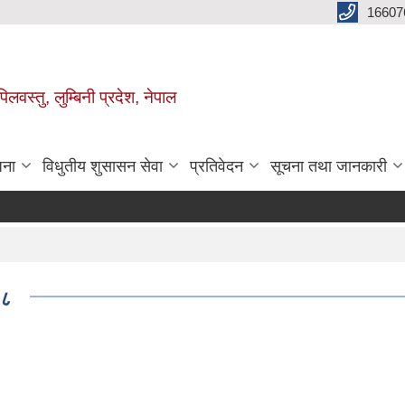
16607
िलवस्तु, लुम्बिनी प्रदेश, नेपाल
जना
विधुतीय शुसासन सेवा
प्रतिवेदन
सूचना तथा जानकारी
७८