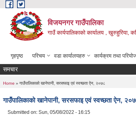
Skip to main content
विजयनगर गाउँपालिका
गाउँ कार्यपालिकाको कार्यालय , खुरुहुरिया, कप
गृहपृष्ठ
परिचय
वडा कार्यालयहरु
कार्यक्रम तथा परियो
समचार
You are here
Home
» गाउँपालिकाको खानेपानी, सरसफाइ एवं स्वच्छता ऐन, २०७८
गाउँपालिकाको खानेपानी, सरसफाइ एवं स्वच्छता ऐन, २०
Submitted on:
Sun, 05/08/2022 - 16:15