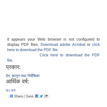
It appears your Web browser is not configured to
display PDF files.
Download adobe Acrobat
or
click
here to download the PDF file.
Click here to download the PDF
file.
प्रकार:
ऐन, कानुन तथा निर्देशिका
आर्थिक वर्ष:
७८-७९