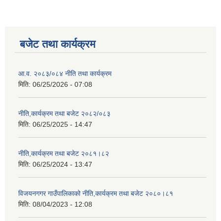
बजेट तथा कार्यक्रम
आ.व. २०८३/०८४ नीति तथा कार्यक्रम
मिति:
06/25/2026 - 07:08
नीति,कार्यक्रम तथा बजेट २०८२/०८३
मिति:
06/25/2025 - 14:47
नीति,कार्यक्रम तथा बजेट २०८१।८२
मिति:
06/25/2024 - 13:47
विजयनगगर गाउँपालिकाको नीति,कार्यक्रम तथा बजेट २०८०।८१
मिति:
08/04/2023 - 12:08