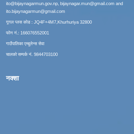
ito@bijaynagarmun.gov.np
,
bijaynagar.mun@gmail.com
and
ito.bijaynagarmun@gmail.com
गूगल प्लस कोड : JQ4F+4M7,Khurhuriya 32800
फोन नं.: 166076552001
गाउँपालिका एम्बुलेन्स सेवा
चालको सम्पर्क नं. 9844703100
नक्शा