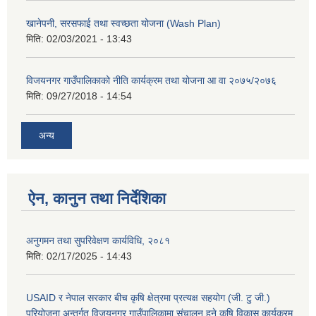
खानेपनी, सरसफाई तथा स्वच्छता योजना (Wash Plan)
मिति:
02/03/2021 - 13:43
विजयनगर गाउँपालिकाको नीति कार्यक्रम तथा योजना आ वा २०७५/२०७६
मिति:
09/27/2018 - 14:54
अन्य
ऐन, कानुन तथा निर्देशिका
अनुगमन तथा सुपरिवेक्षण कार्यविधि, २०८१
मिति:
02/17/2025 - 14:43
USAID र नेपाल सरकार बीच कृषि क्षेत्रमा प्रत्यक्ष सहयोग (जी. टु जी.)
परियोजना अन्तर्गत विजयनगर गाउँपालिकामा संचालन हुने कृषि विकास कार्यक्रम