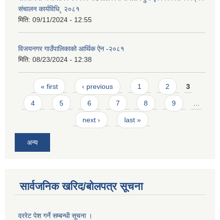
संचालन कार्यविधि¸ २०८१
मिति:
09/11/2024 - 12:55
विजयनगर गाउँपालिकाको आर्थिक ऐन -२०८१
मिति:
08/23/2024 - 12:38
Pages
« first
‹ previous
1
2
3
4
5
6
7
8
9
…
next ›
last »
अन्य
सार्वजनिक खरिद/बोलपत्र सूचना
दररेट पेश गर्ने सम्बन्धी सूचना ।