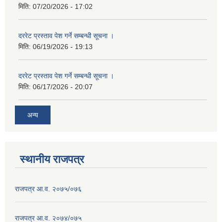
मिति:
07/20/2026 - 17:02
दररेट प्रस्ताव पेश गर्ने सम्बन्धी सूचना ।
मिति:
06/19/2026 - 19:13
दररेट प्रस्ताव पेश गर्ने सम्बन्धी सूचना ।
मिति:
06/17/2026 - 20:07
अन्य
स्थानीय राजपत्र
राजपत्र आ.व. २०७५/०७६
राजपत्र आ.व. २०७४/०७५