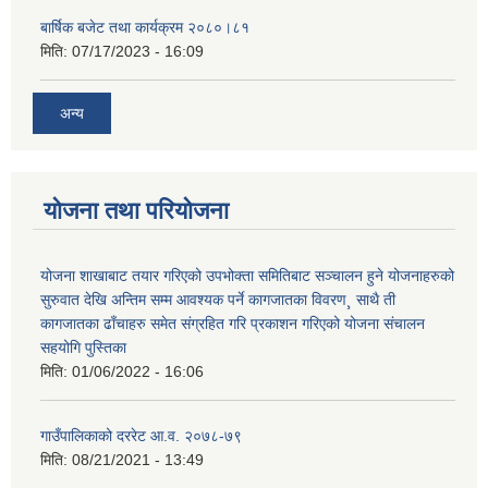
बार्षिक बजेट तथा कार्यक्रम २०८०।८१
मिति:
07/17/2023 - 16:09
अन्य
योजना तथा परियोजना
योजना शाखाबाट तयार गरिएको उपभोक्ता समितिबाट सञ्चालन हुने योजनाहरुको
सुरुवात देखि अन्तिम सम्म आवश्यक पर्ने कागजातका विवरण¸ साथै ती
कागजातका ढाँचाहरु समेत संग्रहित गरि प्रकाशन गरिएको योजना संचालन
सहयोगि पुस्तिका
मिति:
01/06/2022 - 16:06
गाउँपालिकाको दररेट आ.व. २०७८-७९
मिति:
08/21/2021 - 13:49