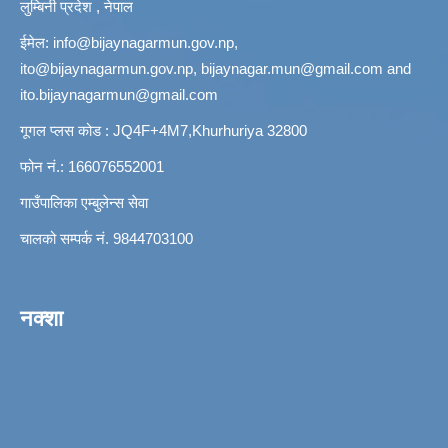
लुम्बिनी प्रदेश , नेपाल
ईमेल:
info@bijaynagarmun.gov.np
,
ito@bijaynagarmun.gov.np
,
bijaynagar.mun@gmail.com
and
ito.bijaynagarmun@gmail.com
गूगल प्लस कोड : JQ4F+4M7,Khurhuriya 32800
फोन नं.: 166076552001
गाउँपालिका एम्बुलेन्स सेवा
चालको सम्पर्क नं. 9844703100
नक्शा