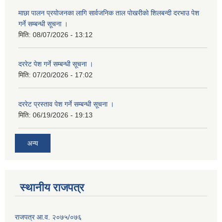
माछा पालन प्रयाेजनका लागि सार्वजनिक ताल पाेखरीकाे शिलबन्दी दरभाउ पेश
गर्ने सम्बन्धी सूचना ।
मिति:
08/07/2026 - 13:12
दररेट पेश गर्ने सम्बन्धी सूचना ।
मिति:
07/20/2026 - 17:02
दररेट प्रस्ताव पेश गर्ने सम्बन्धी सूचना ।
मिति:
06/19/2026 - 19:13
अन्य
स्थानीय राजपत्र
राजपत्र आ.व. २०७५/०७६