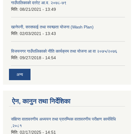
गाउँपालिकाको दररेट आ.व. २०७८-७९
मिति:
08/21/2021 - 13:49
खानेपनी, सरसफाई तथा स्वच्छता योजना (Wash Plan)
मिति:
02/03/2021 - 13:43
विजयनगर गाउँपालिकाको नीति कार्यक्रम तथा योजना आ वा २०७५/२०७६
मिति:
09/27/2018 - 14:54
अन्य
ऐन, कानुन तथा निर्देशिका
संक्षिप्त वातावरणीय अध्ययन तथा प्रारम्भिक वातावरणीय परीक्षण कार्यविधि
,२०८१
मिति:
02/17/2025 - 14:51