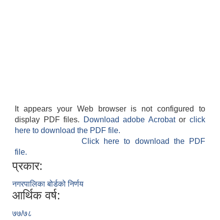
It appears your Web browser is not configured to
display PDF files.
Download adobe Acrobat
or
click
here to download the PDF file.
Click here to download the PDF
file.
प्रकार:
नगरपालिका बोर्डको निर्णय
आर्थिक वर्ष:
७७/७८