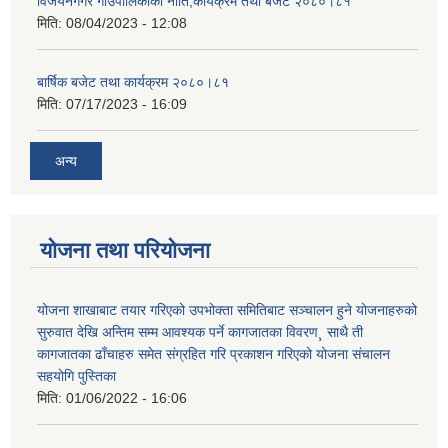
विजयनगगर गाउँपालिकाको नीति,कार्यक्रम तथा बजेट २०८०।८१
मिति:
08/04/2023 - 12:08
बार्षिक बजेट तथा कार्यक्रम २०८०।८१
मिति:
07/17/2023 - 16:09
अन्य
योजना तथा परियोजना
योजना शाखाबाट तयार गरिएको उपभोक्ता समितिबाट सञ्चालन हुने योजनाहरुको
सुरुवात देखि अन्तिम सम्म आवश्यक पर्ने कागजातका विवरण¸ साथै ती
कागजातका ढाँचाहरु समेत संग्रहित गरि प्रकाशन गरिएको योजना संचालन
सहयोगि पुस्तिका
मिति:
01/06/2022 - 16:06