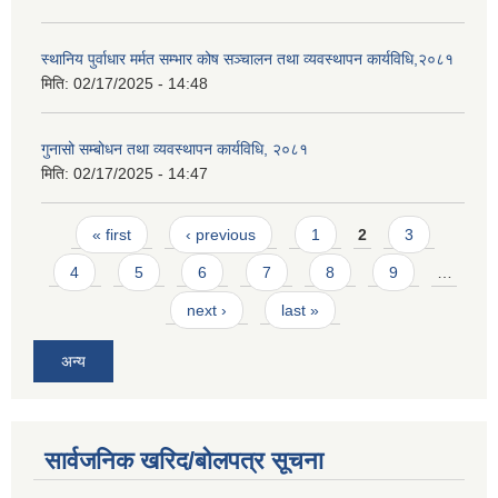
स्थानिय पुर्वाधार मर्मत सम्भार कोष सञ्चालन तथा व्यवस्थापन कार्यविधि,२०८१
मिति:
02/17/2025 - 14:48
गुनासो सम्बोधन तथा व्यवस्थापन कार्यविधि, २०८१
मिति:
02/17/2025 - 14:47
Pages
« first
‹ previous
1
2
3
4
5
6
7
8
9
…
next ›
last »
अन्य
सार्वजनिक खरिद/बोलपत्र सूचना