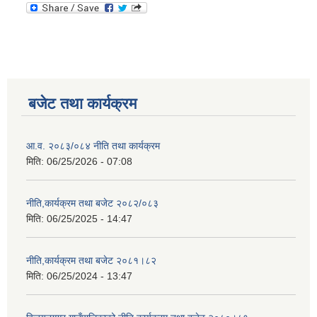
बजेट तथा कार्यक्रम
आ.व. २०८३/०८४ नीति तथा कार्यक्रम
मिति:
06/25/2026 - 07:08
नीति,कार्यक्रम तथा बजेट २०८२/०८३
मिति:
06/25/2025 - 14:47
नीति,कार्यक्रम तथा बजेट २०८१।८२
मिति:
06/25/2024 - 13:47