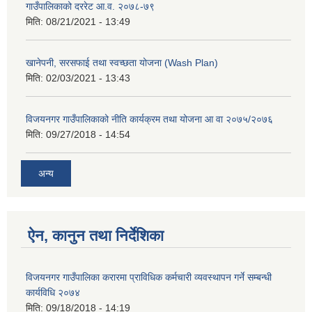
गाउँपालिकाको दररेट आ.व. २०७८-७९
मिति:
08/21/2021 - 13:49
खानेपनी, सरसफाई तथा स्वच्छता योजना (Wash Plan)
मिति:
02/03/2021 - 13:43
विजयनगर गाउँपालिकाको नीति कार्यक्रम तथा योजना आ वा २०७५/२०७६
मिति:
09/27/2018 - 14:54
अन्य
ऐन, कानुन तथा निर्देशिका
विजयनगर गाउँपालिका करारमा प्राविधिक कर्मचारी व्यवस्थापन गर्ने सम्बन्धी
कार्यविधि २०७४
मिति:
09/18/2018 - 14:19