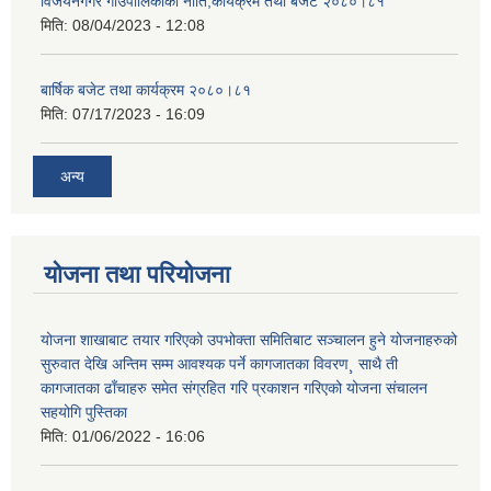
विजयनगगर गाउँपालिकाको नीति,कार्यक्रम तथा बजेट २०८०।८१
मिति:
08/04/2023 - 12:08
बार्षिक बजेट तथा कार्यक्रम २०८०।८१
मिति:
07/17/2023 - 16:09
अन्य
योजना तथा परियोजना
योजना शाखाबाट तयार गरिएको उपभोक्ता समितिबाट सञ्चालन हुने योजनाहरुको
सुरुवात देखि अन्तिम सम्म आवश्यक पर्ने कागजातका विवरण¸ साथै ती
कागजातका ढाँचाहरु समेत संग्रहित गरि प्रकाशन गरिएको योजना संचालन
सहयोगि पुस्तिका
मिति:
01/06/2022 - 16:06