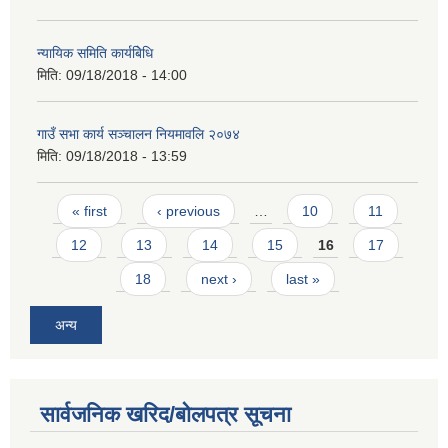
न्यायिक समिति कार्यबिेधि
मिति:
09/18/2018 - 14:00
गाउँ सभा कार्य सञ्चालन नियमावलि २०७४
मिति:
09/18/2018 - 13:59
Pages
« first
‹ previous
…
10
11
12
13
14
15
16
17
18
next ›
last »
अन्य
सार्वजनिक खरिद/बोलपत्र सूचना