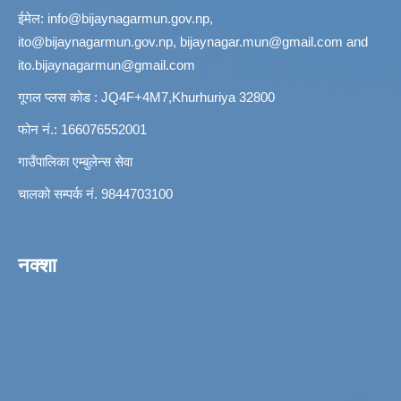
ईमेल:
info@bijaynagarmun.gov.np
,
ito@bijaynagarmun.gov.np
,
bijaynagar.mun@gmail.com
and
ito.bijaynagarmun@gmail.com
गूगल प्लस कोड : JQ4F+4M7,Khurhuriya 32800
फोन नं.: 166076552001
गाउँपालिका एम्बुलेन्स सेवा
चालको सम्पर्क नं. 9844703100
नक्शा