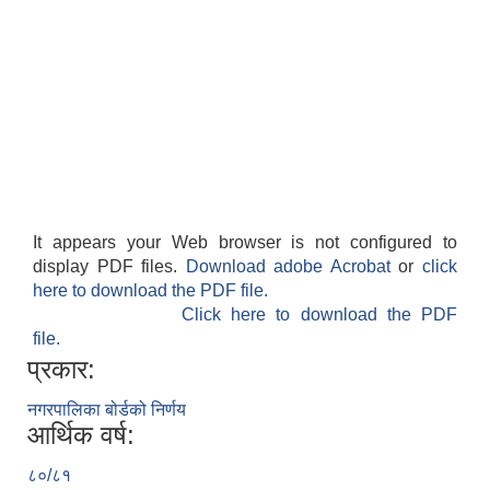
It appears your Web browser is not configured to
display PDF files.
Download adobe Acrobat
or
click
here to download the PDF file.
Click here to download the PDF
file.
प्रकार:
नगरपालिका बोर्डको निर्णय
आर्थिक वर्ष:
८०/८१