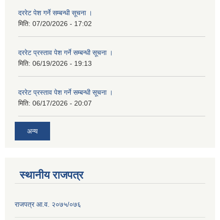
दररेट पेश गर्ने सम्बन्धी सूचना ।
मिति:
07/20/2026 - 17:02
दररेट प्रस्ताव पेश गर्ने सम्बन्धी सूचना ।
मिति:
06/19/2026 - 19:13
दररेट प्रस्ताव पेश गर्ने सम्बन्धी सूचना ।
मिति:
06/17/2026 - 20:07
अन्य
स्थानीय राजपत्र
राजपत्र आ.व. २०७५/०७६