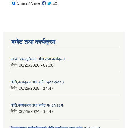
बजेट तथा कार्यक्रम
आ.व. २०८३/०८४ नीति तथा कार्यक्रम
मिति:
06/25/2026 - 07:08
नीति,कार्यक्रम तथा बजेट २०८२/०८३
मिति:
06/25/2025 - 14:47
नीति,कार्यक्रम तथा बजेट २०८१।८२
मिति:
06/25/2024 - 13:47