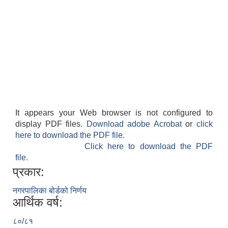
It appears your Web browser is not configured to
display PDF files.
Download adobe Acrobat
or
click
here to download the PDF file.
Click here to download the PDF
file.
प्रकार:
नगरपालिका बोर्डको निर्णय
आर्थिक वर्ष:
८०/८१