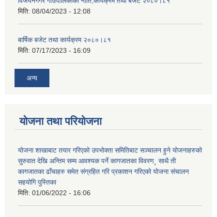
विजयनगगर गाउँपालिकाको नीति,कार्यक्रम तथा बजेट २०८०।८१
मिति:
08/04/2023 - 12:08
बार्षिक बजेट तथा कार्यक्रम २०८०।८१
मिति:
07/17/2023 - 16:09
अन्य
योजना तथा परियोजना
योजना शाखाबाट तयार गरिएको उपभोक्ता समितिबाट सञ्चालन हुने योजनाहरुको
सुरुवात देखि अन्तिम सम्म आवश्यक पर्ने कागजातका विवरण¸ साथै ती
कागजातका ढाँचाहरु समेत संग्रहित गरि प्रकाशन गरिएको योजना संचालन
सहयोगि पुस्तिका
मिति:
01/06/2022 - 16:06