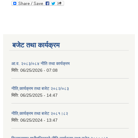
बजेट तथा कार्यक्रम
आ.व. २०८३/०८४ नीति तथा कार्यक्रम
मिति:
06/25/2026 - 07:08
नीति,कार्यक्रम तथा बजेट २०८२/०८३
मिति:
06/25/2025 - 14:47
नीति,कार्यक्रम तथा बजेट २०८१।८२
मिति:
06/25/2024 - 13:47