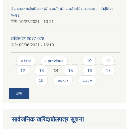
विजयनगर गाउँपालिका छोरी बचाउँ छोरी पढाउँ अभियान सञ्चालन निर्देशिका
२०७८
मिति:
10/27/2021 - 13:21
आर्थिक ऐन 2077-078
मिति:
05/08/2021 - 16:19
Pages
« first
‹ previous
…
10
11
12
13
14
15
16
17
18
next ›
last »
अन्य
सार्वजनिक खरिद/बोलपत्र सूचना