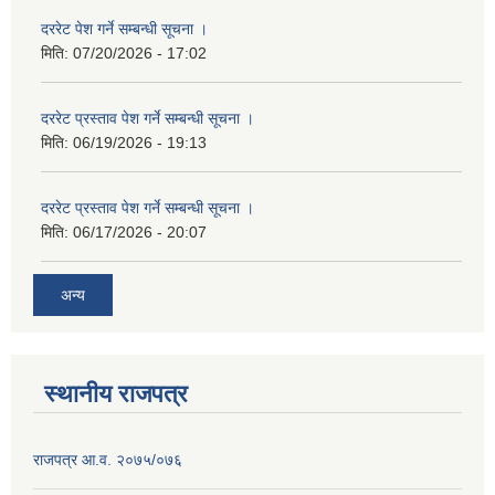
दररेट पेश गर्ने सम्बन्धी सूचना ।
मिति:
07/20/2026 - 17:02
दररेट प्रस्ताव पेश गर्ने सम्बन्धी सूचना ।
मिति:
06/19/2026 - 19:13
दररेट प्रस्ताव पेश गर्ने सम्बन्धी सूचना ।
मिति:
06/17/2026 - 20:07
अन्य
स्थानीय राजपत्र
राजपत्र आ.व. २०७५/०७६