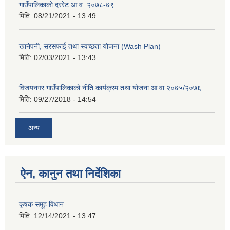
गाउँपालिकाको दररेट आ.व. २०७८-७९
मिति:
08/21/2021 - 13:49
खानेपनी, सरसफाई तथा स्वच्छता योजना (Wash Plan)
मिति:
02/03/2021 - 13:43
विजयनगर गाउँपालिकाको नीति कार्यक्रम तथा योजना आ वा २०७५/२०७६
मिति:
09/27/2018 - 14:54
अन्य
ऐन, कानुन तथा निर्देशिका
कृषक समूह विधान
मिति:
12/14/2021 - 13:47