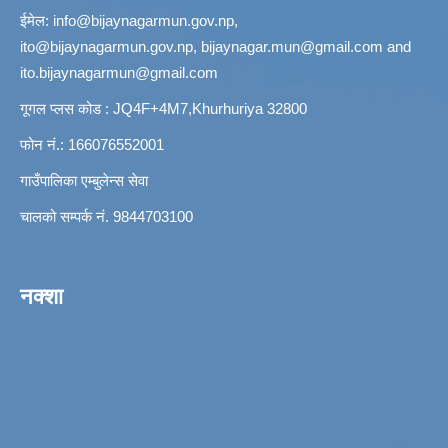
ईमेल:
info@bijaynagarmun.gov.np
,
ito@bijaynagarmun.gov.np
,
bijaynagar.mun@gmail.com
and
ito.bijaynagarmun@gmail.com
गूगल प्लस कोड : JQ4F+4M7,Khurhuriya 32800
फोन नं.: 166076552001
गाउँपालिका एम्बुलेन्स सेवा
चालको सम्पर्क नं. 9844703100
नक्शा