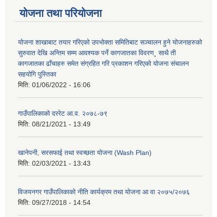
योजना तथा परियोजना
योजना शाखाबाट तयार गरिएको उपभोक्ता समितिबाट सञ्चालन हुने योजनाहरुको
सुरुवात देखि अन्तिम सम्म आवश्यक पर्ने कागजातका विवरण¸ साथै ती
कागजातका ढाँचाहरु समेत संग्रहित गरि प्रकाशन गरिएको योजना संचालन
सहयोगि पुस्तिका
मिति:
01/06/2022 - 16:06
गाउँपालिकाको दररेट आ.व. २०७८-७९
मिति:
08/21/2021 - 13:49
खानेपनी, सरसफाई तथा स्वच्छता योजना (Wash Plan)
मिति:
02/03/2021 - 13:43
विजयनगर गाउँपालिकाको नीति कार्यक्रम तथा योजना आ वा २०७५/२०७६
मिति:
09/27/2018 - 14:54