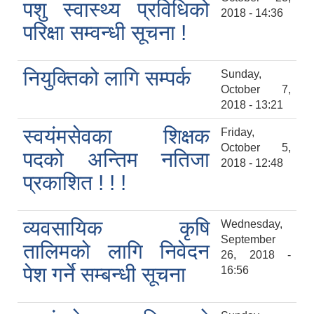
पशु स्वास्थ्य प्रविधिको
2018 - 14:36
परिक्षा सम्वन्धी सूचना !
नियुक्तिको लागि सम्पर्क
Sunday,
October 7,
2018 - 13:21
स्वयंमसेवका शिक्षक
Friday,
October 5,
पदको अन्तिम नतिजा
2018 - 12:48
प्रकाशित ! ! !
व्यवसायिक कृषि
Wednesday,
September
तालिमको लागि निवेदन
26, 2018 -
पेश गर्ने सम्बन्धी सूचना
16:56