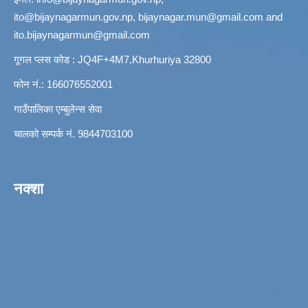
ito@bijaynagarmun.gov.np
,
bijaynagar.mun@gmail.com
and
ito.bijaynagarmun@gmail.com
गूगल प्लस कोड : JQ4F+4M7,Khurhuriya 32800
फोन नं.: 166076552001
गाउँपालिका एम्बुलेन्स सेवा
चालको सम्पर्क नं. 9844703100
नक्शा