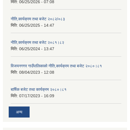
मिति:
06/25/2026 - 07:08
नीति,कार्यक्रम तथा बजेट २०८२/०८३
मिति:
06/25/2025 - 14:47
नीति,कार्यक्रम तथा बजेट २०८१।८२
मिति:
06/25/2024 - 13:47
विजयनगगर गाउँपालिकाको नीति,कार्यक्रम तथा बजेट २०८०।८१
मिति:
08/04/2023 - 12:08
बार्षिक बजेट तथा कार्यक्रम २०८०।८१
मिति:
07/17/2023 - 16:09
अन्य