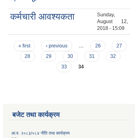
कर्मचारी आवश्यकता
Sunday,
August 12,
2018 - 15:09
Pages
« first
‹ previous
…
26
27
28
29
30
31
32
33
34
बजेट तथा कार्यक्रम
आ.व. २०८३/०८४ नीति तथा कार्यक्रम