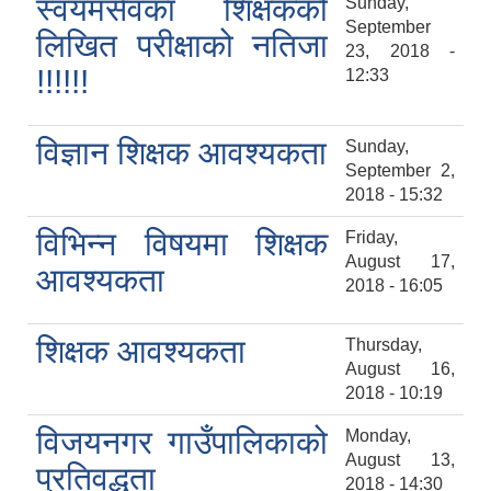
स्वयंमसेवका शिक्षकको
Sunday,
September
लिखित परीक्षाको नतिजा
23, 2018 -
!!!!!!
12:33
विज्ञान शिक्षक आवश्यकता
Sunday,
September 2,
2018 - 15:32
विभिन्न विषयमा शिक्षक
Friday,
August 17,
आवश्यकता
2018 - 16:05
शिक्षक आवश्यकता
Thursday,
August 16,
2018 - 10:19
विजयनगर गाउँपालिकाको
Monday,
August 13,
प्रतिवद्धता
2018 - 14:30