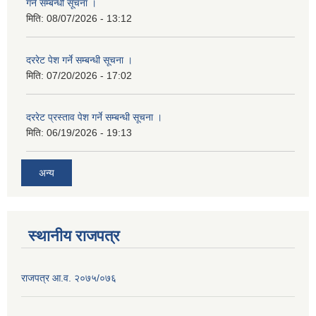
गर्ने सम्बन्धी सूचना ।
मिति:
08/07/2026 - 13:12
दररेट पेश गर्ने सम्बन्धी सूचना ।
मिति:
07/20/2026 - 17:02
दररेट प्रस्ताव पेश गर्ने सम्बन्धी सूचना ।
मिति:
06/19/2026 - 19:13
अन्य
स्थानीय राजपत्र
राजपत्र आ.व. २०७५/०७६