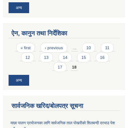
अन्य
ऐन, कानुन तथा निर्देशिका
Pages
« first
‹ previous
…
10
11
12
13
14
15
16
17
18
अन्य
सार्वजनिक खरिद/बोलपत्र सूचना
माछा पालन प्रयाेजनका लागि सार्वजनिक ताल पाेखरीकाे शिलबन्दी दरभाउ पेश