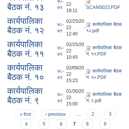
७८-
22 -
बैठक नं. १३
७९
SCAN0023.PDF
18:11
कार्यपालिका
02/25/20
७८-
कार्यपालिका बैठक
22 -
बैठक नं. १२
७९
१२.pdf
12:40
कार्यपालिका
02/25/20
७८-
कार्यपालिका बैठक
22 -
बैठक नं. ११
७९
नं. ११.PDF
10:45
कार्यपालिका
02/09/20
७८-
कार्यपालिका बैठक
22 -
बैठक नं. १०
७९
नं. १०.PDF
15:23
कार्यपालिका
01/30/20
७८-
कार्यपालिका बैठक
22 -
बैठक नं. ९
७९
नं. ९.pdf
15:00
Pages
« first
‹ previous
…
2
3
4
5
6
7
8
9