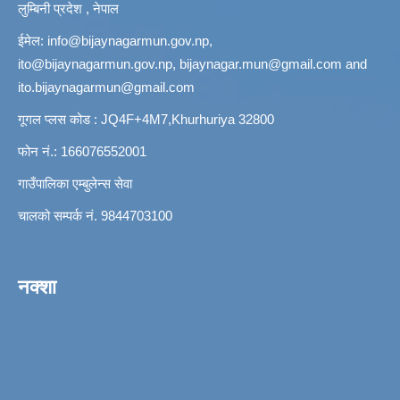
लुम्बिनी प्रदेश , नेपाल
ईमेल:
info@bijaynagarmun.gov.np
,
ito@bijaynagarmun.gov.np
,
bijaynagar.mun@gmail.com
and
ito.bijaynagarmun@gmail.com
गूगल प्लस कोड : JQ4F+4M7,Khurhuriya 32800
फोन नं.: 166076552001
गाउँपालिका एम्बुलेन्स सेवा
चालको सम्पर्क नं. 9844703100
नक्शा