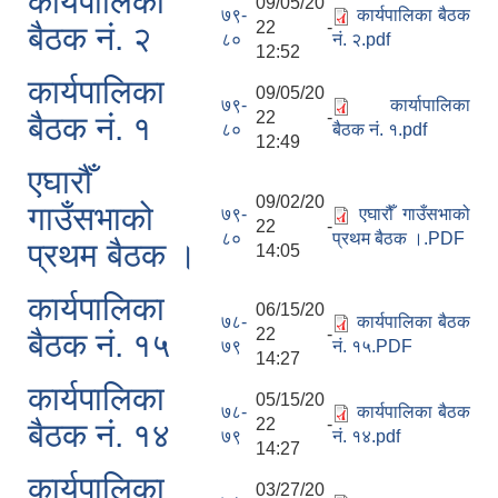
कार्यपालिका
09/05/20
७९-
कार्यपालिका बैठक
22 -
बैठक नं. २
८०
नं. २.pdf
12:52
कार्यपालिका
09/05/20
७९-
कार्यापालिका
22 -
बैठक नं. १
८०
बैठक नं. १.pdf
12:49
एघारौँ
09/02/20
गाउँसभाको
७९-
एघारौँ गाउँसभाको
22 -
८०
प्रथम बैठक ।.PDF
प्रथम बैठक ।
14:05
कार्यपालिका
06/15/20
७८-
कार्यपालिका बैठक
22 -
बैठक नं. १५
७९
नं. १५.PDF
14:27
कार्यपालिका
05/15/20
७८-
कार्यपालिका बैठक
22 -
बैठक नं. १४
७९
नं. १४.pdf
14:27
कार्यपालिका
03/27/20