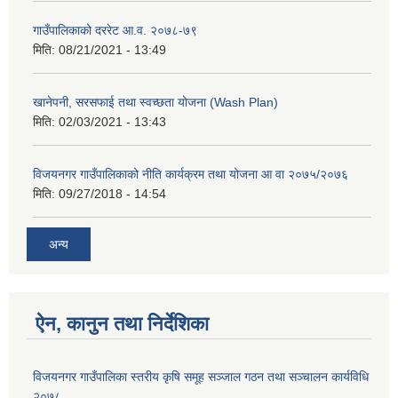
गाउँपालिकाको दररेट आ.व. २०७८-७९
मिति:
08/21/2021 - 13:49
खानेपनी, सरसफाई तथा स्वच्छता योजना (Wash Plan)
मिति:
02/03/2021 - 13:43
विजयनगर गाउँपालिकाको नीति कार्यक्रम तथा योजना आ वा २०७५/२०७६
मिति:
09/27/2018 - 14:54
अन्य
ऐन, कानुन तथा निर्देशिका
विजयनगर गाउँपालिका स्तरीय कृषि समूह सञ्जाल गठन तथा सञ्चालन कार्यविधि
२०७८