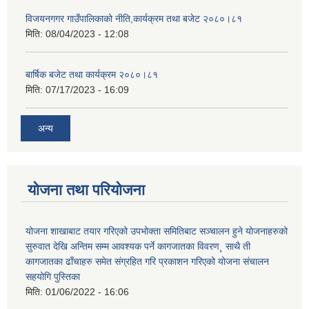
विजयनगगर गाउँपालिकाको नीति,कार्यक्रम तथा बजेट २०८०।८१
मिति:
08/04/2023 - 12:08
बार्षिक बजेट तथा कार्यक्रम २०८०।८१
मिति:
07/17/2023 - 16:09
अन्य
योजना तथा परियोजना
योजना शाखाबाट तयार गरिएको उपभोक्ता समितिबाट सञ्चालन हुने योजनाहरुको
सुरुवात देखि अन्तिम सम्म आवश्यक पर्ने कागजातका विवरण¸ साथै ती
कागजातका ढाँचाहरु समेत संग्रहित गरि प्रकाशन गरिएको योजना संचालन
सहयोगि पुस्तिका
मिति:
01/06/2022 - 16:06