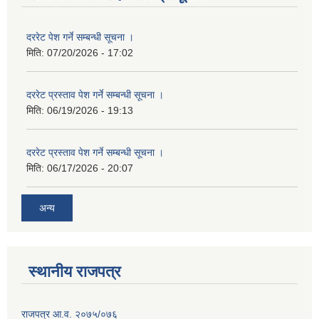
दररेट पेश गर्ने सम्बन्धी सूचना ।
मिति:
07/20/2026 - 17:02
दररेट प्रस्ताव पेश गर्ने सम्बन्धी सूचना ।
मिति:
06/19/2026 - 19:13
दररेट प्रस्ताव पेश गर्ने सम्बन्धी सूचना ।
मिति:
06/17/2026 - 20:07
अन्य
स्थानीय राजपत्र
राजपत्र आ.व. २०७५/०७६