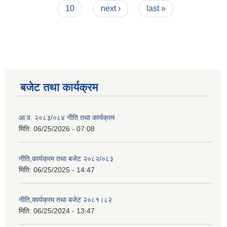
10
next ›
last »
बजेट तथा कार्यक्रम
आ.व. २०८३/०८४ नीति तथा कार्यक्रम
मिति:
06/25/2026 - 07:08
नीति,कार्यक्रम तथा बजेट २०८२/०८३
मिति:
06/25/2025 - 14:47
नीति,कार्यक्रम तथा बजेट २०८१।८२
मिति:
06/25/2024 - 13:47