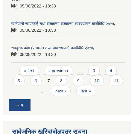
मिति:
05/08/2022 - 18:38
खानेपानी सरसफाई तथा वातावरण वातावरण व्यवस्थापन कार्यविधि २०७६
मिति:
05/08/2022 - 18:33
समपुरक कोष (संचालन तथा व्यवस्थापन) कार्यविधि २०७६
मिति:
05/08/2022 - 18:30
Pages
« first
‹ previous
…
3
4
5
6
7
8
9
10
11
…
next ›
last »
अन्य
सार्वजनिक खरिद/बोलपत्र सूचना