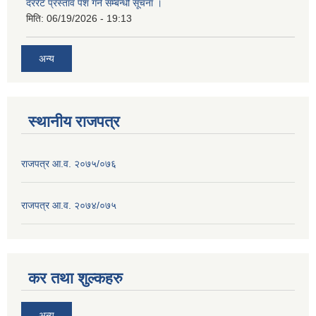
दररेट प्रस्ताव पेश गर्ने सम्बन्धी सूचना ।
मिति:
06/19/2026 - 19:13
अन्य
स्थानीय राजपत्र
राजपत्र आ.व. २०७५/०७६
राजपत्र आ.व. २०७४/०७५
कर तथा शुल्कहरु
अन्य