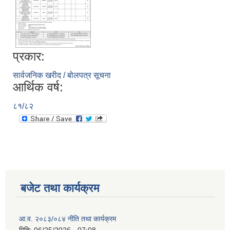
प्रकार:
सार्वजनिक खरीद / बोलपत्र सूचना
आर्थिक वर्ष:
८१/८२
बजेट तथा कार्यक्रम
आ.व. २०८३/०८४ नीति तथा कार्यक्रम