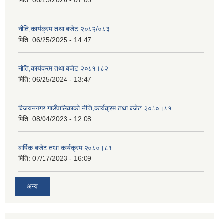
मिति:
06/25/2026 - 07:08
नीति,कार्यक्रम तथा बजेट २०८२/०८३
मिति:
06/25/2025 - 14:47
नीति,कार्यक्रम तथा बजेट २०८१।८२
मिति:
06/25/2024 - 13:47
विजयनगगर गाउँपालिकाको नीति,कार्यक्रम तथा बजेट २०८०।८१
मिति:
08/04/2023 - 12:08
बार्षिक बजेट तथा कार्यक्रम २०८०।८१
मिति:
07/17/2023 - 16:09
अन्य