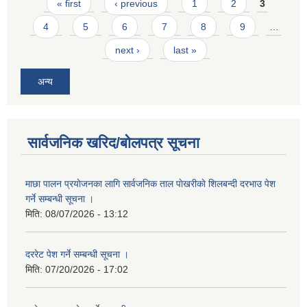
Pages
« first
‹ previous
1
2
3
4
5
6
7
8
9
…
next ›
last »
अन्य
सार्वजनिक खरिद/बोलपत्र सूचना
माछा पालन प्रयाेजनका लागि सार्वजनिक ताल पाेखरीकाे शिलबन्दी दरभाउ पेश
गर्ने सम्बन्धी सूचना ।
मिति:
08/07/2026 - 13:12
दररेट पेश गर्ने सम्बन्धी सूचना ।
मिति:
07/20/2026 - 17:02