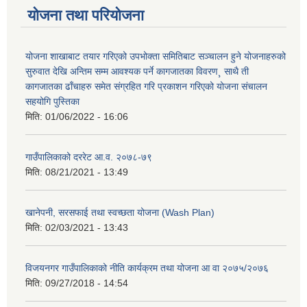
योजना तथा परियोजना
योजना शाखाबाट तयार गरिएको उपभोक्ता समितिबाट सञ्चालन हुने योजनाहरुको
सुरुवात देखि अन्तिम सम्म आवश्यक पर्ने कागजातका विवरण¸ साथै ती
कागजातका ढाँचाहरु समेत संग्रहित गरि प्रकाशन गरिएको योजना संचालन
सहयोगि पुस्तिका
मिति:
01/06/2022 - 16:06
गाउँपालिकाको दररेट आ.व. २०७८-७९
मिति:
08/21/2021 - 13:49
खानेपनी, सरसफाई तथा स्वच्छता योजना (Wash Plan)
मिति:
02/03/2021 - 13:43
विजयनगर गाउँपालिकाको नीति कार्यक्रम तथा योजना आ वा २०७५/२०७६
मिति:
09/27/2018 - 14:54