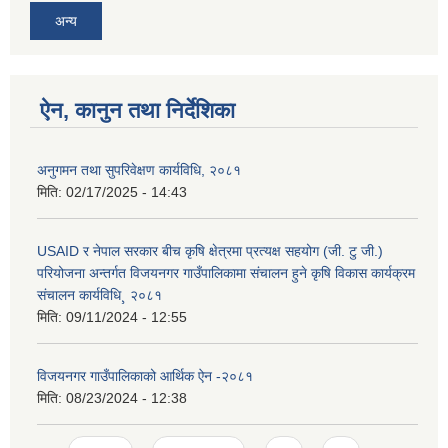
अन्य
ऐन, कानुन तथा निर्देशिका
अनुगमन तथा सुपरिवेक्षण कार्यविधि, २०८१
मिति:
02/17/2025 - 14:43
USAID र नेपाल सरकार बीच कृषि क्षेत्रमा प्रत्यक्ष सहयोग (जी. टु जी.)
परियोजना अन्तर्गत विजयनगर गाउँपालिकामा संचालन हुने कृषि विकास कार्यक्रम
संचालन कार्यविधि¸ २०८१
मिति:
09/11/2024 - 12:55
विजयनगर गाउँपालिकाको आर्थिक ऐन -२०८१
मिति:
08/23/2024 - 12:38