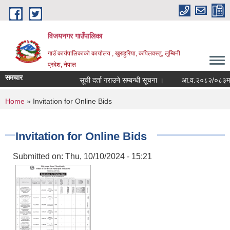
Skip to main content
विजयनगर गाउँपालिका
गाउँ कार्यपालिकाको कार्यालय , खुरुहुरिया, कपिलवस्तु, लुम्बिनी
प्रदेश, नेपाल
समचार
सूची दर्ता गराउने सम्बन्धी सूचना ।
आ.व.२०८२/०८३मा राज
You are here
Home
» Invitation for Online Bids
Invitation for Online Bids
Submitted on:
Thu, 10/10/2024 - 15:21