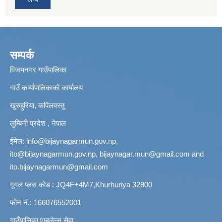
सम्पर्क
विजयनगर गाउँपालिका
गाउँ कार्यापालिकाको कार्यालय
खुरुहुरिया, कपिलवस्तु
लुम्बिनी प्रदेश , नेपाल
ईमेल:
info@bijaynagarmun.gov.np
,
ito@bijaynagarmun.gov.np
,
bijaynagar.mun@gmail.com
and
ito.bijaynagarmun@gmail.com
गूगल प्लस कोड : JQ4F+4M7,Khurhuriya 32800
फोन नं.: 166076552001
गाउँपालिका एम्बुलेन्स सेवा