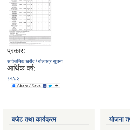
प्रकार:
सार्वजनिक खरीद / बोलपत्र सूचना
आर्थिक वर्ष:
८१/८२
बजेट तथा कार्यक्रम
योजना त