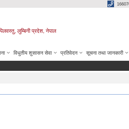
16607
िलवस्तु, लुम्बिनी प्रदेश, नेपाल
जना
विधुतीय शुसासन सेवा
प्रतिवेदन
सूचना तथा जानकारी