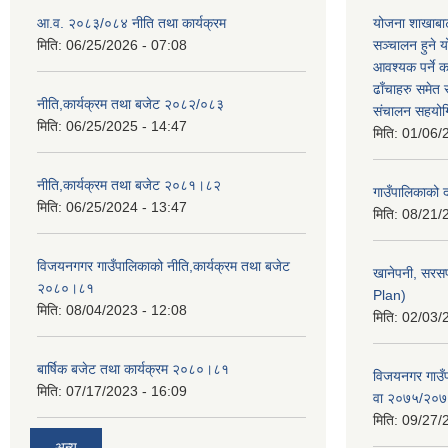
आ.व. २०८३/०८४ नीति तथा कार्यक्रम
योजना शाखाबाट
मिति:
06/25/2026 - 07:08
सञ्चालन हुने य
आवश्यक पर्ने 
ढाँचाहरु समेत
नीति,कार्यक्रम तथा बजेट २०८२/०८३
संचालन सहयोगि
मिति:
06/25/2025 - 14:47
मिति:
01/06/
नीति,कार्यक्रम तथा बजेट २०८१।८२
गाउँपालिकाको
मिति:
06/25/2024 - 13:47
मिति:
08/21/
विजयनगगर गाउँपालिकाको नीति,कार्यक्रम तथा बजेट
खानेपनी, सरस
२०८०।८१
Plan)
मिति:
08/04/2023 - 12:08
मिति:
02/03/
बार्षिक बजेट तथा कार्यक्रम २०८०।८१
विजयनगर गाउँप
मिति:
07/17/2023 - 16:09
वा २०७५/२०
मिति:
09/27/
अन्य