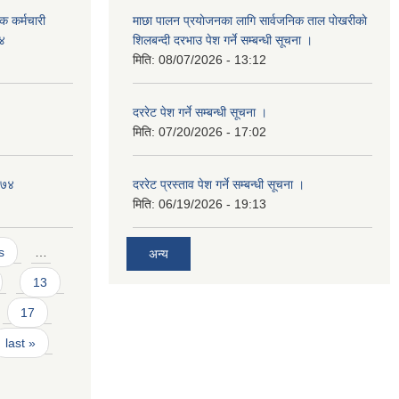
क कर्मचारी
माछा पालन प्रयाेजनका लागि सार्वजनिक ताल पाेखरीकाे
७४
शिलबन्दी दरभाउ पेश गर्ने सम्बन्धी सूचना ।
मिति:
08/07/2026 - 13:12
दररेट पेश गर्ने सम्बन्धी सूचना ।
मिति:
07/20/2026 - 17:02
०७४
दररेट प्रस्ताव पेश गर्ने सम्बन्धी सूचना ।
मिति:
06/19/2026 - 19:13
s
…
अन्य
13
17
last »