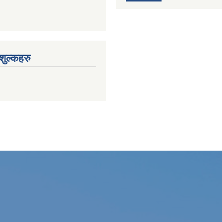
ुल्कहरु