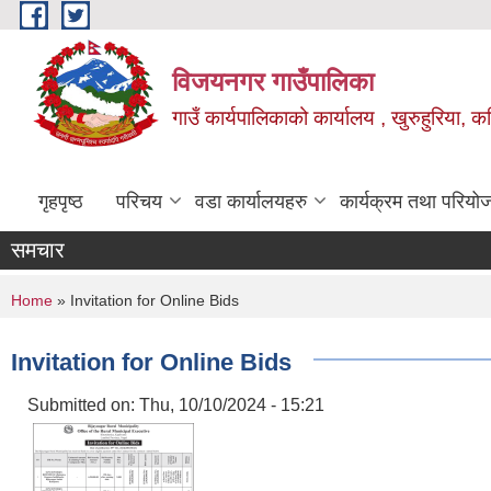
Skip to main content
विजयनगर गाउँपालिका
गाउँ कार्यपालिकाको कार्यालय , खुरुहुरिया, कप
गृहपृष्ठ
परिचय
वडा कार्यालयहरु
कार्यक्रम तथा परियो
समचार
You are here
Home
» Invitation for Online Bids
Invitation for Online Bids
Submitted on:
Thu, 10/10/2024 - 15:21