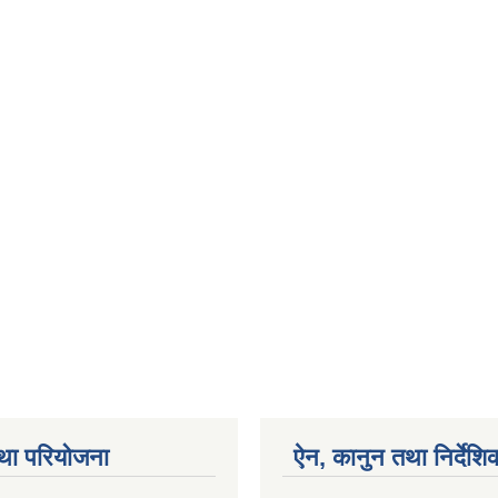
था परियोजना
ऐन, कानुन तथा निर्देशि