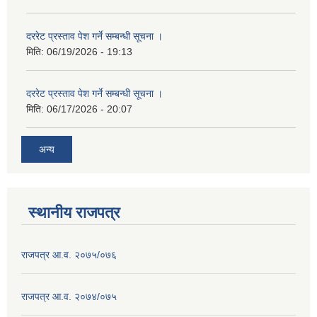
दररेट प्रस्ताव पेश गर्ने सम्बन्धी सूचना ।
मिति:
06/19/2026 - 19:13
दररेट प्रस्ताव पेश गर्ने सम्बन्धी सूचना ।
मिति:
06/17/2026 - 20:07
अन्य
स्थानीय राजपत्र
राजपत्र आ.व. २०७५/०७६
राजपत्र आ.व. २०७४/०७५