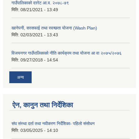
गाउँपालिकाको दररेट आ.व. २०७८-७९
मिति:
08/21/2021 - 13:49
खानेपनी, सरसफाई तथा स्वच्छता योजना (Wash Plan)
मिति:
02/03/2021 - 13:43
विजयनगर गाउँपालिकाको नीति कार्यक्रम तथा योजना आ वा २०७५/२०७६
मिति:
09/27/2018 - 14:54
अन्य
ऐन, कानुन तथा निर्देशिका
संघ संस्था दर्ता तथा नवीकरण निर्देशिका- पहिलो संसोधन
मिति:
03/05/2025 - 14:10