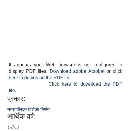
It appears your Web browser is not configured to
display PDF files.
Download adobe Acrobat
or
click
here to download the PDF file.
Click here to download the PDF
file.
प्रकार:
नगरपालिका बोर्डको निर्णय
आर्थिक वर्ष:
८२/८३