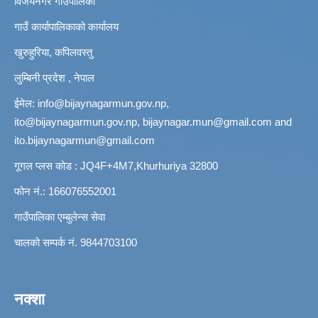
विजयनगर गाउँपालिका
गाउँ कार्यापालिकाको कार्यालय
खुरुहुरिया, कपिलवस्तु
लुम्बिनी प्रदेश , नेपाल
ईमेल:
info@bijaynagarmun.gov.np
,
ito@bijaynagarmun.gov.np
,
bijaynagar.mun@gmail.com
and
ito.bijaynagarmun@gmail.com
गूगल प्लस कोड : JQ4F+4M7,Khurhuriya 32800
फोन नं.: 166076552001
गाउँपालिका एम्बुलेन्स सेवा
चालको सम्पर्क नं. 9844703100
नक्शा