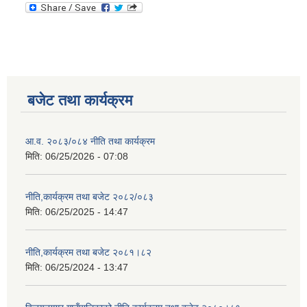
बजेट तथा कार्यक्रम
आ.व. २०८३/०८४ नीति तथा कार्यक्रम
मिति:
06/25/2026 - 07:08
नीति,कार्यक्रम तथा बजेट २०८२/०८३
मिति:
06/25/2025 - 14:47
नीति,कार्यक्रम तथा बजेट २०८१।८२
मिति:
06/25/2024 - 13:47