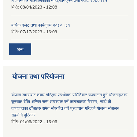
विजयनगगर गाउँपालिकाको नीति,कार्यक्रम तथा बजेट २०८०।८१
मिति:
08/04/2023 - 12:08
बार्षिक बजेट तथा कार्यक्रम २०८०।८१
मिति:
07/17/2023 - 16:09
अन्य
योजना तथा परियोजना
योजना शाखाबाट तयार गरिएको उपभोक्ता समितिबाट सञ्चालन हुने योजनाहरुको
सुरुवात देखि अन्तिम सम्म आवश्यक पर्ने कागजातका विवरण¸ साथै ती
कागजातका ढाँचाहरु समेत संग्रहित गरि प्रकाशन गरिएको योजना संचालन
सहयोगि पुस्तिका
मिति:
01/06/2022 - 16:06