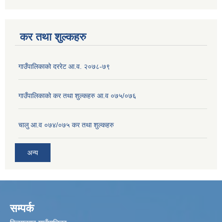
कर तथा शुल्कहरु
गाउँपालिकाको दररेट आ.व. २०७८-७९
गाउँपालिकाको कर तथा शुल्कहरु आ.व ०७५/०७६
चालु आ.व ०७४/०७५ कर तथा शुल्कहरु
अन्य
सम्पर्क