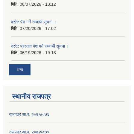
मिति:
08/07/2026 - 13:12
दररेट पेश गर्ने सम्बन्धी सूचना ।
मिति:
07/20/2026 - 17:02
दररेट प्रस्ताव पेश गर्ने सम्बन्धी सूचना ।
मिति:
06/19/2026 - 19:13
अन्य
स्थानीय राजपत्र
राजपत्र आ.व. २०७५/०७६
राजपत्र आ.व. २०७४/०७५