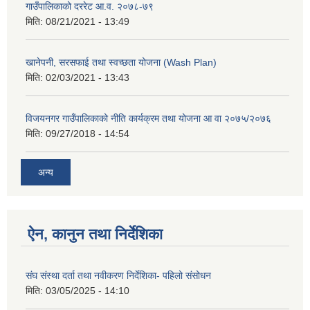
गाउँपालिकाको दररेट आ.व. २०७८-७९
मिति:
08/21/2021 - 13:49
खानेपनी, सरसफाई तथा स्वच्छता योजना (Wash Plan)
मिति:
02/03/2021 - 13:43
विजयनगर गाउँपालिकाको नीति कार्यक्रम तथा योजना आ वा २०७५/२०७६
मिति:
09/27/2018 - 14:54
अन्य
ऐन, कानुन तथा निर्देशिका
संघ संस्था दर्ता तथा नवीकरण निर्देशिका- पहिलो संसोधन
मिति:
03/05/2025 - 14:10