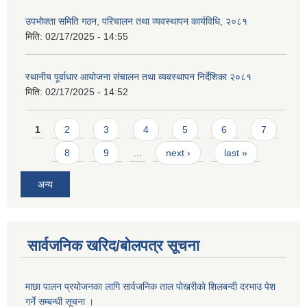
उपभोक्ता समिति गठन, परिचालन तथा व्यवस्थापन कार्यविधि, २०८१
मिति:
02/17/2025 - 14:55
स्थानीय पूर्वाधार आयोजना संचालन तथा व्यवस्थापन निर्देशिका २०८१
मिति:
02/17/2025 - 14:52
Pages
1
2
3
4
5
6
7
8
9
…
next ›
last »
अन्य
सार्वजनिक खरिद/बोलपत्र सूचना
माछा पालन प्रयाेजनका लागि सार्वजनिक ताल पाेखरीकाे शिलबन्दी दरभाउ पेश
गर्ने सम्बन्धी सूचना ।