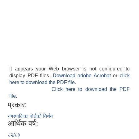
It appears your Web browser is not configured to
display PDF files.
Download adobe Acrobat
or
click
here to download the PDF file.
Click here to download the PDF
file.
प्रकार:
नगरपालिका बोर्डको निर्णय
आर्थिक वर्ष:
८२/८३