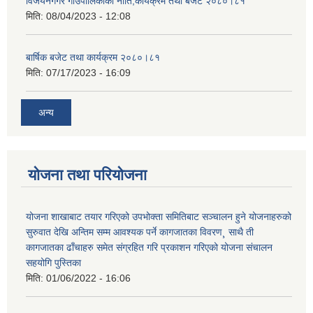
विजयनगगर गाउँपालिकाको नीति,कार्यक्रम तथा बजेट २०८०।८१
मिति:
08/04/2023 - 12:08
बार्षिक बजेट तथा कार्यक्रम २०८०।८१
मिति:
07/17/2023 - 16:09
अन्य
योजना तथा परियोजना
योजना शाखाबाट तयार गरिएको उपभोक्ता समितिबाट सञ्चालन हुने योजनाहरुको
सुरुवात देखि अन्तिम सम्म आवश्यक पर्ने कागजातका विवरण¸ साथै ती
कागजातका ढाँचाहरु समेत संग्रहित गरि प्रकाशन गरिएको योजना संचालन
सहयोगि पुस्तिका
मिति:
01/06/2022 - 16:06