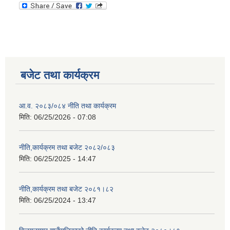
बजेट तथा कार्यक्रम
आ.व. २०८३/०८४ नीति तथा कार्यक्रम
मिति:
06/25/2026 - 07:08
नीति,कार्यक्रम तथा बजेट २०८२/०८३
मिति:
06/25/2025 - 14:47
नीति,कार्यक्रम तथा बजेट २०८१।८२
मिति:
06/25/2024 - 13:47