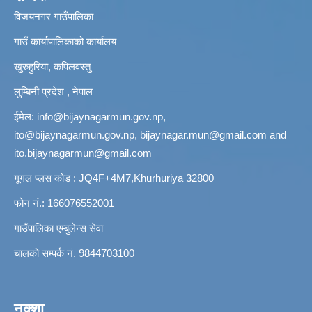
विजयनगर गाउँपालिका
गाउँ कार्यापालिकाको कार्यालय
खुरुहुरिया, कपिलवस्तु
लुम्बिनी प्रदेश , नेपाल
ईमेल:
info@bijaynagarmun.gov.np
,
ito@bijaynagarmun.gov.np
,
bijaynagar.mun@gmail.com
and
ito.bijaynagarmun@gmail.com
गूगल प्लस कोड : JQ4F+4M7,Khurhuriya 32800
फोन नं.: 166076552001
गाउँपालिका एम्बुलेन्स सेवा
चालको सम्पर्क नं. 9844703100
नक्शा