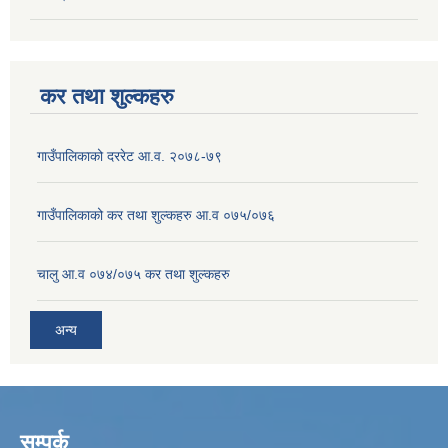
कर तथा शुल्कहरु
गाउँपालिकाको दररेट आ.व. २०७८-७९
गाउँपालिकाको कर तथा शुल्कहरु आ.व ०७५/०७६
चालु आ.व ०७४/०७५ कर तथा शुल्कहरु
अन्य
सम्पर्क