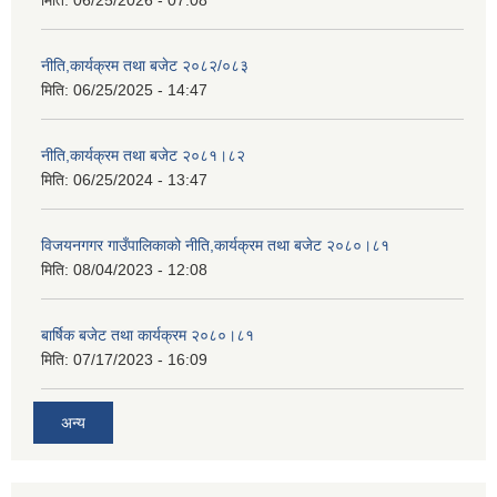
मिति:
06/25/2026 - 07:08
नीति,कार्यक्रम तथा बजेट २०८२/०८३
मिति:
06/25/2025 - 14:47
नीति,कार्यक्रम तथा बजेट २०८१।८२
मिति:
06/25/2024 - 13:47
विजयनगगर गाउँपालिकाको नीति,कार्यक्रम तथा बजेट २०८०।८१
मिति:
08/04/2023 - 12:08
बार्षिक बजेट तथा कार्यक्रम २०८०।८१
मिति:
07/17/2023 - 16:09
अन्य