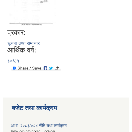
प्रकार:
सूचना तथा समाचार
आर्थिक वर्ष:
८०/८१
बजेट तथा कार्यक्रम
आ.व. २०८३/०८४ नीति तथा कार्यक्रम