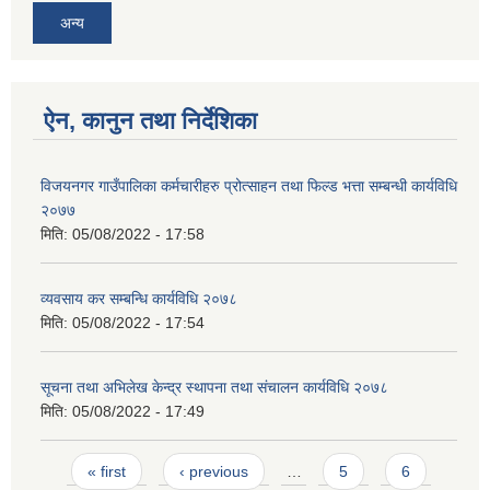
अन्य
ऐन, कानुन तथा निर्देशिका
विजयनगर गाउँपालिका कर्मचारीहरु प्रोत्साहन तथा फिल्ड भत्ता सम्बन्धी कार्यविधि
२०७७
मिति:
05/08/2022 - 17:58
व्यवसाय कर सम्बन्धि कार्यविधि २०७८
मिति:
05/08/2022 - 17:54
सूचना तथा अभिलेख केन्द्र स्थापना तथा संचालन कार्यविधि २०७८
मिति:
05/08/2022 - 17:49
Pages
« first
‹ previous
…
5
6