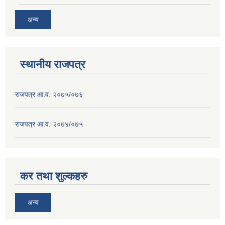
अन्य
स्थानीय राजपत्र
राजपत्र आ.व. २०७५/०७६
राजपत्र आ.व. २०७४/०७५
कर तथा शुल्कहरु
अन्य