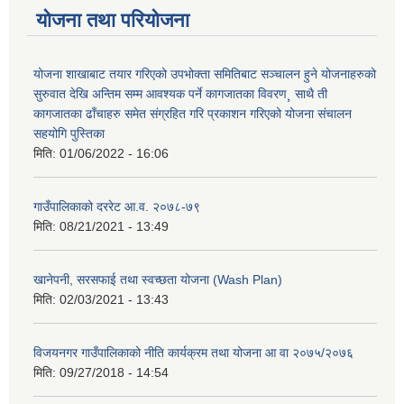
योजना तथा परियोजना
योजना शाखाबाट तयार गरिएको उपभोक्ता समितिबाट सञ्चालन हुने योजनाहरुको
सुरुवात देखि अन्तिम सम्म आवश्यक पर्ने कागजातका विवरण¸ साथै ती
कागजातका ढाँचाहरु समेत संग्रहित गरि प्रकाशन गरिएको योजना संचालन
सहयोगि पुस्तिका
मिति:
01/06/2022 - 16:06
गाउँपालिकाको दररेट आ.व. २०७८-७९
मिति:
08/21/2021 - 13:49
खानेपनी, सरसफाई तथा स्वच्छता योजना (Wash Plan)
मिति:
02/03/2021 - 13:43
विजयनगर गाउँपालिकाको नीति कार्यक्रम तथा योजना आ वा २०७५/२०७६
मिति:
09/27/2018 - 14:54