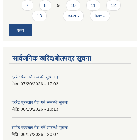
7
8
9
10
11
12
13
…
next ›
last »
अन्य
सार्वजनिक खरिद/बोलपत्र सूचना
दररेट पेश गर्ने सम्बन्धी सूचना ।
मिति:
07/20/2026 - 17:02
दररेट प्रस्ताव पेश गर्ने सम्बन्धी सूचना ।
मिति:
06/19/2026 - 19:13
दररेट प्रस्ताव पेश गर्ने सम्बन्धी सूचना ।
मिति:
06/17/2026 - 20:07