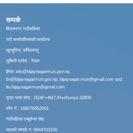
सम्पर्क
विजयनगर गाउँपालिका
गाउँ कार्यापालिकाको कार्यालय
खुरुहुरिया, कपिलवस्तु
लुम्बिनी प्रदेश , नेपाल
ईमेल:
info@bijaynagarmun.gov.np
,
ito@bijaynagarmun.gov.np
,
bijaynagar.mun@gmail.com
and
ito.bijaynagarmun@gmail.com
गूगल प्लस कोड : JQ4F+4M7,Khurhuriya 32800
फोन नं.: 166076552001
गाउँपालिका एम्बुलेन्स सेवा
चालको सम्पर्क नं. 9844703100