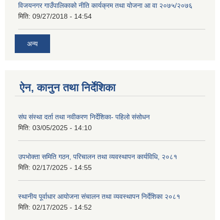
विजयनगर गाउँपालिकाको नीति कार्यक्रम तथा योजना आ वा २०७५/२०७६
मिति:
09/27/2018 - 14:54
अन्य
ऐन, कानुन तथा निर्देशिका
संघ संस्था दर्ता तथा नवीकरण निर्देशिका- पहिलो संसोधन
मिति:
03/05/2025 - 14:10
उपभोक्ता समिति गठन, परिचालन तथा व्यवस्थापन कार्यविधि, २०८१
मिति:
02/17/2025 - 14:55
स्थानीय पूर्वाधार आयोजना संचालन तथा व्यवस्थापन निर्देशिका २०८१
मिति:
02/17/2025 - 14:52