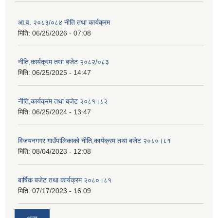
आ.व. २०८३/०८४ नीति तथा कार्यक्रम
मिति:
06/25/2026 - 07:08
नीति,कार्यक्रम तथा बजेट २०८२/०८३
मिति:
06/25/2025 - 14:47
नीति,कार्यक्रम तथा बजेट २०८१।८२
मिति:
06/25/2024 - 13:47
विजयनगगर गाउँपालिकाको नीति,कार्यक्रम तथा बजेट २०८०।८१
मिति:
08/04/2023 - 12:08
बार्षिक बजेट तथा कार्यक्रम २०८०।८१
मिति:
07/17/2023 - 16:09