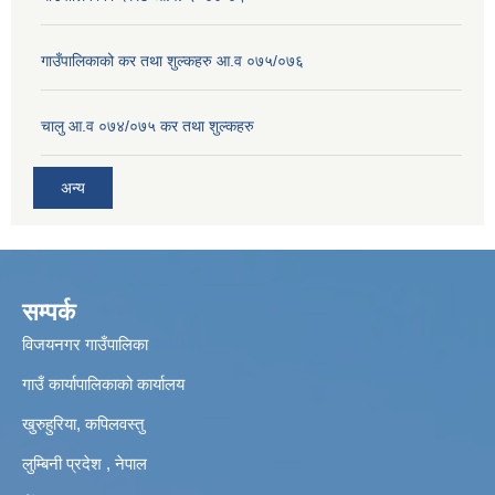
गाउँपालिकाको कर तथा शुल्कहरु आ.व ०७५/०७६
चालु आ.व ०७४/०७५ कर तथा शुल्कहरु
अन्य
सम्पर्क
विजयनगर गाउँपालिका
गाउँ कार्यापालिकाको कार्यालय
खुरुहुरिया, कपिलवस्तु
लुम्बिनी प्रदेश , नेपाल