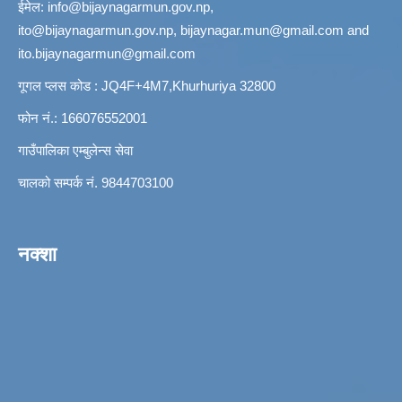
ईमेल:
info@bijaynagarmun.gov.np
,
ito@bijaynagarmun.gov.np
,
bijaynagar.mun@gmail.com
and
ito.bijaynagarmun@gmail.com
गूगल प्लस कोड : JQ4F+4M7,Khurhuriya 32800
फोन नं.: 166076552001
गाउँपालिका एम्बुलेन्स सेवा
चालको सम्पर्क नं. 9844703100
नक्शा