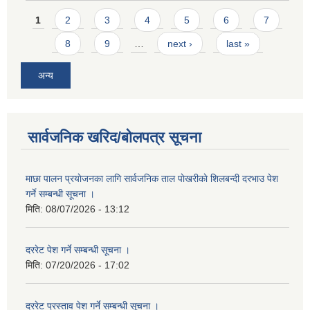
Pages
1
2
3
4
5
6
7
8
9
…
next ›
last »
अन्य
सार्वजनिक खरिद/बोलपत्र सूचना
माछा पालन प्रयाेजनका लागि सार्वजनिक ताल पाेखरीकाे शिलबन्दी दरभाउ पेश
गर्ने सम्बन्धी सूचना ।
मिति:
08/07/2026 - 13:12
दररेट पेश गर्ने सम्बन्धी सूचना ।
मिति:
07/20/2026 - 17:02
दररेट प्रस्ताव पेश गर्ने सम्बन्धी सूचना ।