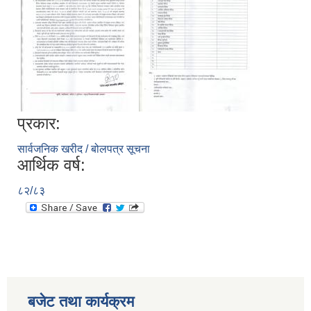
प्रकार:
सार्वजनिक खरीद / बोलपत्र सूचना
आर्थिक वर्ष:
८२/८३
बजेट तथा कार्यक्रम