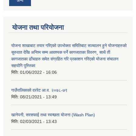
अन्य
योजना तथा परियोजना
योजना शाखाबाट तयार गरिएको उपभोक्ता समितिबाट सञ्चालन हुने योजनाहरुको
सुरुवात देखि अन्तिम सम्म आवश्यक पर्ने कागजातका विवरण¸ साथै ती
कागजातका ढाँचाहरु समेत संग्रहित गरि प्रकाशन गरिएको योजना संचालन
सहयोगि पुस्तिका
मिति:
01/06/2022 - 16:06
गाउँपालिकाको दररेट आ.व. २०७८-७९
मिति:
08/21/2021 - 13:49
खानेपनी, सरसफाई तथा स्वच्छता योजना (Wash Plan)
मिति:
02/03/2021 - 13:43