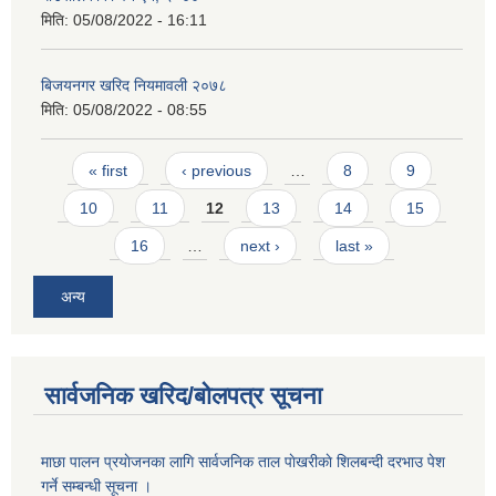
मिति:
05/08/2022 - 16:11
बिजयनगर खरिद नियमावली २०७८
मिति:
05/08/2022 - 08:55
Pages
« first
‹ previous
…
8
9
10
11
12
13
14
15
16
…
next ›
last »
अन्य
सार्वजनिक खरिद/बोलपत्र सूचना
माछा पालन प्रयाेजनका लागि सार्वजनिक ताल पाेखरीकाे शिलबन्दी दरभाउ पेश
गर्ने सम्बन्धी सूचना ।