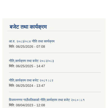
बजेट तथा कार्यक्रम
आ.व. २०८३/०८४ नीति तथा कार्यक्रम
मिति:
06/25/2026 - 07:08
नीति,कार्यक्रम तथा बजेट २०८२/०८३
मिति:
06/25/2025 - 14:47
नीति,कार्यक्रम तथा बजेट २०८१।८२
मिति:
06/25/2024 - 13:47
विजयनगगर गाउँपालिकाको नीति,कार्यक्रम तथा बजेट २०८०।८१
मिति:
08/04/2023 - 12:08