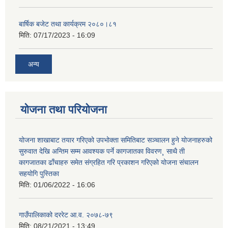
बार्षिक बजेट तथा कार्यक्रम २०८०।८१
मिति:
07/17/2023 - 16:09
अन्य
योजना तथा परियोजना
योजना शाखाबाट तयार गरिएको उपभोक्ता समितिबाट सञ्चालन हुने योजनाहरुको
सुरुवात देखि अन्तिम सम्म आवश्यक पर्ने कागजातका विवरण¸ साथै ती
कागजातका ढाँचाहरु समेत संग्रहित गरि प्रकाशन गरिएको योजना संचालन
सहयोगि पुस्तिका
मिति:
01/06/2022 - 16:06
गाउँपालिकाको दररेट आ.व. २०७८-७९
मिति:
08/21/2021 - 13:49