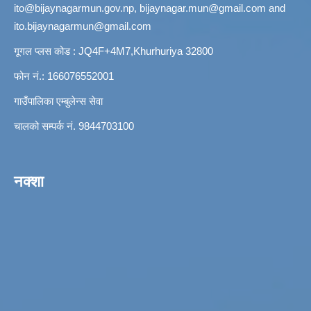
ito@bijaynagarmun.gov.np
,
bijaynagar.mun@gmail.com
and
ito.bijaynagarmun@gmail.com
गूगल प्लस कोड : JQ4F+4M7,Khurhuriya 32800
फोन नं.: 166076552001
गाउँपालिका एम्बुलेन्स सेवा
चालको सम्पर्क नं. 9844703100
नक्शा