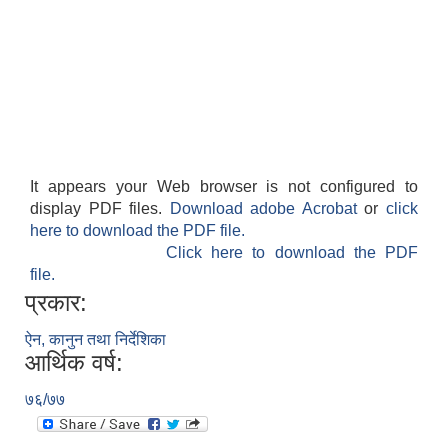
It appears your Web browser is not configured to
display PDF files.
Download adobe Acrobat
or
click
here to download the PDF file.
Click here to download the PDF
file.
प्रकार:
ऐन, कानुन तथा निर्देशिका
आर्थिक वर्ष:
७६/७७