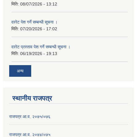
मिति:
08/07/2026 - 13:12
दररेट पेश गर्ने सम्बन्धी सूचना ।
मिति:
07/20/2026 - 17:02
दररेट प्रस्ताव पेश गर्ने सम्बन्धी सूचना ।
मिति:
06/19/2026 - 19:13
अन्य
स्थानीय राजपत्र
राजपत्र आ.व. २०७५/०७६
राजपत्र आ.व. २०७४/०७५