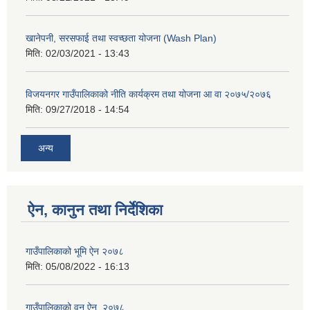
खानेपनी, सरसफाई तथा स्वच्छता योजना (Wash Plan)
मिति:
02/03/2021 - 13:43
विजयनगर गाउँपालिकाको नीति कार्यक्रम तथा योजना आ वा २०७५/२०७६
मिति:
09/27/2018 - 14:54
अन्य
ऐन, कानुन तथा निर्देशिका
गाउँपालिकाको भूमि ऐन २०७८
मिति:
05/08/2022 - 16:13
गाउँपालिकाको वन ऐन, २०७८