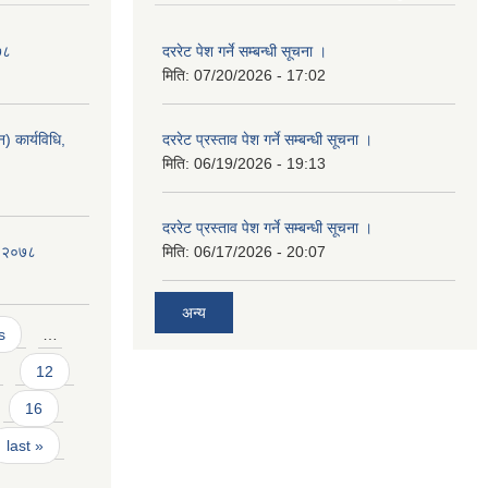
७८
दररेट पेश गर्ने सम्बन्धी सूचना ।
मिति:
07/20/2026 - 17:02
 कार्यविधि,
दररेट प्रस्ताव पेश गर्ने सम्बन्धी सूचना ।
मिति:
06/19/2026 - 19:13
दररेट प्रस्ताव पेश गर्ने सम्बन्धी सूचना ।
ि २०७८
मिति:
06/17/2026 - 20:07
अन्य
s
…
12
16
last »