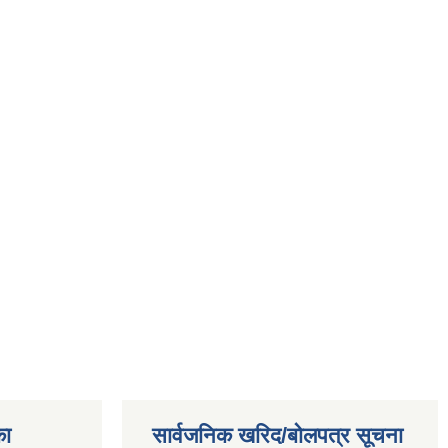
का
सार्वजनिक खरिद/बोलपत्र सूचना