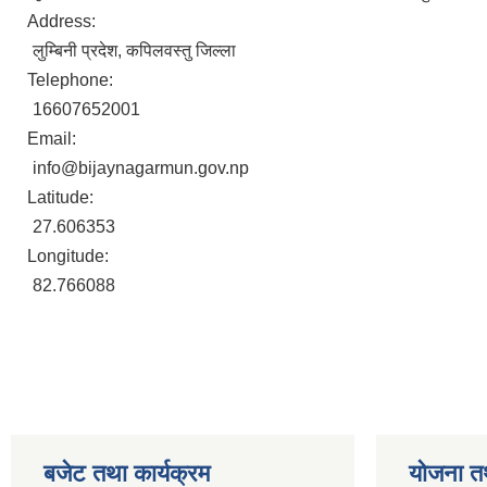
Address:
लुम्बिनी प्रदेश, कपिलवस्तु जिल्ला
Telephone:
16607652001
Email:
info@bijaynagarmun.gov.np
Latitude:
27.606353
Longitude:
82.766088
बजेट तथा कार्यक्रम
योजना त