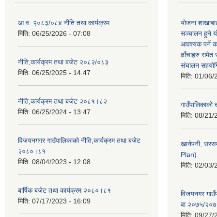
आ.व. २०८३/०८४ नीति तथा कार्यक्रम
योजना शाखाबाट
मिति:
06/25/2026 - 07:08
सञ्चालन हुने य
आवश्यक पर्ने 
ढाँचाहरु समेत
नीति,कार्यक्रम तथा बजेट २०८२/०८३
संचालन सहयोगि
मिति:
06/25/2025 - 14:47
मिति:
01/06/
नीति,कार्यक्रम तथा बजेट २०८१।८२
गाउँपालिकाको
मिति:
06/25/2024 - 13:47
मिति:
08/21/
विजयनगगर गाउँपालिकाको नीति,कार्यक्रम तथा बजेट
खानेपनी, सरस
२०८०।८१
Plan)
मिति:
08/04/2023 - 12:08
मिति:
02/03/
बार्षिक बजेट तथा कार्यक्रम २०८०।८१
विजयनगर गाउँप
मिति:
07/17/2023 - 16:09
वा २०७५/२०
मिति:
09/27/