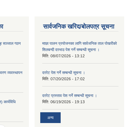
का
सार्वजनिक खरिद/बोलपत्र सूचना
ूह सञ्जाल गठन
माछा पालन प्रयाेजनका लागि सार्वजनिक ताल पाेखरीकाे
शिलबन्दी दरभाउ पेश गर्ने सम्बन्धी सूचना ।
मिति:
08/07/2026 - 13:12
वरण व्यवस्थापन
दररेट पेश गर्ने सम्बन्धी सूचना ।
मिति:
07/20/2026 - 17:02
दररेट प्रस्ताव पेश गर्ने सम्बन्धी सूचना ।
 कार्यविधि
मिति:
06/19/2026 - 19:13
अन्य