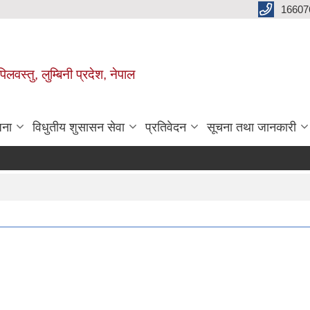
16607
िलवस्तु, लुम्बिनी प्रदेश, नेपाल
जना
विधुतीय शुसासन सेवा
प्रतिवेदन
सूचना तथा जानकारी