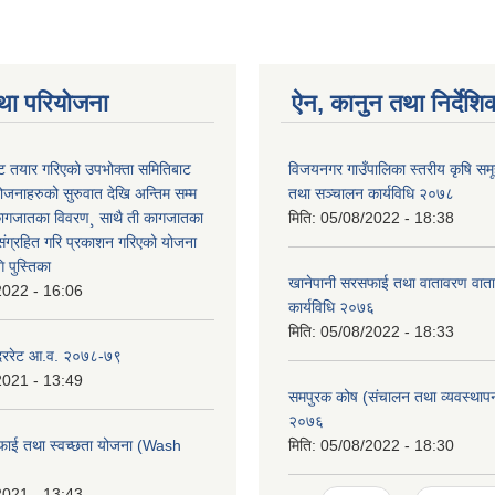
था परियोजना
ऐन, कानुन तथा निर्देशि
 तयार गरिएको उपभोक्ता समितिबाट
विजयनगर गाउँपालिका स्तरीय कृषि सम
ोजनाहरुको सुरुवात देखि अन्तिम सम्म
तथा सञ्चालन कार्यविधि २०७८
कागजातका विवरण¸ साथै ती कागजातका
मिति:
05/08/2022 - 18:38
 संग्रहित गरि प्रकाशन गरिएको योजना
 पुस्तिका
खानेपानी सरसफाई तथा वातावरण वाता
2022 - 16:06
कार्यविधि २०७६
मिति:
05/08/2022 - 18:33
 दररेट आ.व. २०७८-७९
2021 - 13:49
समपुरक कोष (संचालन तथा व्यवस्थापन)
२०७६
फाई तथा स्वच्छता योजना (Wash
मिति:
05/08/2022 - 18:30
2021 - 13:43