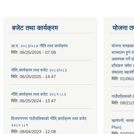
बजेट तथा कार्यक्रम
योजना त
आ.व. २०८३/०८४ नीति तथा कार्यक्रम
योजना शाखाबाट
मिति:
06/25/2026 - 07:08
सञ्चालन हुने य
आवश्यक पर्ने 
ढाँचाहरु समेत
नीति,कार्यक्रम तथा बजेट २०८२/०८३
संचालन सहयोगि
मिति:
06/25/2025 - 14:47
मिति:
01/06/
नीति,कार्यक्रम तथा बजेट २०८१।८२
गाउँपालिकाको
मिति:
06/25/2024 - 13:47
मिति:
08/21/
विजयनगगर गाउँपालिकाको नीति,कार्यक्रम तथा बजेट
खानेपनी, सरस
२०८०।८१
Plan)
मिति:
08/04/2023 - 12:08
मिति:
02/03/