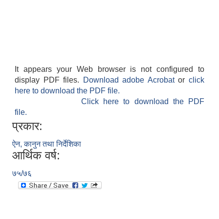
It appears your Web browser is not configured to
display PDF files.
Download adobe Acrobat
or
click
here to download the PDF file.
Click here to download the PDF
file.
प्रकार:
ऐन, कानुन तथा निर्देशिका
आर्थिक वर्ष:
७५/७६