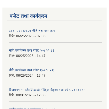
बजेट तथा कार्यक्रम
आ.व. २०८३/०८४ नीति तथा कार्यक्रम
मिति:
06/25/2026 - 07:08
नीति,कार्यक्रम तथा बजेट २०८२/०८३
मिति:
06/25/2025 - 14:47
नीति,कार्यक्रम तथा बजेट २०८१।८२
मिति:
06/25/2024 - 13:47
विजयनगगर गाउँपालिकाको नीति,कार्यक्रम तथा बजेट २०८०।८१
मिति:
08/04/2023 - 12:08