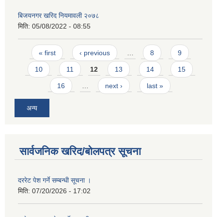
बिजयनगर खरिद नियमावली २०७८
मिति:
05/08/2022 - 08:55
Pages
« first
‹ previous
…
8
9
10
11
12
13
14
15
16
…
next ›
last »
अन्य
सार्वजनिक खरिद/बोलपत्र सूचना
दररेट पेश गर्ने सम्बन्धी सूचना ।
मिति:
07/20/2026 - 17:02