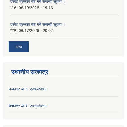
दररेट प्रस्ताव पेश गर्ने सम्बन्धी सूचना ।
मिति:
06/19/2026 - 19:13
दररेट प्रस्ताव पेश गर्ने सम्बन्धी सूचना ।
मिति:
06/17/2026 - 20:07
अन्य
स्थानीय राजपत्र
राजपत्र आ.व. २०७५/०७६
राजपत्र आ.व. २०७४/०७५