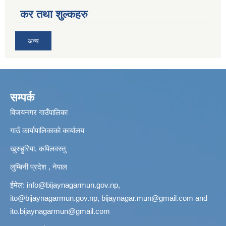
कर तथा शुल्कहरु
अन्य
सम्पर्क
विजयनगर गाउँपालिका
गाउँ कार्यापालिकाको कार्यालय
खुरुहुरिया, कपिलवस्तु
लुम्बिनी प्रदेश , नेपाल
ईमेल:
info@bijaynagarmun.gov.np
,
ito@bijaynagarmun.gov.np
,
bijaynagar.mun@gmail.com
and
ito.bijaynagarmun@gmail.com