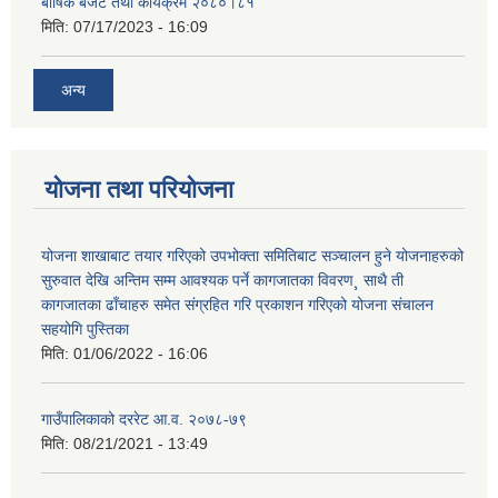
बार्षिक बजेट तथा कार्यक्रम २०८०।८१
मिति:
07/17/2023 - 16:09
अन्य
योजना तथा परियोजना
योजना शाखाबाट तयार गरिएको उपभोक्ता समितिबाट सञ्चालन हुने योजनाहरुको
सुरुवात देखि अन्तिम सम्म आवश्यक पर्ने कागजातका विवरण¸ साथै ती
कागजातका ढाँचाहरु समेत संग्रहित गरि प्रकाशन गरिएको योजना संचालन
सहयोगि पुस्तिका
मिति:
01/06/2022 - 16:06
गाउँपालिकाको दररेट आ.व. २०७८-७९
मिति:
08/21/2021 - 13:49