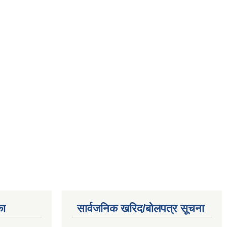
का
सार्वजनिक खरिद/बोलपत्र सूचना