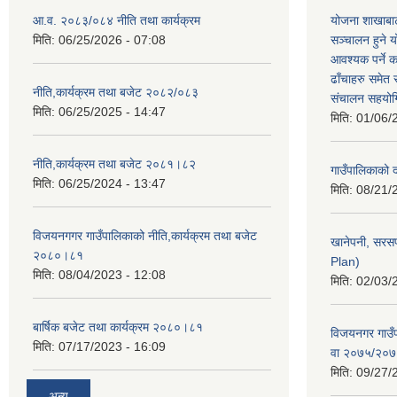
आ.व. २०८३/०८४ नीति तथा कार्यक्रम
योजना शाखाबाट
मिति:
06/25/2026 - 07:08
सञ्चालन हुने य
आवश्यक पर्ने 
ढाँचाहरु समेत
नीति,कार्यक्रम तथा बजेट २०८२/०८३
संचालन सहयोगि
मिति:
06/25/2025 - 14:47
मिति:
01/06/
नीति,कार्यक्रम तथा बजेट २०८१।८२
गाउँपालिकाको
मिति:
06/25/2024 - 13:47
मिति:
08/21/
विजयनगगर गाउँपालिकाको नीति,कार्यक्रम तथा बजेट
खानेपनी, सरस
२०८०।८१
Plan)
मिति:
08/04/2023 - 12:08
मिति:
02/03/
बार्षिक बजेट तथा कार्यक्रम २०८०।८१
विजयनगर गाउँप
मिति:
07/17/2023 - 16:09
वा २०७५/२०
मिति:
09/27/
अन्य