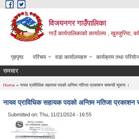
Skip to main content
विजयनगर गाउँपालिका
गाउँ कार्यपालिकाको कार्यालय , खुरुहुरिया, कप
गृहपृष्ठ
परिचय
वडा कार्यालयहरु
कार्यक्रम तथा परियो
समचार
You are here
Home
» नायव प्राविधिक सहायक पदको अन्तिम नतिजा प्रकाशन सम्बन्धी सूचना ।
नायव प्राविधिक सहायक पदको अन्तिम नतिजा प्रकाशन सम
Submitted on:
Thu, 11/21/2024 - 16:55