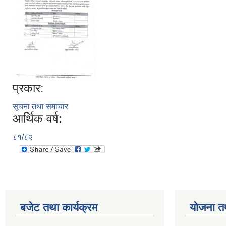
प्रकार:
सूचना तथा समाचार
आर्थिक वर्ष:
८१/८२
बजेट तथा कार्यक्रम
योजना त