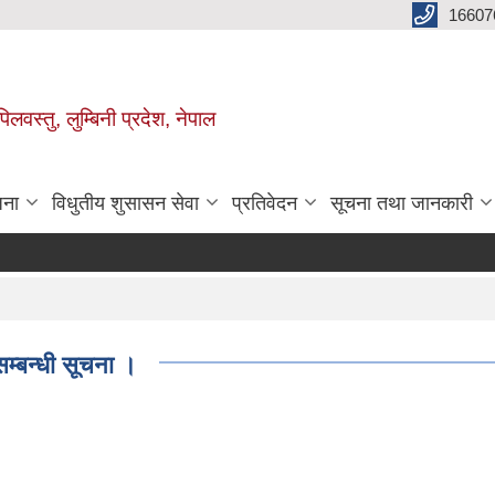
16607
िलवस्तु, लुम्बिनी प्रदेश, नेपाल
जना
विधुतीय शुसासन सेवा
प्रतिवेदन
सूचना तथा जानकारी
्बन्धी सूचना ।