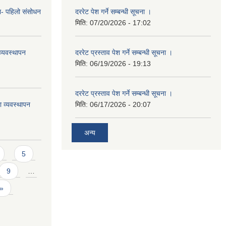
का- पहिलो संसोधन
दररेट पेश गर्ने सम्बन्धी सूचना ।
मिति:
07/20/2026 - 17:02
्यवस्थापन
दररेट प्रस्ताव पेश गर्ने सम्बन्धी सूचना ।
मिति:
06/19/2026 - 19:13
दररेट प्रस्ताव पेश गर्ने सम्बन्धी सूचना ।
ा व्यवस्थापन
मिति:
06/17/2026 - 20:07
अन्य
5
9
…
 »