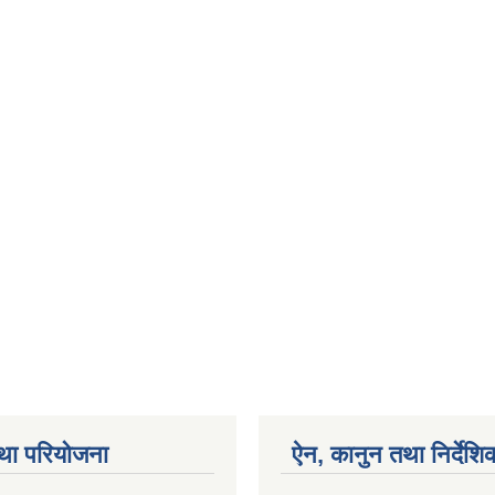
था परियोजना
ऐन, कानुन तथा निर्देशि