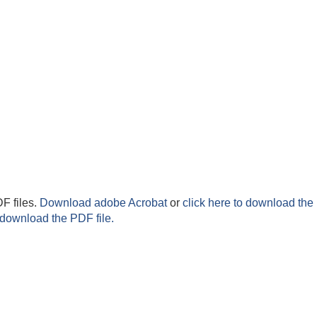
F files.
Download adobe Acrobat
or
click here to download the 
 download the PDF file.