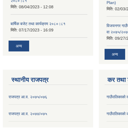
२०८०।८१
Plan)
मिति:
08/04/2023 - 12:08
मिति:
02/03/
बार्षिक बजेट तथा कार्यक्रम २०८०।८१
विजयनगर गाउँप
मिति:
07/17/2023 - 16:09
वा २०७५/२०
मिति:
09/27/
अन्य
अन्य
स्थानीय राजपत्र
कर तथा श
राजपत्र आ.व. २०७५/०७६
गाउँपालिकाको
राजपत्र आ.व. २०७४/०७५
गाउँपालिकाको