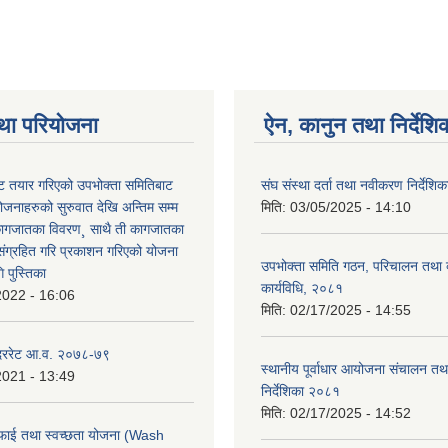
था परियोजना
ऐन, कानुन तथा निर्देशि
 तयार गरिएको उपभोक्ता समितिबाट
संघ संस्था दर्ता तथा नवीकरण निर्देशि
ोजनाहरुको सुरुवात देखि अन्तिम सम्म
मिति:
03/05/2025 - 14:10
कागजातका विवरण¸ साथै ती कागजातका
 संग्रहित गरि प्रकाशन गरिएको योजना
उपभोक्ता समिति गठन, परिचालन तथा व
 पुस्तिका
कार्यविधि, २०८१
2022 - 16:06
मिति:
02/17/2025 - 14:55
 दररेट आ.व. २०७८-७९
स्थानीय पूर्वाधार आयोजना संचालन तथ
2021 - 13:49
निर्देशिका २०८१
मिति:
02/17/2025 - 14:52
फाई तथा स्वच्छता योजना (Wash