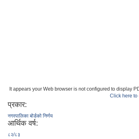
It appears your Web browser is not configured to display PD
Click here to
प्रकार:
नगरपालिका बोर्डको निर्णय
आर्थिक वर्ष:
८२/८३