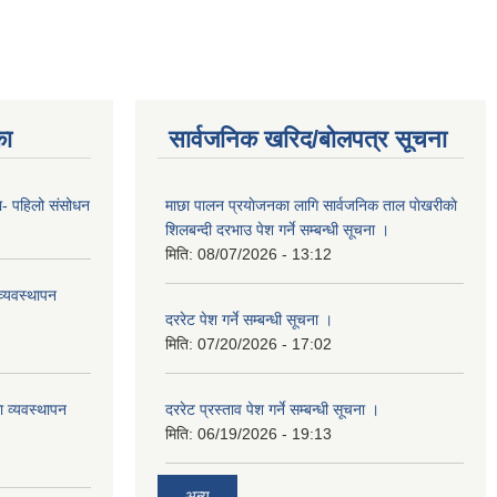
का
सार्वजनिक खरिद/बोलपत्र सूचना
का- पहिलो संसोधन
माछा पालन प्रयाेजनका लागि सार्वजनिक ताल पाेखरीकाे
शिलबन्दी दरभाउ पेश गर्ने सम्बन्धी सूचना ।
मिति:
08/07/2026 - 13:12
्यवस्थापन
दररेट पेश गर्ने सम्बन्धी सूचना ।
मिति:
07/20/2026 - 17:02
ा व्यवस्थापन
दररेट प्रस्ताव पेश गर्ने सम्बन्धी सूचना ।
मिति:
06/19/2026 - 19:13
अन्य