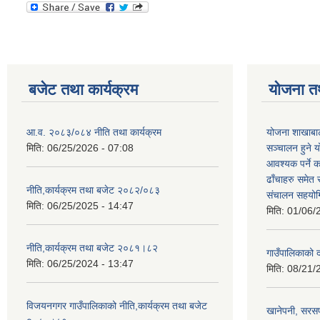
बजेट तथा कार्यक्रम
योजना त
आ.व. २०८३/०८४ नीति तथा कार्यक्रम
योजना शाखाबाट
मिति:
06/25/2026 - 07:08
सञ्चालन हुने य
आवश्यक पर्ने 
ढाँचाहरु समेत
नीति,कार्यक्रम तथा बजेट २०८२/०८३
संचालन सहयोगि
मिति:
06/25/2025 - 14:47
मिति:
01/06/
नीति,कार्यक्रम तथा बजेट २०८१।८२
गाउँपालिकाको
मिति:
06/25/2024 - 13:47
मिति:
08/21/
विजयनगगर गाउँपालिकाको नीति,कार्यक्रम तथा बजेट
खानेपनी, सरस