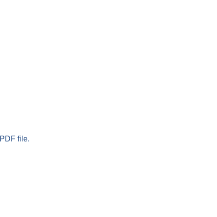
PDF file.