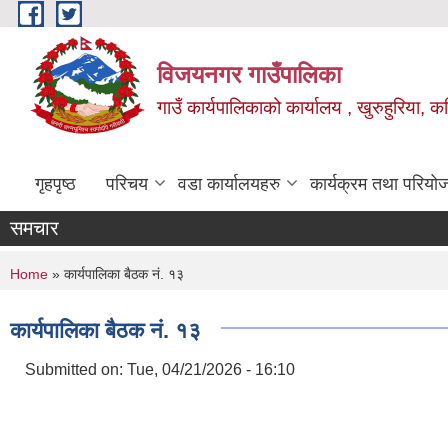
Skip to main content
विजयनगर गाउँपालिका
गाउँ कार्यपालिकाको कार्यालय , खुरुहुरिया, कप
गृहपृष्ठ
परिचय
वडा कार्यालयहरु
कार्यक्रम तथा परियो
समचार
You are here
Home
» कार्यपालिका बैठक नं. १३
कार्यपालिका बैठक नं. १३
Submitted on:
Tue, 04/21/2026 - 16:10