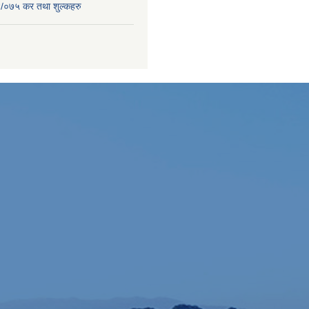
/०७५ कर तथा शुल्कहरु