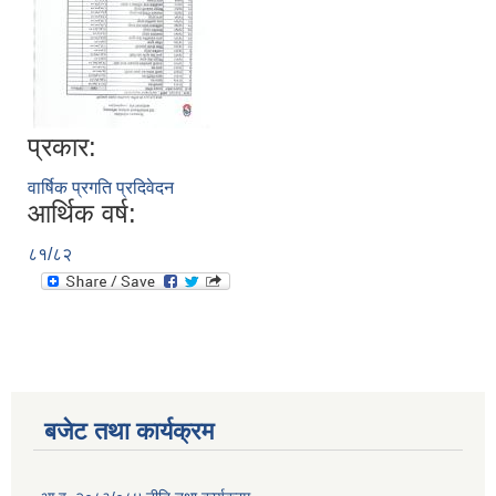
प्रकार:
वार्षिक प्रगति प्रदिवेदन
आर्थिक वर्ष:
८१/८२
बजेट तथा कार्यक्रम