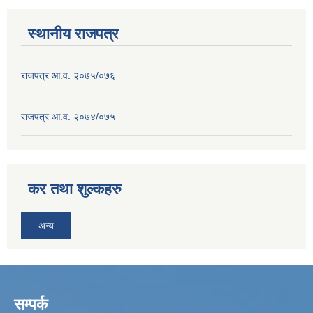
स्थानीय राजपत्र
राजपत्र आ.व. २०७५/०७६
राजपत्र आ.व. २०७४/०७५
कर तथा शुल्कहरु
अन्य
सम्पर्क