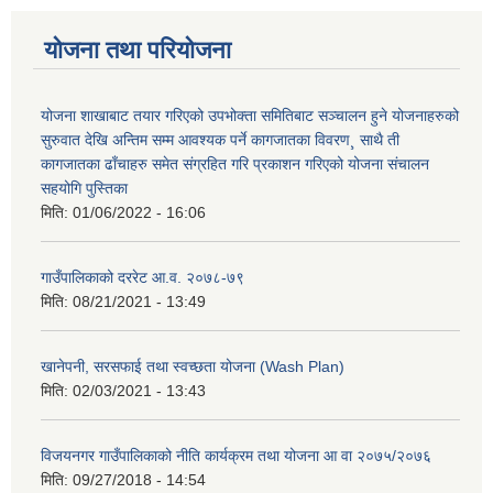
योजना तथा परियोजना
योजना शाखाबाट तयार गरिएको उपभोक्ता समितिबाट सञ्चालन हुने योजनाहरुको
सुरुवात देखि अन्तिम सम्म आवश्यक पर्ने कागजातका विवरण¸ साथै ती
कागजातका ढाँचाहरु समेत संग्रहित गरि प्रकाशन गरिएको योजना संचालन
सहयोगि पुस्तिका
मिति:
01/06/2022 - 16:06
गाउँपालिकाको दररेट आ.व. २०७८-७९
मिति:
08/21/2021 - 13:49
खानेपनी, सरसफाई तथा स्वच्छता योजना (Wash Plan)
मिति:
02/03/2021 - 13:43
विजयनगर गाउँपालिकाको नीति कार्यक्रम तथा योजना आ वा २०७५/२०७६
मिति:
09/27/2018 - 14:54