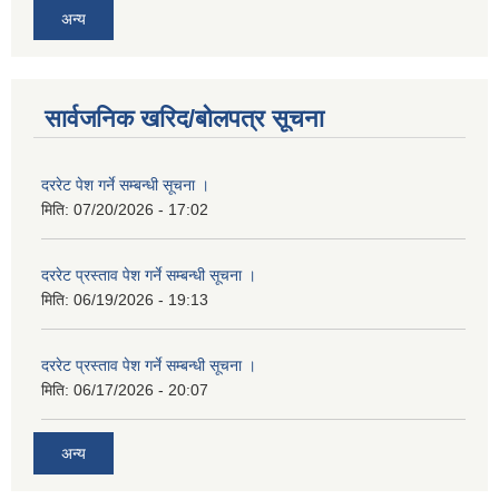
अन्य
सार्वजनिक खरिद/बोलपत्र सूचना
दररेट पेश गर्ने सम्बन्धी सूचना ।
मिति:
07/20/2026 - 17:02
दररेट प्रस्ताव पेश गर्ने सम्बन्धी सूचना ।
मिति:
06/19/2026 - 19:13
दररेट प्रस्ताव पेश गर्ने सम्बन्धी सूचना ।
मिति:
06/17/2026 - 20:07
अन्य