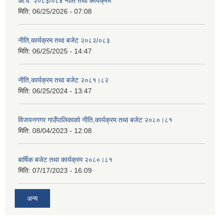
आ.व. २०८३/०८४ नीति तथा कार्यक्रम
मिति:
06/25/2026 - 07:08
नीति,कार्यक्रम तथा बजेट २०८२/०८३
मिति:
06/25/2025 - 14:47
नीति,कार्यक्रम तथा बजेट २०८१।८२
मिति:
06/25/2024 - 13:47
विजयनगगर गाउँपालिकाको नीति,कार्यक्रम तथा बजेट २०८०।८१
मिति:
08/04/2023 - 12:08
बार्षिक बजेट तथा कार्यक्रम २०८०।८१
मिति:
07/17/2023 - 16:09
अन्य