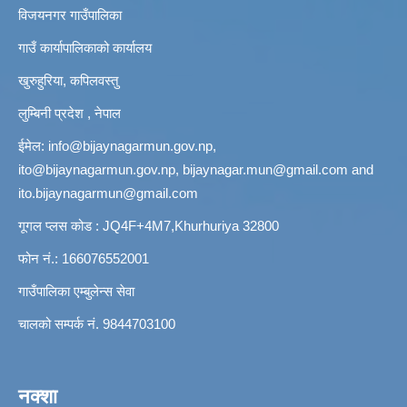
विजयनगर गाउँपालिका
गाउँ कार्यापालिकाको कार्यालय
खुरुहुरिया, कपिलवस्तु
लुम्बिनी प्रदेश , नेपाल
ईमेल:
info@bijaynagarmun.gov.np
,
ito@bijaynagarmun.gov.np
,
bijaynagar.mun@gmail.com
and
ito.bijaynagarmun@gmail.com
गूगल प्लस कोड : JQ4F+4M7,Khurhuriya 32800
फोन नं.: 166076552001
गाउँपालिका एम्बुलेन्स सेवा
चालको सम्पर्क नं. 9844703100
नक्शा