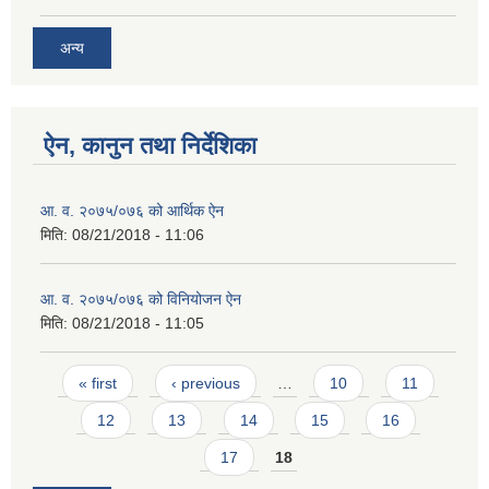
अन्य
ऐन, कानुन तथा निर्देशिका
आ. व. २०७५/०७६ को आर्थिक ऐन
मिति:
08/21/2018 - 11:06
आ. व. २०७५/०७६ को विनियोजन ऐन
मिति:
08/21/2018 - 11:05
Pages
« first
‹ previous
…
10
11
12
13
14
15
16
17
18