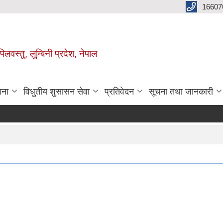
16607
िलवस्तु, लुम्बिनी प्रदेश, नेपाल
जना
विधुतीय शुसासन सेवा
प्रतिवेदन
सूचना तथा जानकारी