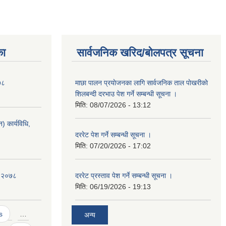
का
सार्वजनिक खरिद/बोलपत्र सूचना
७८
माछा पालन प्रयाेजनका लागि सार्वजनिक ताल पाेखरीकाे
शिलबन्दी दरभाउ पेश गर्ने सम्बन्धी सूचना ।
मिति:
08/07/2026 - 13:12
 कार्यविधि,
दररेट पेश गर्ने सम्बन्धी सूचना ।
मिति:
07/20/2026 - 17:02
ि २०७८
दररेट प्रस्ताव पेश गर्ने सम्बन्धी सूचना ।
मिति:
06/19/2026 - 19:13
s
…
अन्य