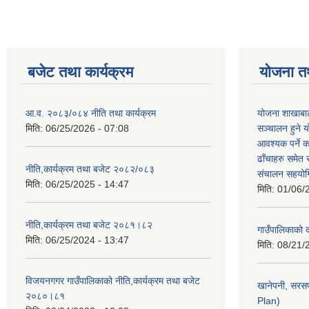
बजेट तथा कार्यक्रम
योजना त
आ.व. २०८३/०८४ नीति तथा कार्यक्रम
योजना शाखाबाट
मिति:
06/25/2026 - 07:08
सञ्चालन हुने य
आवश्यक पर्ने 
ढाँचाहरु समेत
नीति,कार्यक्रम तथा बजेट २०८२/०८३
संचालन सहयोगि
मिति:
06/25/2025 - 14:47
मिति:
01/06/
नीति,कार्यक्रम तथा बजेट २०८१।८२
गाउँपालिकाको
मिति:
06/25/2024 - 13:47
मिति:
08/21/
विजयनगगर गाउँपालिकाको नीति,कार्यक्रम तथा बजेट
खानेपनी, सरस
२०८०।८१
Plan)