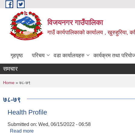
Skip to main content
विजयनगर गाउँपालिका
गाउँ कार्यपालिकाको कार्यालय , खुरुहुरिया, कप
गृहपृष्ठ
परिचय
वडा कार्यालयहरु
कार्यक्रम तथा परियो
समचार
You are here
Home
» ७८-७९
७८-७९
Health Profile
Submitted on:
Wed, 06/15/2022 - 06:58
Read more
about Health Profile