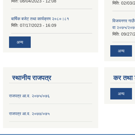
मिति:
08/04/2023 - 12:08
मिति:
02/03/
बार्षिक बजेट तथा कार्यक्रम २०८०।८१
विजयनगर गाउँप
मिति:
07/17/2023 - 16:09
वा २०७५/२०
मिति:
09/27/
अन्य
अन्य
स्थानीय राजपत्र
कर तथा श
अन्य
राजपत्र आ.व. २०७५/०७६
राजपत्र आ.व. २०७४/०७५